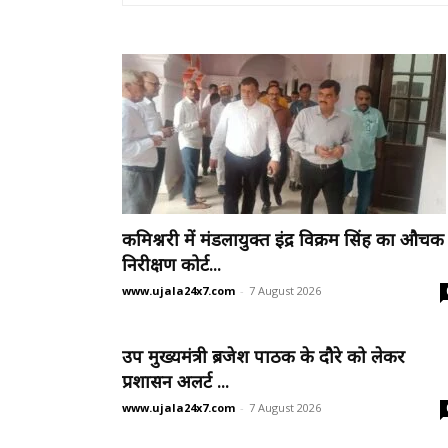
कमिश्नरी में मंडलायुक्त इंद्र विक्रम सिंह का औचक
निरीक्षण कोर्ट...
www.ujala24x7.com
-
7 August 2026
उप मुख्यमंत्री ब्रजेश पाठक के दौरे को लेकर
प्रशासन अलर्ट ...
www.ujala24x7.com
-
7 August 2026