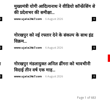
मुख्यमंत्री योगी आदित्यनाथ ने वीडियो कॉन्फ्रेंसिंग से
की प्रदेशभर की समीक्षा...
www.ujala24x7.com
-
6 August 2026
0
0
गोरखपुर को नई रफ्तार देने के संकल्प के साथ इंद्र
विक्रम...
www.ujala24x7.com
-
6 August 2026
0
0
त
गोरखपुर मंडलायुक्त अनिल ढींगरा को भावभीनी
विदाई तीन वर्ष एक माह...
www.ujala24x7.com
-
6 August 2026
0
0
Page 1 of 683