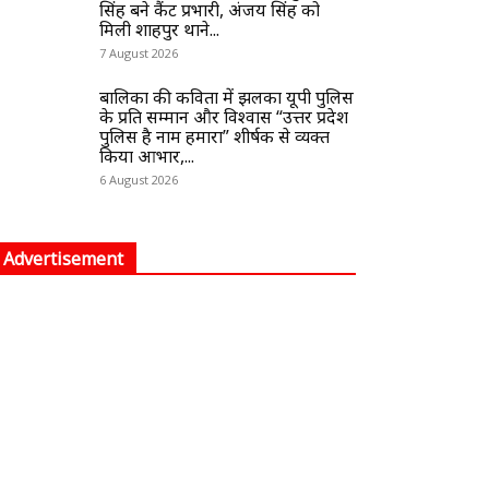
सिंह बने कैंट प्रभारी, अंजय सिंह को
मिली शाहपुर थाने...
7 August 2026
बालिका की कविता में झलका यूपी पुलिस
के प्रति सम्मान और विश्वास “उत्तर प्रदेश
पुलिस है नाम हमारा” शीर्षक से व्यक्त
किया आभार,...
6 August 2026
Advertisement