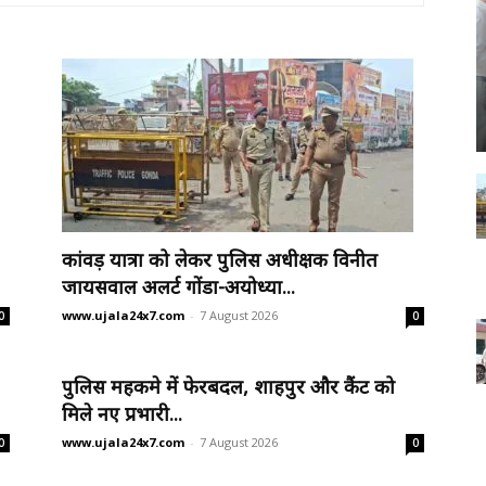
कांवड़ यात्रा को लेकर पुलिस अधीक्षक विनीत
जायसवाल अलर्ट गोंडा-अयोध्या...
www.ujala24x7.com
-
7 August 2026
0
0
पुलिस महकमे में फेरबदल, शाहपुर और कैंट को
मिले नए प्रभारी...
www.ujala24x7.com
-
7 August 2026
0
0