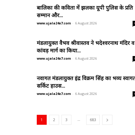
बालिका की कविता में झलका यूपी पुलिस के प्रति
सम्मान और...
www.ujala24x7.com
-
6 August 2026
मंडलायुक्त वैभव श्रीवास्तव ने भदेश्वरनाथ मंदिर व
कांवड़ मार्ग का किया...
www.ujala24x7.com
-
6 August 2026
नवागत मंडलायुक्त इंद्र विक्रम सिंह का भव्य स्वाग
सर्किट हाउस...
www.ujala24x7.com
-
6 August 2026
...
1
2
3
683