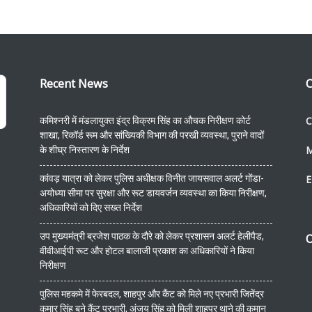
Recent News
C
C
कमिश्नरी में मंडलायुक्त इंद्र विक्रम सिंह का औचक निरीक्षण कोर्ट
शाखा, रिकॉर्ड रूम और सांख्यिकी विभाग की परखी व्यवस्था, पुराने वादों
के शीघ्र निस्तारण के निर्देश
कांवड़ यात्रा को लेकर पुलिस अधीक्षक विनीत जायसवाल अलर्ट गोंडा-
E
अयोध्या सीमा पर सुरक्षा और रूट डायवर्जन व्यवस्था का किया निरीक्षण,
अधिकारियों को दिए सख्त निर्देश
उप मुख्यमंत्री ब्रजेश पाठक के दौरे को लेकर प्रशासन अलर्ट हेलीपैड,
O
वीवीआईपी रूट और होटल बालाजी प्रकाश का अधिकारियों ने किया
निरीक्षण
पुलिस महकमे में फेरबदल, शाहपुर और कैंट को मिले नए प्रभारी जितेंद्र
कुमार सिंह बने कैंट प्रभारी, अंजय सिंह को मिली शाहपुर थाने की कमान