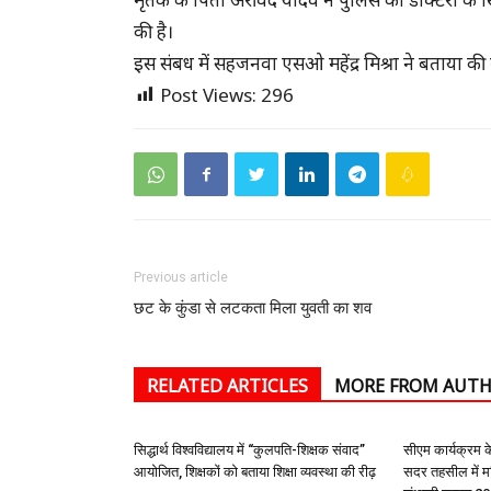
की है।
इस संबध में सहजनवा एसओ महेंद्र मिश्रा ने बताया की 
Post Views:
296
Previous article
छट के कुंडा से लटकता मिला युवती का शव
RELATED ARTICLES
MORE FROM AUT
सिद्धार्थ विश्वविद्यालय में “कुलपति-शिक्षक संवाद”
सीएम कार्यक्रम क
आयोजित, शिक्षकों को बताया शिक्षा व्यवस्था की रीढ़
सदर तहसील में म