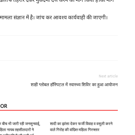
मामला संज्ञान में है। जांच कर आवश्य कार्यवाही की जाएगी।
Next article
शाही ग्लोबल हॉस्पिटल में स्वास्थ्य शिविर का हुआ आयोजन
HOR
े बीच भी जारी रही जनसुनवाई,
शादी का झांसा देकर फर्जी विवाह व वसूली करने
हिला नायब तहसीलदारों ने
वाले गिरोह की वांछित महिला गिरफ्तार