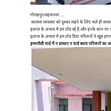
गोरखपुर/सहजनवा….
स्वास्थ्य व्यवस्था को दुरुस्त रखने के लिए भले ही स
इलाज के अभाव में दम तोड रहे है.और इनके कान पर ज
इलाज के अभाव में दम तोड दिया परिजनों ने खूब हंगा
इमरजेंसी वार्ड में न डाक्टर न वार्ड ब्वाय परिजनों का