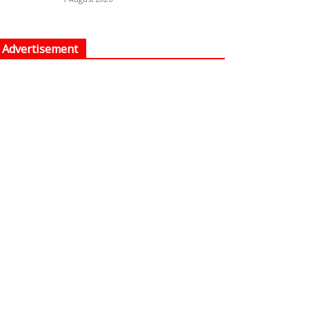
Advertisement