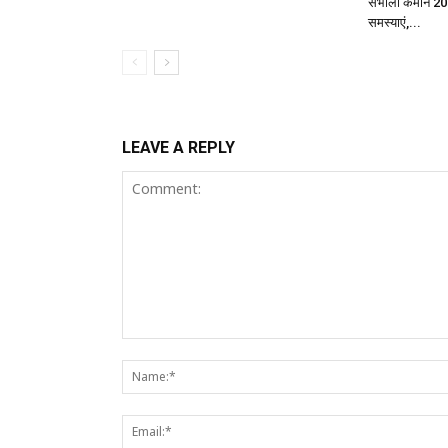
संभाली कमान 208
समस्याएं,...
LEAVE A REPLY