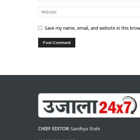
Save my name, email, and website in this bro
CHIEF EDITOR:
Sandhya Shahi