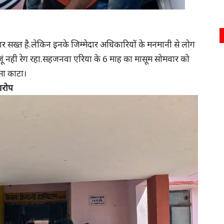
रकार सख्त है.लेकिन इनके जिम्मेदार अधिकारियों के मनमानी से लोग
ूं नही रेग रहा.सहजनवा एरिया के 6 माह का मासूम सोमवार को
मा काटा।
 आरोप