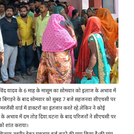
ंद यादव के 6 माह के मासूम का सोमवार को इलाज के अभाव में
त बिगड़ने के बाद सोमवार को सुबह 7 बजे सहजनवा सीएचसी पर
ंसी वार्ड में डाक्टरों का इंतजार करते रहे.लेकिन ने कोई
ज के अभाव में दम तोड दिया.घटना के बाद परिजनों ने सीएचसी पर
को शांत कराया।
 खिलाफ तहरीर देकर मुकदमा दर्ज करने की माग किया है।की मांग