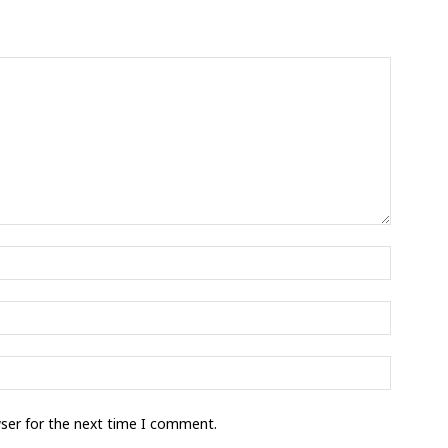
wser for the next time I comment.