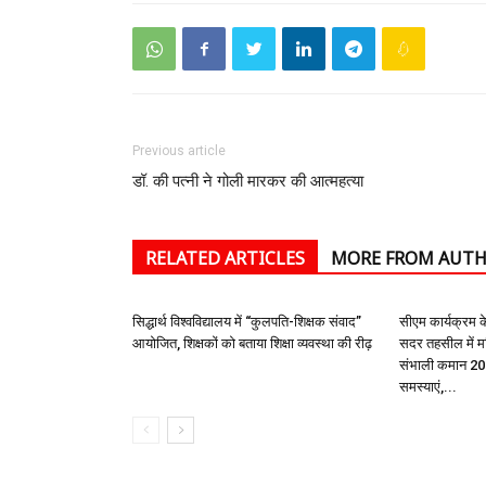
Previous article
डॉ. की पत्नी ने गोली मारकर की आत्महत्या
RELATED ARTICLES
MORE FROM AUT
सिद्धार्थ विश्वविद्यालय में “कुलपति-शिक्षक संवाद”
सीएम कार्यक्रम क
आयोजित, शिक्षकों को बताया शिक्षा व्यवस्था की रीढ़
सदर तहसील में म
संभाली कमान 208
समस्याएं,...