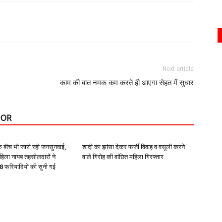
Next article
काम की बात नमक कम करते ही आएगा सेहत में सुधार
HOR
े बीच भी जारी रही जनसुनवाई,
शादी का झांसा देकर फर्जी विवाह व वसूली करने
हिला नायब तहसीलदारों ने
वाले गिरोह की वांछित महिला गिरफ्तार
 फरियादियों की सुनी गई