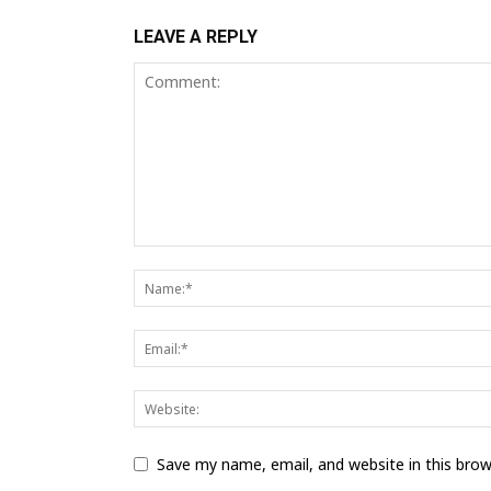
LEAVE A REPLY
Save my name, email, and website in this bro