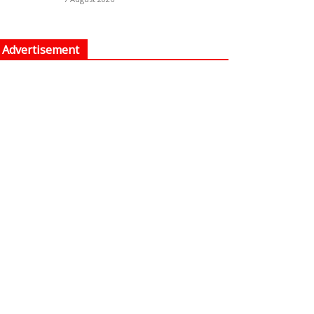
Advertisement