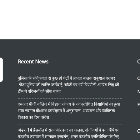
Recent News
C
C
पुलिस की सक्रियता से कुछ ही घंटों में लापता बालक सकुशल बरामद
गीडा पुलिस की त्वरित कार्रवाई, चौकी प्रभारी पिपरौली अमरेश सिंह की
टीम ने परिजनों को सौंपा बच्चा
एचआर पीजी कॉलेज में विज्ञान संकाय के नवप्रवेशित विद्यार्थियों का हुआ
E
भव्य स्वागत दीक्षारंभ कार्यक्रम में अनुशासन, अध्ययन और व्यक्तित्व
विकास का दिया संदेश
अंडर-14 हैंडबॉल में संतकबीरनगर का जलवा, दोनों वर्गों में बना चैंपियन
O
मंडलीय ट्रायल में शानदार प्रदर्शन, अंतर मंडलीय प्रतियोगिता के लिए