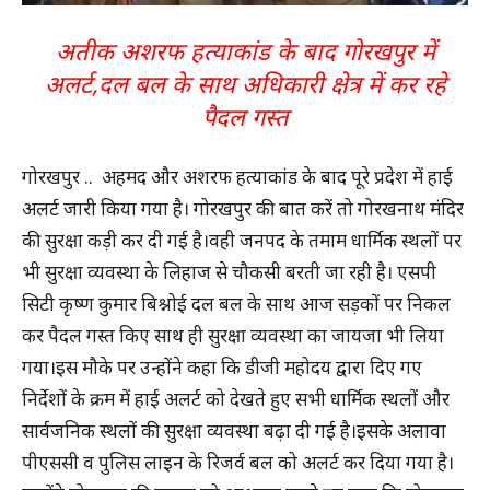
अतीक अशरफ हत्याकांड के बाद गोरखपुर में
अलर्ट,दल बल के साथ अधिकारी क्षेत्र में कर रहे
पैदल गस्त
गोरखपुर .. अहमद और अशरफ हत्याकांड के बाद पूरे प्रदेश में हाई
अलर्ट जारी किया गया है। गोरखपुर की बात करें तो गोरखनाथ मंदिर
की सुरक्षा कड़ी कर दी गई है।वही जनपद के तमाम धार्मिक स्थलों पर
भी सुरक्षा व्यवस्था के लिहाज से चौकसी बरती जा रही है। एसपी
सिटी कृष्ण कुमार बिश्नोई दल बल के साथ आज सड़कों पर निकल
कर पैदल गस्त किए साथ ही सुरक्षा व्यवस्था का जायजा भी लिया
गया।इस मौके पर उन्होंने कहा कि डीजी महोदय द्वारा दिए गए
निर्देशों के क्रम में हाई अलर्ट को देखते हुए सभी धार्मिक स्थलों और
सार्वजनिक स्थलों की सुरक्षा व्यवस्था बढ़ा दी गई है।इसके अलावा
पीएससी व पुलिस लाइन के रिजर्व बल को अलर्ट कर दिया गया है।