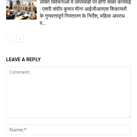
लंबित विवेचनाओं में लापरवाही पर होगी सख्त कार्रवाई
: एसपी संदीप कुमार मीना आईजीआरएस शिकायतों
के गुणवत्तापूर्ण निस्तारण के निर्देश, महिला अपराध
व...
LEAVE A REPLY