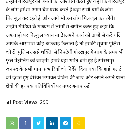
उन्होंने गोरखपुर की जनता को आश्वस्त करते हुए कहा कि गोरखपुर
के लोग हमेशा अमन चैन पसंद करते हैं।यहा सभी धर्मों के लोग
मिलजुल कर रहते है।और आगे भी हम लोग मिलजुल कर रहेंगे।
उन्होंने मीडिया के माध्यम से लोगों से अपील करते हुए कहा कि
अफवाहो पर बिल्कुल ध्यान ना दें।अपने कार्य को अच्छे से करें।यदि
आपके आसपास कोई अफवाह फैलाता है तो इसकी सूचना पुलिस
को दें। पुलिस उससे शक्ति से निपटेगी गोरखपुर में शाम के समय भी
फुल पेट्रोलिंग की जाएगी।हमारे यहा शांति बनी हुई है।गोरखपुर
जनपद के सभी थाना प्रभारियों को निर्देश दिया गया कि हाई अलर्ट
को देखते हुए बैरियर लगाकर चेकिंग की जाए।और अपने अपने थाना
क्षेत्रो की हर एक गतिविधियों पर नजर बनाए रखें।
Post Views:
299