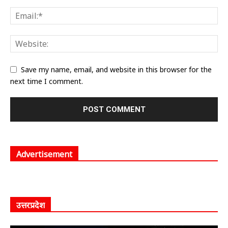
Save my name, email, and website in this browser for the
next time I comment.
Advertisement
उत्तरप्रदेश