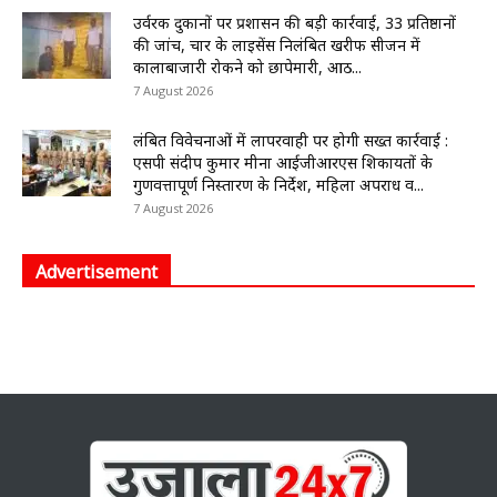
उर्वरक दुकानों पर प्रशासन की बड़ी कार्रवाई, 33 प्रतिष्ठानों
की जांच, चार के लाइसेंस निलंबित खरीफ सीजन में
कालाबाजारी रोकने को छापेमारी, आठ...
7 August 2026
लंबित विवेचनाओं में लापरवाही पर होगी सख्त कार्रवाई :
एसपी संदीप कुमार मीना आईजीआरएस शिकायतों के
गुणवत्तापूर्ण निस्तारण के निर्देश, महिला अपराध व...
7 August 2026
Advertisement