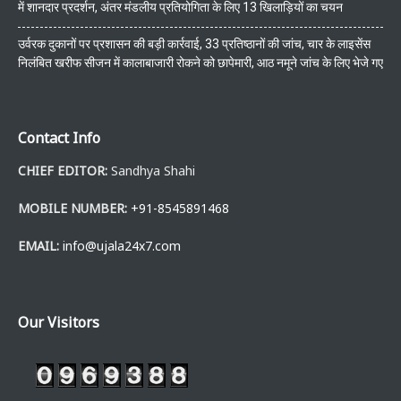
में शानदार प्रदर्शन, अंतर मंडलीय प्रतियोगिता के लिए 13 खिलाड़ियों का चयन
उर्वरक दुकानों पर प्रशासन की बड़ी कार्रवाई, 33 प्रतिष्ठानों की जांच, चार के लाइसेंस
निलंबित खरीफ सीजन में कालाबाजारी रोकने को छापेमारी, आठ नमूने जांच के लिए भेजे गए
Contact Info
CHIEF EDITOR:
Sandhya Shahi
MOBILE NUMBER:
+91-8545891468
EMAIL:
info@ujala24x7.com
Our Visitors