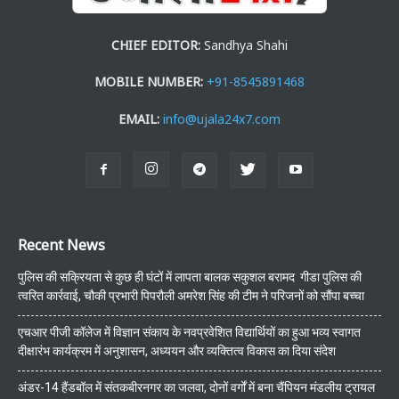
CHIEF EDITOR:
Sandhya Shahi
MOBILE NUMBER:
+91-8545891468
EMAIL:
info@ujala24x7.com
Recent News
पुलिस की सक्रियता से कुछ ही घंटों में लापता बालक सकुशल बरामद गीडा पुलिस की
त्वरित कार्रवाई, चौकी प्रभारी पिपरौली अमरेश सिंह की टीम ने परिजनों को सौंपा बच्चा
एचआर पीजी कॉलेज में विज्ञान संकाय के नवप्रवेशित विद्यार्थियों का हुआ भव्य स्वागत
दीक्षारंभ कार्यक्रम में अनुशासन, अध्ययन और व्यक्तित्व विकास का दिया संदेश
अंडर-14 हैंडबॉल में संतकबीरनगर का जलवा, दोनों वर्गों में बना चैंपियन मंडलीय ट्रायल