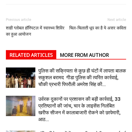
Previous article
Next article
शाही ग्लोबल हॉस्पिटल में स्वास्थ्य शिविर
चिल-चिलाती धूप का है ये असर कविता
का हुआ आयोजन
RELATED ARTICLES
MORE FROM AUTHOR
पुलिस की सक्रियता से कुछ ही घंटों में लापता बालक
सकुशल बरामद गीडा पुलिस की त्वरित कार्रवाई,
चौकी प्रभारी पिपरौली अमरेश सिंह की...
उर्वरक दुकानों पर प्रशासन की बड़ी कार्रवाई, 33
प्रतिष्ठानों की जांच, चार के लाइसेंस निलंबित
खरीफ सीजन में कालाबाजारी रोकने को छापेमारी,
आठ...