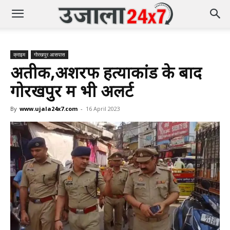
क्राइम
गोरखपुर आसपास
अतीक,अशरफ हत्याकांड के बाद
गोरखपुर में भी अलर्ट
By
www.ujala24x7.com
-
16 April 2023