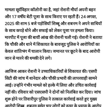
मामला सूर्यविहार कॉलोनी का है, जहां रोशनी मौर्या अपनी बहन
और 17 वर्षीय बेटी पूजा के साथ किराए पर रहती हैं। 24 अगस्त,
2025 की शाम 5 बजे पड़ोसियों शिब्बू और शबनम ने अपने साथियों
के साथ कपड़े धोने और सफाई को लेकर पूजा पर हमला किया।
मारपीट में पूजा की बायीं आंख की रोशनी चली गई। रोशनी ने बताया
कि चौकी और थाने में शिकायत के बावजूद पुलिस ने आरोपियों का
केवल शांतिभंग में चालान किया। जमानत पर छूटने के बाद आरोपी
जान से मारने की धमकी देने लगे।
आजिज आकर रोशनी ने उच्चाधिकारियों से शिकायत की। एसपी
सिटी की जांच में थानेदार और चौकी प्रभारी की लापरवाही सामने
आई। उन्होंने गंभीर मामले को हल्के में लिया और उचित कार्रवाई
नहीं की। रविवार को एसएसपी ने दोनों को निलंबित कर दिया। जांच
शुरू होने पर तिवारीपुर पुलिस ने तत्काल कार्रवाई करते हुए मुख्य
आरोपी शिब्बू, शबनम समेत चार लोगों को हत्या के प्रयास के आरोप