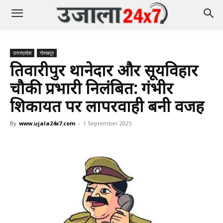
उत्तरप्रदेश
गोरखपुर
तिवारीपुर थानेदार और सूर्यविहार
चौकी प्रभारी निलंबित: गंभीर
शिकायत पर लापरवाही बनी वजह
By
www.ujala24x7.com
-
1 September 2025