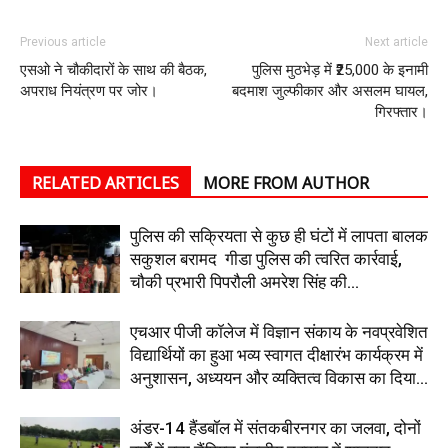
Previous article
Next article
एसओ ने चौकीदारों के साथ की बैठक,
पुलिस मुठभेड़ में ₹25,000 के इनामी
अपराध नियंत्रण पर जोर।
बदमाश जुल्फीकार और असलम घायल,
गिरफ्तार।
RELATED ARTICLES
MORE FROM AUTHOR
पुलिस की सक्रियता से कुछ ही घंटों में लापता बालक
सकुशल बरामद गीडा पुलिस की त्वरित कार्रवाई,
चौकी प्रभारी पिपरौली अमरेश सिंह की...
एचआर पीजी कॉलेज में विज्ञान संकाय के नवप्रवेशित
विद्यार्थियों का हुआ भव्य स्वागत दीक्षारंभ कार्यक्रम में
अनुशासन, अध्ययन और व्यक्तित्व विकास का दिया...
अंडर-14 हैंडबॉल में संतकबीरनगर का जलवा, दोनों