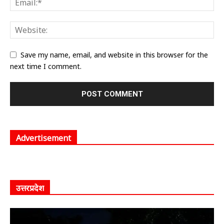
Save my name, email, and website in this browser for the
next time I comment.
Advertisement
उत्तरप्रदेश