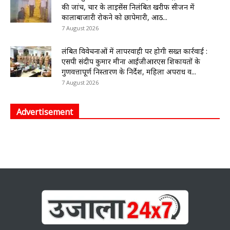
की जांच, चार के लाइसेंस निलंबित खरीफ सीजन में
कालाबाजारी रोकने को छापेमारी, आठ...
7 August 2026
लंबित विवेचनाओं में लापरवाही पर होगी सख्त कार्रवाई :
एसपी संदीप कुमार मीना आईजीआरएस शिकायतों के
गुणवत्तापूर्ण निस्तारण के निर्देश, महिला अपराध व...
7 August 2026
Advertisement