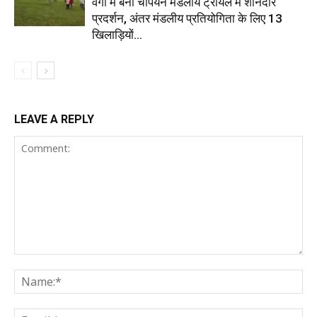
वर्गों में बना चैंपियन मंडलीय ट्रायल में शानदार
प्रदर्शन, अंतर मंडलीय प्रतियोगिता के लिए 13
खिलाड़ियों...
LEAVE A REPLY