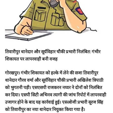
तिवारीपुर थानेदार और सूर्यविहार चौकी प्रभारी निलंबित: गंभीर
शिकायत पर लापरवाही बनी वजह
गोरखपुर। गंभीर शिकायत को हल्के में लेने की सजा तिवारीपुर
थानेदार गौरव वर्मा और सूर्यविहार चौकी प्रभारी अखिलेश त्रिपाठी
को भुगतनी पड़ी। एसएसपी राजकरन नय्यर ने दोनों को निलंबित
कर दिया। एसपी सिटी अभिनव त्यागी की जांच रिपोर्ट में लापरवाही
उजागर होने के बाद यह कार्रवाई हुई। एसओजी प्रभारी सूरज सिंह
को तिवारीपुर का नया थानेदार नियुक्त किया गया है।