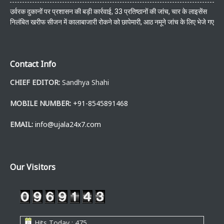
उर्वरक दुकानों पर प्रशासन की बड़ी कार्रवाई, 33 प्रतिष्ठानों की जांच, चार के लाइसेंस
निलंबित खरीफ सीजन में कालाबाजारी रोकने को छापेमारी, आठ नमूने जांच के लिए भेजे गए
Contact Info
CHIEF EDITOR:
Sandhya Shahi
MOBILE NUMBER:
+91-8545891468
EMAIL:
info@ujala24x7.com
Our Visitors
Hits Today : 475