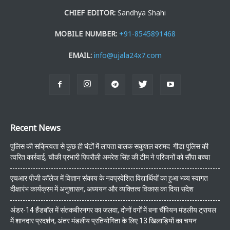
CHIEF EDITOR:
Sandhya Shahi
MOBILE NUMBER:
+91-8545891468
EMAIL:
info@ujala24x7.com
Recent News
पुलिस की सक्रियता से कुछ ही घंटों में लापता बालक सकुशल बरामद गीडा पुलिस की
त्वरित कार्रवाई, चौकी प्रभारी पिपरौली अमरेश सिंह की टीम ने परिजनों को सौंपा बच्चा
एचआर पीजी कॉलेज में विज्ञान संकाय के नवप्रवेशित विद्यार्थियों का हुआ भव्य स्वागत
दीक्षारंभ कार्यक्रम में अनुशासन, अध्ययन और व्यक्तित्व विकास का दिया संदेश
अंडर-14 हैंडबॉल में संतकबीरनगर का जलवा, दोनों वर्गों में बना चैंपियन मंडलीय ट्रायल
में शानदार प्रदर्शन, अंतर मंडलीय प्रतियोगिता के लिए 13 खिलाड़ियों का चयन