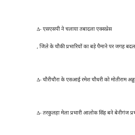
∆- एसएसपी ने चलाया तबादला एक्सप्रेस
, जिले के चौकी प्रभारियों का बड़े पैमाने पर जगह बदल
∆- चौरीचौरा के एसआई रमेश चौधरी को मोतीराम अड्ड
∆- तरकुलहा मेला प्रभारी आलोक सिंह बने बेनीगंज प्र