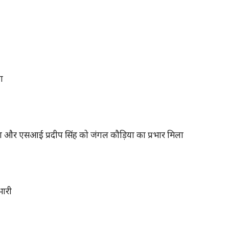
ा
ा और एसआई प्रदीप सिंह को जंगल कौड़िया का प्रभार मिला
भारी