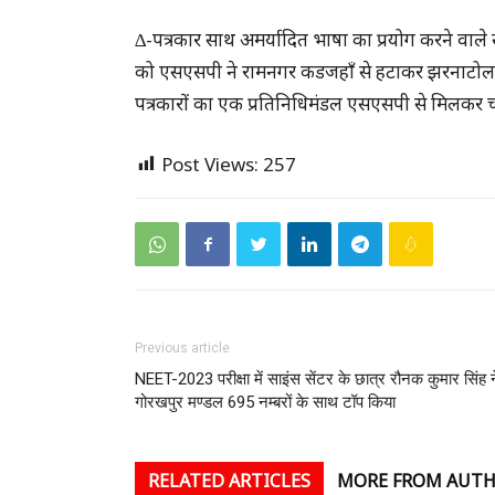
∆-पत्रकार साथ अमर्यादित भाषा का प्रयोग करने वाले खो
को एसएसपी ने रामनगर कडजहाँ से हटाकर झरनाटोला भेज
पत्रकारों का एक प्रतिनिधिमंडल एसएसपी से मिलकर चौ
Post Views:
257
Previous article
NEET-2023 परीक्षा में साइंस सेंटर के छात्र रौनक कुमार सिंह न
गोरखपुर मण्डल 695 नम्बरों के साथ टॉप किया
RELATED ARTICLES
MORE FROM AUT