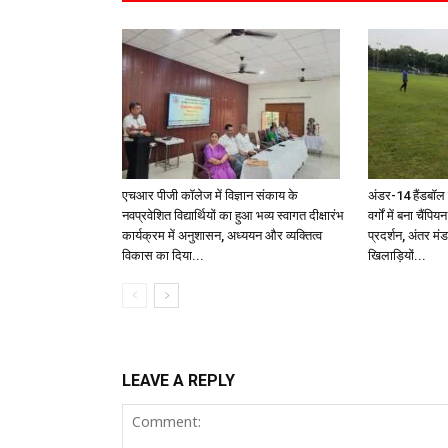
एचआर पीजी कॉलेज में विज्ञान संकाय के
अंडर-14 हैंडबॉल 
नवप्रवेशित विद्यार्थियों का हुआ भव्य स्वागत दीक्षारंभ
वर्गों में बना चैं
कार्यक्रम में अनुशासन, अध्ययन और व्यक्तित्व
प्रदर्शन, अंतर म
विकास का दिया...
खिलाड़ियों...
LEAVE A REPLY