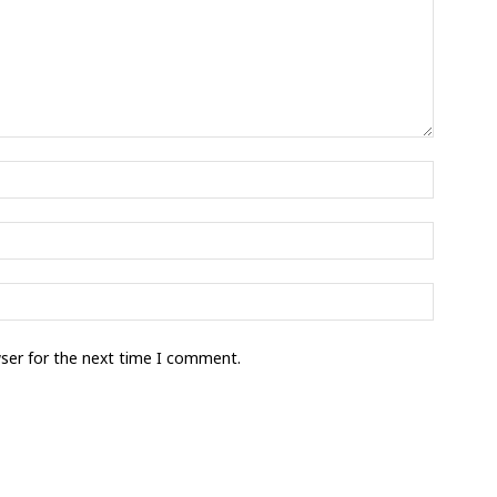
wser for the next time I comment.