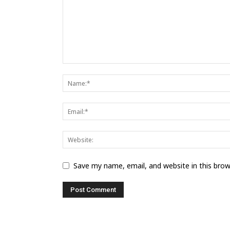
Save my name, email, and website in this bro