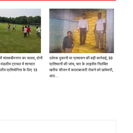
में संतकबीरनगर का जलवा, दोनों
उर्वरक दुकानों पर प्रशासन की बड़ी कार्रवाई, 33
पियन मंडलीय ट्रायल में शानदार
प्रतिष्ठानों की जांच, चार के लाइसेंस निलंबित
ंडलीय प्रतियोगिता के लिए 13
खरीफ सीजन में कालाबाजारी रोकने को छापेमारी,
आठ...