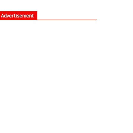
Advertisement