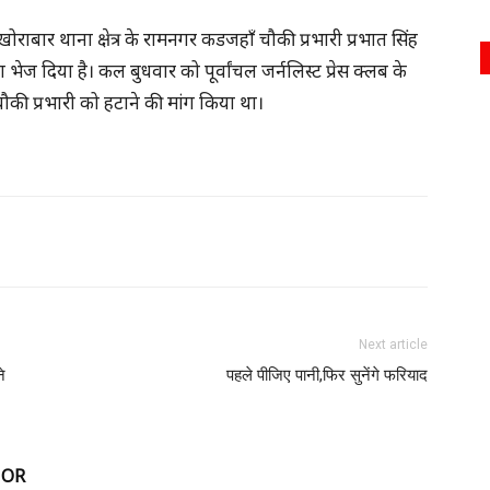
राबार थाना क्षेत्र के रामनगर कडजहाँ चौकी प्रभारी प्रभात सिंह
 दिया है। कल बुधवार को पूर्वांचल जर्नलिस्ट प्रेस क्लब के
की प्रभारी को हटाने की मांग किया था।
Next article
े
पहले पीजिए पानी,फिर सुनेंगे फरियाद
HOR