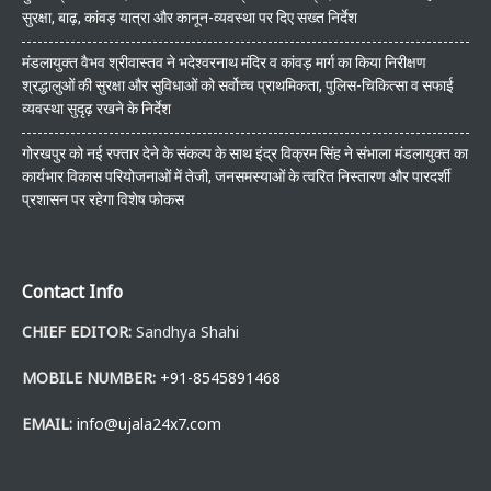
सुरक्षा, बाढ़, कांवड़ यात्रा और कानून-व्यवस्था पर दिए सख्त निर्देश
मंडलायुक्त वैभव श्रीवास्तव ने भदेश्वरनाथ मंदिर व कांवड़ मार्ग का किया निरीक्षण
श्रद्धालुओं की सुरक्षा और सुविधाओं को सर्वोच्च प्राथमिकता, पुलिस-चिकित्सा व सफाई
व्यवस्था सुदृढ़ रखने के निर्देश
गोरखपुर को नई रफ्तार देने के संकल्प के साथ इंद्र विक्रम सिंह ने संभाला मंडलायुक्त का
कार्यभार विकास परियोजनाओं में तेजी, जनसमस्याओं के त्वरित निस्तारण और पारदर्शी
प्रशासन पर रहेगा विशेष फोकस
Contact Info
CHIEF EDITOR:
Sandhya Shahi
MOBILE NUMBER:
+91-8545891468
EMAIL:
info@ujala24x7.com