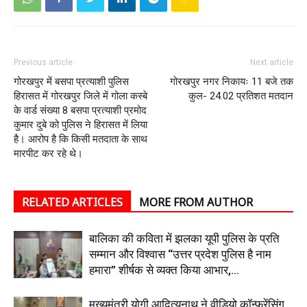
Previous article
Next article
गोरखपुर में बसपा प्रत्याशी पुलिस
गोरखपुर नगर निकायः 11 बजे तक
हिरासत में गोरखपुर जिले में गोला कस्बे
कुल- 24.02 प्रतिशत मतदान
के वार्ड संख्या 8 बसपा प्रत्याशी प्रमोद
कुमार दुबे को पुलिस ने हिरासत में लिया
है। आरोप है कि किसी मतदाता के साथ
मारपीट कर रहे थे।
RELATED ARTICLES
MORE FROM AUTHOR
बालिका की कविता में झलका यूपी पुलिस के प्रति
सम्मान और विश्वास “उत्तर प्रदेश पुलिस है नाम
हमारा” शीर्षक से व्यक्त किया आभार,...
मुख्यमंत्री योगी आदित्यनाथ ने वीडियो कॉन्फ्रेंसिंग