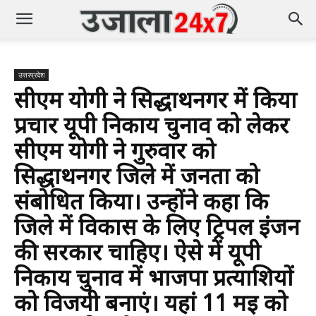
उत्तरप्रदेश
सीएम योगी ने सिद्धार्थनगर में किया
प्रचार यूपी निकाय चुनाव को लेकर
सीएम योगी ने गुरुवार को
सिद्धार्थनगर जिले में जनता को
संबोधित किया। उन्होंने कहा कि
जिले में विकास के लिए ट्रिपल इंजन
की सरकार चाहिए। ऐसे में यूपी
निकाय चुनाव में भाजपा प्रत्याशियों
को विजयी बनाएं। यहां 11 मई को