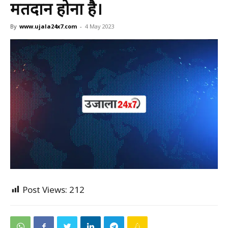
मतदान होना है।
By
www.ujala24x7.com
-
4 May 2023
Post Views:
212