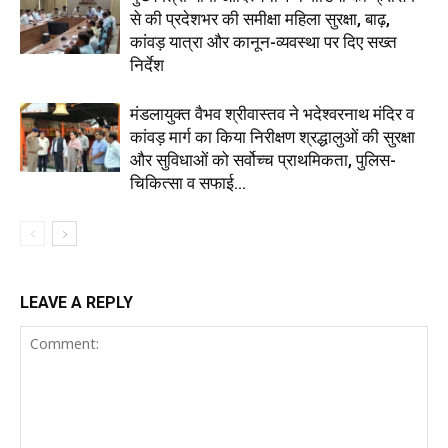
से की प्रदेशभर की समीक्षा महिला सुरक्षा, बाढ़,
कांवड़ यात्रा और कानून-व्यवस्था पर दिए सख्त
निर्देश
मंडलायुक्त वैभव श्रीवास्तव ने भदेश्वरनाथ मंदिर व
कांवड़ मार्ग का किया निरीक्षण श्रद्धालुओं की सुरक्षा
और सुविधाओं को सर्वोच्च प्राथमिकता, पुलिस-
चिकित्सा व सफाई...
LEAVE A REPLY