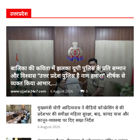
उत्तरप्रदेश
बालिका की कविता में झलका यूपी पुलिस के प्रति सम्मान
और विश्वास “उत्तर प्रदेश पुलिस है नाम हमारा” शीर्षक से
व्यक्त किया आभार,...
www.ujala24x7.com
-
6 August 2026
0
मुख्यमंत्री योगी आदित्यनाथ ने वीडियो कॉन्फ्रेंसिंग से की
प्रदेशभर की समीक्षा महिला सुरक्षा, बाढ़, कांवड़ यात्रा और
कानून-व्यवस्था पर दिए सख्त निर्देश
6 August 2026