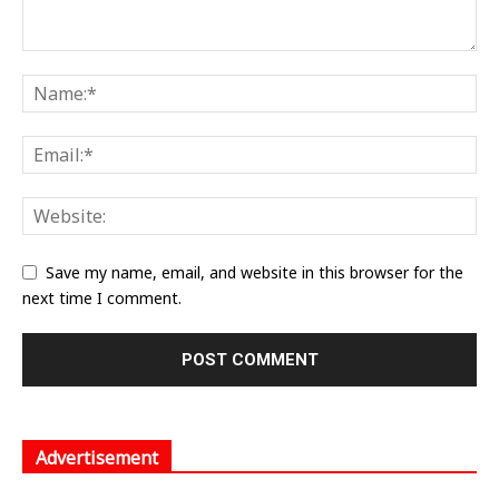
Save my name, email, and website in this browser for the
next time I comment.
Advertisement