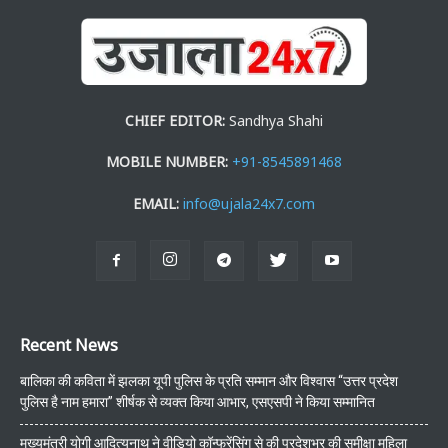
CHIEF EDITOR:
Sandhya Shahi
MOBILE NUMBER:
+91-8545891468
EMAIL:
info@ujala24x7.com
Recent News
बालिका की कविता में झलका यूपी पुलिस के प्रति सम्मान और विश्वास “उत्तर प्रदेश
पुलिस है नाम हमारा” शीर्षक से व्यक्त किया आभार, एसएसपी ने किया सम्मानित
मुख्यमंत्री योगी आदित्यनाथ ने वीडियो कॉन्फ्रेंसिंग से की प्रदेशभर की समीक्षा महिला