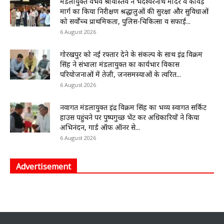
मंडलायुक्त वैभव श्रीवास्तव ने भदेश्वरनाथ मंदिर व कांवड़
मार्ग का किया निरीक्षण श्रद्धालुओं की सुरक्षा और सुविधाओं
को सर्वोच्च प्राथमिकता, पुलिस-चिकित्सा व सफाई...
6 August 2026
गोरखपुर को नई रफ्तार देने के संकल्प के साथ इंद्र विक्रम
सिंह ने संभाला मंडलायुक्त का कार्यभार विकास
परियोजनाओं में तेजी, जनसमस्याओं के त्वरित...
6 August 2026
नवागत मंडलायुक्त इंद्र विक्रम सिंह का भव्य स्वागत सर्किट
हाउस पहुंचने पर पुष्पगुच्छ भेंट कर अधिकारियों ने किया
अभिनंदन, गार्ड ऑफ ऑनर से...
6 August 2026
Advertisement