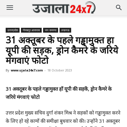
उत्तरप्रदेश
गोरखपुर आसपास
जन समस्या
लखनऊ
31 अक्तूबर के पहले गड्ढामुक्त हों
यूपी की सड़कें, ड्रोन कैमरे के जरिये
मंगवाएं फोटो
By
www.ujala24x7.com
-
18 October 2023
31 अक्तूबर के पहले गड्ढामुक्त हों यूपी की सड़कें, ड्रोन कैमरे के
जरिये मंगवाएं फोटो
उत्तर प्रदेश मुख्य सचिव दुर्गा शंकर मिश्र ने सड़कों को गड्ढामुक्त करने
के लिए हो रहे कामों की समीक्षा बुधवार को की। उन्होंने 31 अक्तूबर