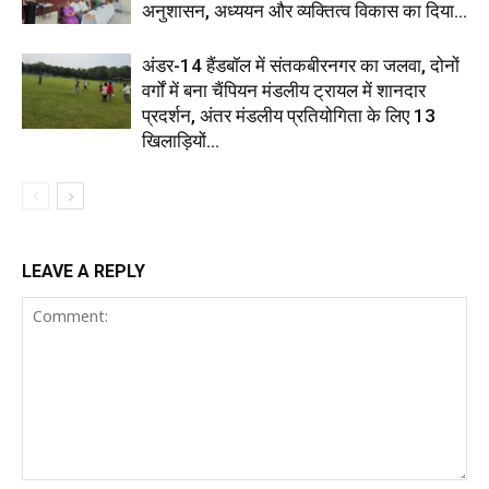
अनुशासन, अध्ययन और व्यक्तित्व विकास का दिया...
अंडर-14 हैंडबॉल में संतकबीरनगर का जलवा, दोनों
वर्गों में बना चैंपियन मंडलीय ट्रायल में शानदार
प्रदर्शन, अंतर मंडलीय प्रतियोगिता के लिए 13
खिलाड़ियों...
LEAVE A REPLY