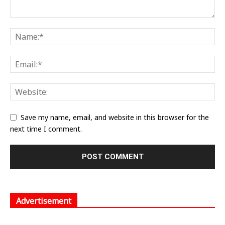
Save my name, email, and website in this browser for the
next time I comment.
Advertisement