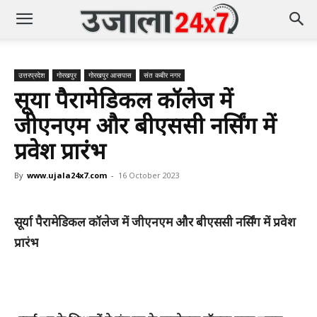
उत्तरप्रदेश
गोरखपुर
गोरखपुर आसपास
संत कबीर नगर
सूर्या पैरामेडिकल कॉलेज में
जीएनएम और बीएससी नर्सिंग में
प्रवेश प्रारंभ
By
www.ujala24x7.com
-
16 October 2023
सूर्या पैरामेडिकल कॉलेज में जीएनएम और बीएससी नर्सिंग में प्रवेश
प्रारंभ