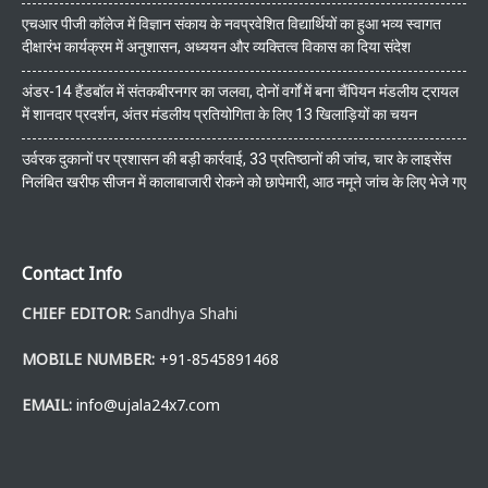
एचआर पीजी कॉलेज में विज्ञान संकाय के नवप्रवेशित विद्यार्थियों का हुआ भव्य स्वागत
दीक्षारंभ कार्यक्रम में अनुशासन, अध्ययन और व्यक्तित्व विकास का दिया संदेश
अंडर-14 हैंडबॉल में संतकबीरनगर का जलवा, दोनों वर्गों में बना चैंपियन मंडलीय ट्रायल
में शानदार प्रदर्शन, अंतर मंडलीय प्रतियोगिता के लिए 13 खिलाड़ियों का चयन
उर्वरक दुकानों पर प्रशासन की बड़ी कार्रवाई, 33 प्रतिष्ठानों की जांच, चार के लाइसेंस
निलंबित खरीफ सीजन में कालाबाजारी रोकने को छापेमारी, आठ नमूने जांच के लिए भेजे गए
Contact Info
CHIEF EDITOR:
Sandhya Shahi
MOBILE NUMBER:
+91-8545891468
EMAIL:
info@ujala24x7.com