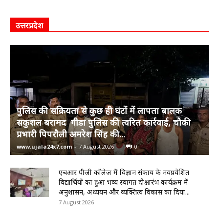
उत्तरप्रदेश
पुलिस की सक्रियता से कुछ ही घंटों में लापता बालक
सकुशल बरामद गीडा पुलिस की त्वरित कार्रवाई, चौकी
प्रभारी पिपरौली अमरेश सिंह की...
www.ujala24x7.com
-
7 August 2026
0
एचआर पीजी कॉलेज में विज्ञान संकाय के नवप्रवेशित
विद्यार्थियों का हुआ भव्य स्वागत दीक्षारंभ कार्यक्रम में
अनुशासन, अध्ययन और व्यक्तित्व विकास का दिया...
7 August 2026