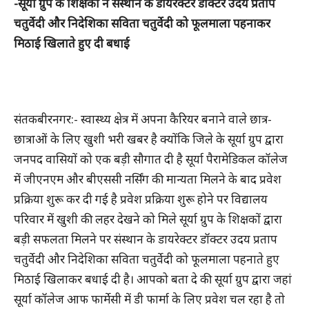
-सूर्या ग्रुप के शिक्षकों ने संस्थान के डायरेक्टर डॉक्टर उदय प्रताप
चतुर्वेदी और निदेशिका सविता चतुर्वेदी को फूलमाला पहनाकर
मिठाई खिलाते हुए दी बधाई
संतकबीरनगर:- स्वास्थ्य क्षेत्र में अपना कैरियर बनाने वाले छात्र-
छात्राओं के लिए खुशी भरी खबर है क्योंकि जिले के सूर्या ग्रुप द्वारा
जनपद वासियों को एक बड़ी सौगात दी है सूर्या पैरामेडिकल कॉलेज
में जीएनएम और बीएससी नर्सिंग की मान्यता मिलने के बाद प्रवेश
प्रक्रिया शुरू कर दी गई है प्रवेश प्रक्रिया शुरू होने पर विद्यालय
परिवार में खुशी की लहर देखने को मिले सूर्या ग्रुप के शिक्षकों द्वारा
बड़ी सफलता मिलने पर संस्थान के डायरेक्टर डॉक्टर उदय प्रताप
चतुर्वेदी और निदेशिका सविता चतुर्वेदी को फूलमाला पहनाते हुए
मिठाई खिलाकर बधाई दी है। आपको बता दे की सूर्या ग्रुप द्वारा जहां
सूर्या कॉलेज आफ फार्मेसी में डी फार्मा के लिए प्रवेश चल रहा है तो