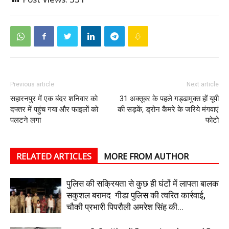
Previous article
Next article
सहारनपुर में एक बंदर शनिवार को
31 अक्तूबर के पहले गड्ढामुक्त हों यूपी
दफ्तर में पहुंच गया और फाइलों को
की सड़कें, ड्रोन कैमरे के जरिये मंगवाएं
पलटने लगा
फोटो
RELATED ARTICLES
MORE FROM AUTHOR
पुलिस की सक्रियता से कुछ ही घंटों में लापता बालक
सकुशल बरामद गीडा पुलिस की त्वरित कार्रवाई,
चौकी प्रभारी पिपरौली अमरेश सिंह की...