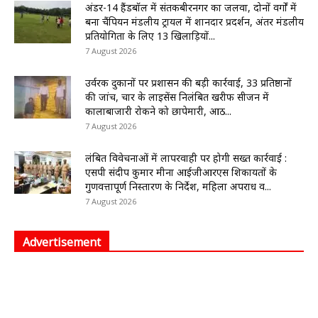
अंडर-14 हैंडबॉल में संतकबीरनगर का जलवा, दोनों वर्गों में
बना चैंपियन मंडलीय ट्रायल में शानदार प्रदर्शन, अंतर मंडलीय
प्रतियोगिता के लिए 13 खिलाड़ियों...
7 August 2026
उर्वरक दुकानों पर प्रशासन की बड़ी कार्रवाई, 33 प्रतिष्ठानों
की जांच, चार के लाइसेंस निलंबित खरीफ सीजन में
कालाबाजारी रोकने को छापेमारी, आठ...
7 August 2026
लंबित विवेचनाओं में लापरवाही पर होगी सख्त कार्रवाई :
एसपी संदीप कुमार मीना आईजीआरएस शिकायतों के
गुणवत्तापूर्ण निस्तारण के निर्देश, महिला अपराध व...
7 August 2026
Advertisement