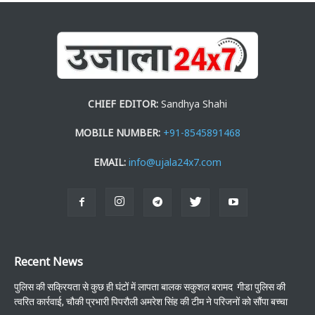
CHIEF EDITOR:
Sandhya Shahi
MOBILE NUMBER:
+91-8545891468
EMAIL:
info@ujala24x7.com
Recent News
पुलिस की सक्रियता से कुछ ही घंटों में लापता बालक सकुशल बरामद गीडा पुलिस की
त्वरित कार्रवाई, चौकी प्रभारी पिपरौली अमरेश सिंह की टीम ने परिजनों को सौंपा बच्चा