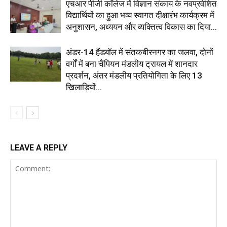
एचआर पीजी कॉलेज में विज्ञान संकाय के नवप्रवेशित
विद्यार्थियों का हुआ भव्य स्वागत दीक्षारंभ कार्यक्रम में
अनुशासन, अध्ययन और व्यक्तित्व विकास का दिया...
अंडर-14 हैंडबॉल में संतकबीरनगर का जलवा, दोनों
वर्गों में बना चैंपियन मंडलीय ट्रायल में शानदार
प्रदर्शन, अंतर मंडलीय प्रतियोगिता के लिए 13
खिलाड़ियों...
LEAVE A REPLY