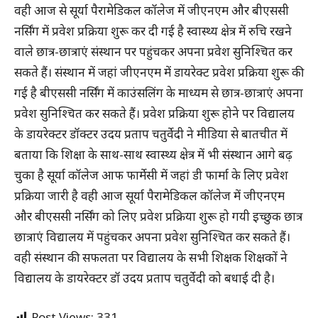
वही आज से सूर्या पैरामेडिकल कॉलेज में जीएनएम और बीएससी
नर्सिंग में प्रवेश प्रक्रिया शुरू कर दी गई है स्वास्थ्य क्षेत्र में रुचि रखने
वाले छात्र-छात्राएं संस्थान पर पहुंचकर अपना प्रवेश सुनिश्चित कर
सकते हैं। संस्थान में जहां जीएनएम में डायरेक्ट प्रवेश प्रक्रिया शुरू की
गई है बीएससी नर्सिंग में काउंसलिंग के माध्यम से छात्र-छात्राएं अपना
प्रवेश सुनिश्चित कर सकते हैं। प्रवेश प्रक्रिया शुरू होने पर विद्यालय
के डायरेक्टर डॉक्टर उदय प्रताप चतुर्वेदी ने मीडिया से बातचीत में
बताया कि शिक्षा के साथ-साथ स्वास्थ्य क्षेत्र में भी संस्थान आगे बढ़
चुका है सूर्या कॉलेज आफ फार्मेसी में जहां डी फार्मा के लिए प्रवेश
प्रक्रिया जारी है वही आज सूर्या पैरामेडिकल कॉलेज में जीएनएम
और बीएससी नर्सिंग को लिए प्रवेश प्रक्रिया शुरू हो गयी इच्छुक छात्र
छात्राएं विद्यालय में पहुंचकर अपना प्रवेश सुनिश्चित कर सकते हैं।
वही संस्थान की सफलता पर विद्यालय के सभी शिक्षक शिक्षकों ने
विद्यालय के डायरेक्टर डॉ उदय प्रताप चतुर्वेदी को बधाई दी है।
Post Views:
331