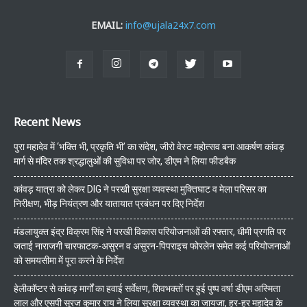
EMAIL:
info@ujala24x7.com
Recent News
पुरा महादेव में ‘भक्ति भी, प्रकृति भी’ का संदेश, जीरो वेस्ट महोत्सव बना आकर्षण कांवड़
मार्ग से मंदिर तक श्रद्धालुओं की सुविधा पर जोर, डीएम ने लिया फीडबैक
कांवड़ यात्रा को लेकर DIG ने परखी सुरक्षा व्यवस्था मुक्तिघाट व मेला परिसर का
निरीक्षण, भीड़ नियंत्रण और यातायात प्रबंधन पर दिए निर्देश
मंडलायुक्त इंद्र विक्रम सिंह ने परखी विकास परियोजनाओं की रफ्तार, धीमी प्रगति पर
जताई नाराजगी चारफाटक-असुरन व असुरन-पिपराइच फोरलेन समेत कई परियोजनाओं
को समयसीमा में पूरा करने के निर्देश
हेलीकॉप्टर से कांवड़ मार्गों का हवाई सर्वेक्षण, शिवभक्तों पर हुई पुष्प वर्षा डीएम अस्मिता
लाल और एसपी सूरज कुमार राय ने लिया सुरक्षा व्यवस्था का जायजा, हर-हर महादेव के