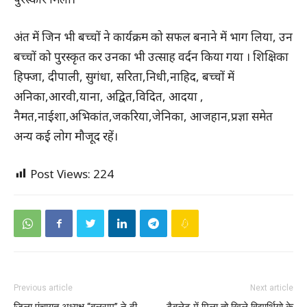
अंत में जिन भी बच्चों ने कार्यक्रम को सफल बनाने में भाग लिया, उन
बच्चों को पुरस्कृत कर उनका भी उत्साह वर्दन किया गया । शिक्षिका
हिफ्जा, दीपाली, सुगंधा, सरिता,निधी,नाहिद, बच्चों में
अनिका,आरवी,याना, अद्वित,विदित, आदया ,
नैमत,नाईशा,अभिकांत,जकरिया,जेनिका, आजहान,प्रज्ञा समेत
अन्य कई लोग मौजूद रहें।
Post Views:
224
Previous article
Next article