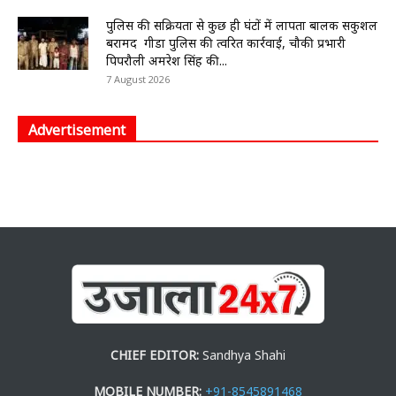
पुलिस की सक्रियता से कुछ ही घंटों में लापता बालक सकुशल
बरामद गीडा पुलिस की त्वरित कार्रवाई, चौकी प्रभारी
पिपरौली अमरेश सिंह की...
7 August 2026
Advertisement
CHIEF EDITOR:
Sandhya Shahi
MOBILE NUMBER:
+91-8545891468