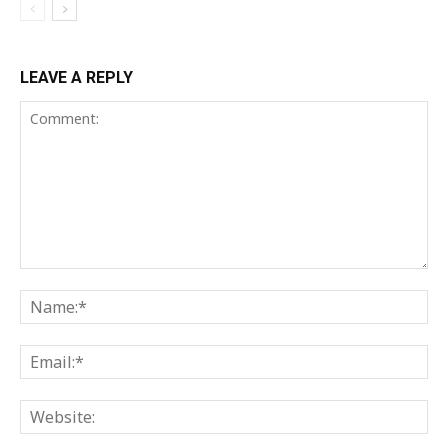
LEAVE A REPLY