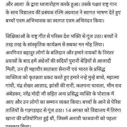
और आशा के द्वारा ध्वजारोहण करके हुआ। उसके पक्षत राष्ट्र गान
के साथ विद्यालय की प्रबंधक रश्मि अग्रवाल ने स्वागत भाषण देते हुए
बच्चों एवम अभिभावक का स्वागत एवम अभिनंदन किया।
सिक्षिकाओं के राष्ट्र गीत से परिसर देश भक्ति से गूंज उठा। बच्चों ने
तरह तरह के सांस्कृतिक कार्यक्रम से सबका मन मोह लिया।
अनगिनत बहादुर लोगों के बलिदान और हमारे नायकों के निरंतर
प्रयासों के बाद हमें अंग्रेजों की सदियों पुरानी बेड़ियों से आजादी
मिली, उन ही महावीर स्वतंत्रता सेनानी एवं भारत के प्रसिद्ध
व्यक्तित्व को कृतज्ञता प्रकट करते हुए हमारे नन्हे मुन्हे बच्चे, महात्मा
गांधी, चंद्र शेखर आज़ाद, झांसी की रानी, कलपना चावला, भीम राव
अंबेडकर, नरेंद्र मोदी जी सहित अन्य प्रसिद्ध व्यक्ति के पोशाक में
आए और उन लोगो का सम्मान व्यक्त किया। बच्चों के आने से पेरिस
तालियों के गड़गड़ाहट से गूंज उठा। 14 अगस्त को विद्यालय में तिरंगा
खाना की प्रतियोगिता हुई थी, जिसमें अनावी फाथवानी को पहला
पुरस्कार मिला।