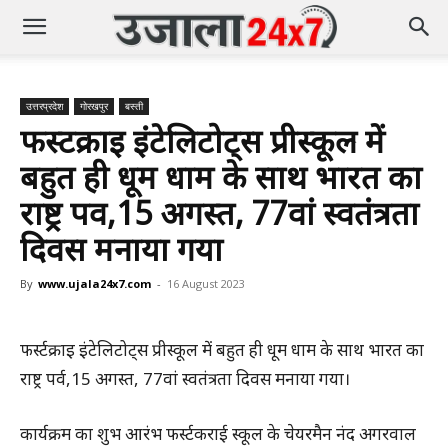
उत्तरप्रदेश
गोरखपुर
बस्ती
फर्स्टक्राइ इंटेलिटोट्स प्रीस्कूल में
बहुत ही धूम धाम के साथ भारत का
राष्ट्र पर्व,15 अगस्त, 77वां स्वतंत्रता
दिवस मनाया गया
By
www.ujala24x7.com
-
16 August 2023
फर्स्टक्राइ इंटेलिटोट्स प्रीस्कूल में बहुत ही धूम धाम के साथ भारत का
राष्ट्र पर्व,15 अगस्त, 77वां स्वतंत्रता दिवस मनाया गया।
कार्यक्रम का शुभ आरंभ फर्स्टकराई स्कूल के चेयरमैन नंद अगरवाल