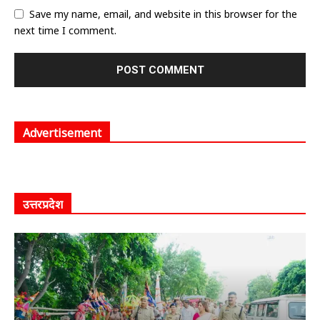
Save my name, email, and website in this browser for the
next time I comment.
Advertisement
उत्तरप्रदेश