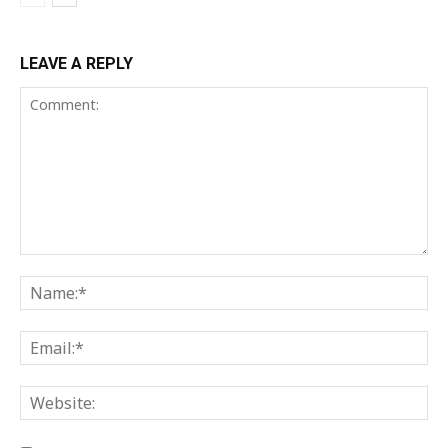
LEAVE A REPLY