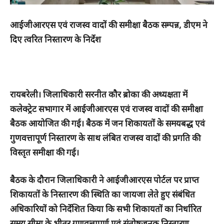
आईजीआरएस एवं राजस्व वादों की समीक्षा बैठक सम्पन्न, डीएम ने
दिए त्वरित निस्तारण के निर्देश
रायबरेली। जिलाधिकारी सरनीत कौर ब्रोका की अध्यक्षता में
कलेक्ट्रेट सभागार में आईजीआरएस एवं राजस्व वादों की समीक्षा
बैठक आयोजित की गई। बैठक में जन शिकायतों के समयबद्ध एवं
गुणवत्तापूर्ण निस्तारण के साथ लंबित राजस्व वादों की प्रगति की
विस्तृत समीक्षा की गई।
बैठक के दौरान जिलाधिकारी ने आईजीआरएस पोर्टल पर प्राप्त
शिकायतों के निस्तारण की स्थिति का जायजा लेते हुए संबंधित
अधिकारियों को निर्देशित किया कि सभी शिकायतों का निर्धारित
समय सीमा के भीतर गुणवत्तापूर्ण एवं संतोषजनक निस्तारण