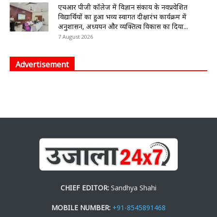
एचआर पीजी कॉलेज में विज्ञान संकाय के नवप्रवेशित
विद्यार्थियों का हुआ भव्य स्वागत दीक्षारंभ कार्यक्रम में
अनुशासन, अध्ययन और व्यक्तित्व विकास का दिया...
7 August 2026
Advertisement
CHIEF EDITOR:
Sandhya Shahi
MOBILE NUMBER:
+91-8545891468