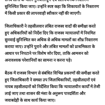
सुनिश्चित किया जाए। उन्होंने स्पष्ट कहा कि शिकायतों के निस्तारण
में किसी प्रकार की लापरवाही स्वीकार नहीं की जाएगी।
जिलाधिकारी ने तहसीलवार लंबित राजस्व वादों की समीक्षा करते
हुए अधिकारियों को निर्देश दिए कि राजस्व न्यायालयों में नियमित
सुनवाई सुनिश्चित कर अधिक से अधिक मामलों का शीघ्र निस्तारण
कराया जाए। उन्होंने पुराने और लंबित मामलों को प्राथमिकता के
आधार पर निपटाने पर विशेष जोर दिया, ताकि आमजन को
अनावश्यक परेशानियों का सामना न करना पड़े।
बैठक में राजस्व विभाग से संबंधित विभिन्न प्रकरणों की समीक्षा करते
हुए जिलाधिकारी ने समस्त उप जिलाधिकारियों, तहसीलदारों एवं
नायब तहसीलदारों को निर्देशित किया कि न्यायालयीन कार्यों में तेजी
लाई जाए तथा शासन की मंशा के अनुरूप पारदर्शिता और
जवाबदेही के साथ कार्य किया जाए।