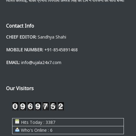
त्वरित कार्रवाई, चौकी प्रभारी पिपरौली अमरेश सिंह की टीम ने परिजनों को सौंपा बच्चा
Contact Info
CHIEF EDITOR:
Sandhya Shahi
MOBILE NUMBER:
+91-8545891468
EMAIL:
info@ujala24x7.com
Our Visitors
Hits Today : 3387
Who's Online : 6