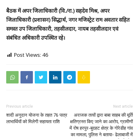
बैठक में अपर जिलाधिकारी (वि./रा.) सहदेव मिश्र, अपर
जिलाधिकारी (प्रशासन) सिद्धार्थ, नगर मजिस्ट्रेट राम अवतार सहित
समस्त उप जिलाधिकारी, तहसीलदार, नायब तहसीलदार एवं
संबंधित अधिकारी उपस्थित रहे।
Post Views:
46
Previous article
Next article
शादी अनुदान योजना के तहत 76 पात्र
अराजक तत्वों द्वारा बाबा साहब की मूर्ति
लाभार्थियों को मिलेगी सहायता राशि
क्षतिग्रस्त किए जाने का आरोप, ग्रामीणों
में रोष हरपुर-बुदहट क्षेत्र के गोरेडीह गांव
का मामला, पुलिस ने बताया- ढेलाबाजी में