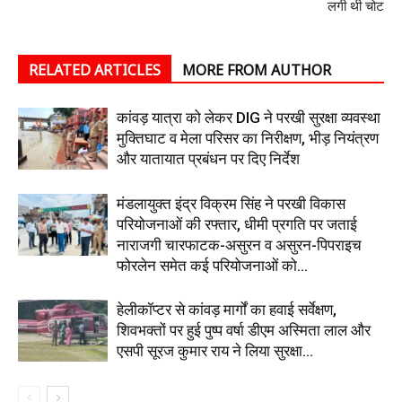
लगी थी चोट
RELATED ARTICLES
MORE FROM AUTHOR
कांवड़ यात्रा को लेकर DIG ने परखी सुरक्षा व्यवस्था
मुक्तिघाट व मेला परिसर का निरीक्षण, भीड़ नियंत्रण
और यातायात प्रबंधन पर दिए निर्देश
मंडलायुक्त इंद्र विक्रम सिंह ने परखी विकास
परियोजनाओं की रफ्तार, धीमी प्रगति पर जताई
नाराजगी चारफाटक-असुरन व असुरन-पिपराइच
फोरलेन समेत कई परियोजनाओं को...
हेलीकॉप्टर से कांवड़ मार्गों का हवाई सर्वेक्षण,
शिवभक्तों पर हुई पुष्प वर्षा डीएम अस्मिता लाल और
एसपी सूरज कुमार राय ने लिया सुरक्षा...