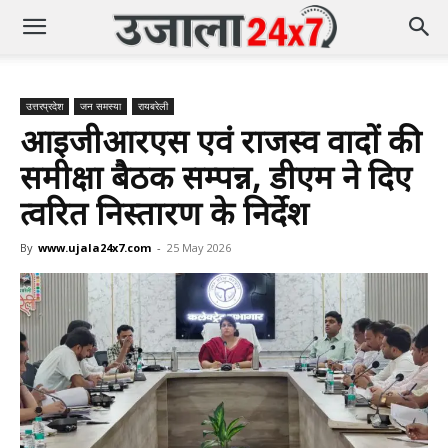
उत्तरप्रदेश
जन समस्या
रायबरेली
आईजीआरएस एवं राजस्व वादों की
समीक्षा बैठक सम्पन्न, डीएम ने दिए
त्वरित निस्तारण के निर्देश
By
www.ujala24x7.com
-
25 May 2026