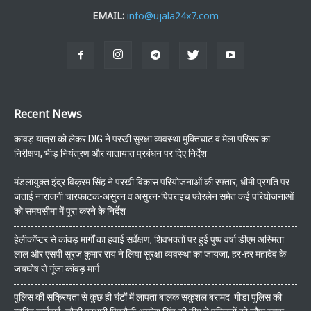
EMAIL:
info@ujala24x7.com
Recent News
कांवड़ यात्रा को लेकर DIG ने परखी सुरक्षा व्यवस्था मुक्तिघाट व मेला परिसर का
निरीक्षण, भीड़ नियंत्रण और यातायात प्रबंधन पर दिए निर्देश
मंडलायुक्त इंद्र विक्रम सिंह ने परखी विकास परियोजनाओं की रफ्तार, धीमी प्रगति पर
जताई नाराजगी चारफाटक-असुरन व असुरन-पिपराइच फोरलेन समेत कई परियोजनाओं
को समयसीमा में पूरा करने के निर्देश
हेलीकॉप्टर से कांवड़ मार्गों का हवाई सर्वेक्षण, शिवभक्तों पर हुई पुष्प वर्षा डीएम अस्मिता
लाल और एसपी सूरज कुमार राय ने लिया सुरक्षा व्यवस्था का जायजा, हर-हर महादेव के
जयघोष से गूंजा कांवड़ मार्ग
पुलिस की सक्रियता से कुछ ही घंटों में लापता बालक सकुशल बरामद गीडा पुलिस की