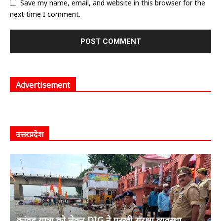
Save my name, email, and website in this browser for the
next time I comment.
Advertisement
उत्तरप्रदेश
कांवड़ यात्रा को लेकर DIG ने परखी सुरक्षा व्यवस्था