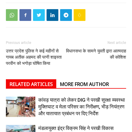
Previous article
Next article
उत्तर प्रदेश पुलिस ने कई महीनों से
विधानसभा के सामने युवती द्वारा आत्मदाह
गायब अतीक अहमद की पत्नी शाइस्ता
की कोशिश
परवीन को भगोड़ा घोषित किया
RELATED ARTICLES
MORE FROM AUTHOR
कांवड़ यात्रा को लेकर DIG ने परखी सुरक्षा व्यवस्था
मुक्तिघाट व मेला परिसर का निरीक्षण, भीड़ नियंत्रण
और यातायात प्रबंधन पर दिए निर्देश
मंडलायुक्त इंद्र विक्रम सिंह ने परखी विकास