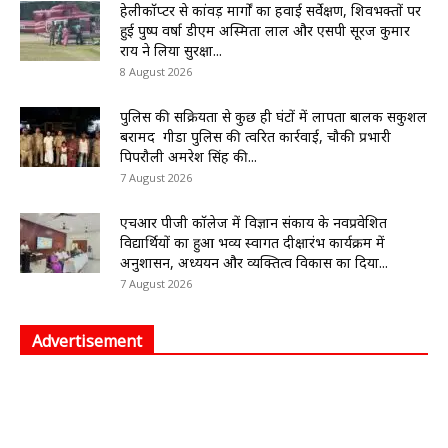
हेलीकॉप्टर से कांवड़ मार्गों का हवाई सर्वेक्षण, शिवभक्तों पर
हुई पुष्प वर्षा डीएम अस्मिता लाल और एसपी सूरज कुमार
राय ने लिया सुरक्षा...
8 August 2026
पुलिस की सक्रियता से कुछ ही घंटों में लापता बालक सकुशल
बरामद गीडा पुलिस की त्वरित कार्रवाई, चौकी प्रभारी
पिपरौली अमरेश सिंह की...
7 August 2026
एचआर पीजी कॉलेज में विज्ञान संकाय के नवप्रवेशित
विद्यार्थियों का हुआ भव्य स्वागत दीक्षारंभ कार्यक्रम में
अनुशासन, अध्ययन और व्यक्तित्व विकास का दिया...
7 August 2026
Advertisement