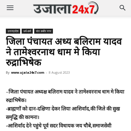
उत्तरप्रदेश
धर्म-कर्म
संत कबीर नगर
जिला पंचायत अध्यक्ष बलिराम यादव
ने तामेश्वरनाथ धाम मे किया
रुद्राभिषेक
By
www.ujala24x7.com
-
8 August 2023
–
जिला पंचायत अध्यक्ष बलिराम यादव ने तामेश्वरनाथ धाम मे किया
रुद्राभिषेक।
-ब्राह्मणों को दान-दक्षिणा देकर लिया आशिर्वाद,की जिले की सुख
समृद्धि की कामना।
-आशिर्वाद देने पहुंचे पूर्व सदर विधायक जय चौबे,समाजसेवी