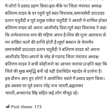
में लोगों ने प्रसाद ग्रहण किया।इस मौके पर जिला पंचायत अध्यक्ष
बलिराम यादव के घर पहुंचे पूर्व सदर विधायक,समाजसेवी डा0उदय
प्रताप चतुर्वेदी व पूर्व प्रमुख राकेश चतुर्वेदी ने आरती मे शामिल होकर
बलिराम यादव को अपना आशीर्वाद दिया।पूर्व सदर विधायक ने कहा
कि तामेश्वरनाथ धाम की महिमा अपार है।शिव की पूजा आराधना से
मन वांछित फलों की प्राप्ति होती है।सूर्या संस्थान के चेयरमैन
समाजसेवी डा0उदय प्रताप चतुर्वेदी ने बलिराम यादव को अपना
आशीर्वाद दिया।अपनो के स्नेह से गदगद जिला पंचायत अध्यक्ष
बलिराम यादव ने सभी स्नेहीजनो का आभार जताया।उन्होंने कहा कि
जिले की सुख समृद्धि बनी रहे यही देवाधिदेव महादेव से प्रार्थना है।
इस दौरान आए हुए लोगों ने आयोजित भंडारे में प्रसाद ग्रहण किया।
इस अवसर पर पूर्व प्रधान नरेंद्र नाथ भारती,ब्रह्मशंकर
भारती,अभयानंद सिंह सहित कई लोग मौजूद रहे।
Post Views:
173