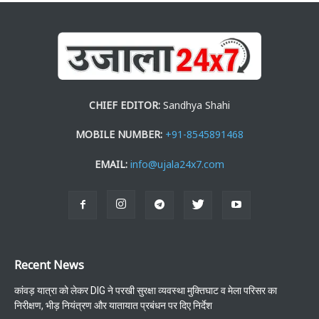
CHIEF EDITOR:
Sandhya Shahi
MOBILE NUMBER:
+91-8545891468
EMAIL:
info@ujala24x7.com
Recent News
कांवड़ यात्रा को लेकर DIG ने परखी सुरक्षा व्यवस्था मुक्तिघाट व मेला परिसर का
निरीक्षण, भीड़ नियंत्रण और यातायात प्रबंधन पर दिए निर्देश