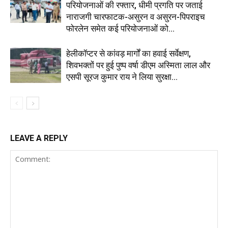
परियोजनाओं की रफ्तार, धीमी प्रगति पर जताई
नाराजगी चारफाटक-असुरन व असुरन-पिपराइच
फोरलेन समेत कई परियोजनाओं को...
हेलीकॉप्टर से कांवड़ मार्गों का हवाई सर्वेक्षण,
शिवभक्तों पर हुई पुष्प वर्षा डीएम अस्मिता लाल और
एसपी सूरज कुमार राय ने लिया सुरक्षा...
LEAVE A REPLY