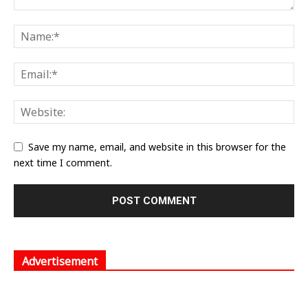
Save my name, email, and website in this browser for the
next time I comment.
Advertisement