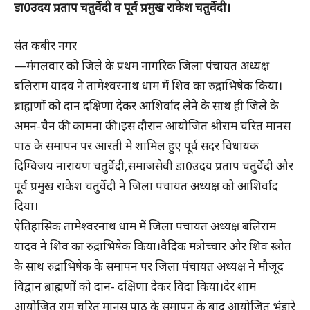
डा0उदय प्रताप चतुर्वेदी व पूर्व प्रमुख राकेश चतुर्वेदी।
संत कबीर नगर
—मंगलवार को जिले के प्रथम नागरिक जिला पंचायत अध्यक्ष
बलिराम यादव ने तामेश्वरनाथ धाम में शिव का रुद्राभिषेक किया।
ब्राह्मणों को दान दक्षिणा देकर आशिर्वाद लेने के साथ ही जिले के
अमन-चैन की कामना की।इस दौरान आयोजित श्रीराम चरित मानस
पाठ के समापन पर आरती मे शामिल हुए पूर्व सदर विधायक
दिग्विजय नारायण चतुर्वेदी,समाजसेवी डा0उदय प्रताप चतुर्वेदी और
पूर्व प्रमुख राकेश चतुर्वेदी ने जिला पंचायत अध्यक्ष को आशिर्वाद
दिया।
ऐतिहासिक तामेश्वरनाथ धाम में जिला पंचायत अध्यक्ष बलिराम
यादव ने शिव का रुद्राभिषेक किया।वैदिक मंत्रोच्चार और शिव स्त्रोत
के साथ रुद्राभिषेक के समापन पर जिला पंचायत अध्यक्ष ने मौजूद
विद्वान ब्राह्मणों को दान- दक्षिणा देकर विदा किया।देर शाम
आयोजित राम चरित मानस पाठ के समापन के बाद आयोजित भंडारे