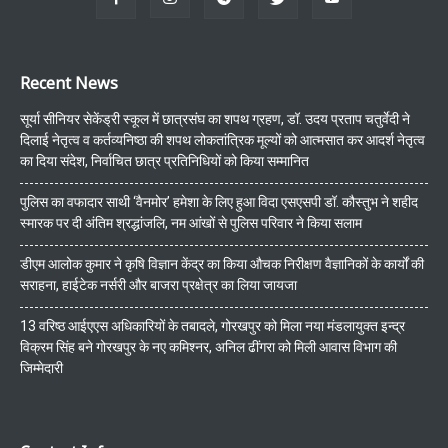
Recent News
सूर्या सीनियर सेकेंड्री स्कूल में छात्रसंघ का शपथ ग्रहण, डॉ. उदय प्रताप चतुर्वेदी ने
दिलाई नेतृत्व व कर्तव्यनिष्ठा की शपथ लोकतांत्रिक मूल्यों को आत्मसात कर आदर्श नेतृत्व
का दिया संदेश, निर्वाचित छात्र प्रतिनिधियों को किया सम्मानित
पुलिस का वफादार साथी ‘वैनमोर’ हमेशा के लिए हुआ विदा एसएसपी डॉ. कौस्तुभ ने शहीद
स्मारक पर दी अंतिम श्रद्धांजलि, नम आंखों से पुलिस परिवार ने किया सलाम
डीएम आलोक कुमार ने कृषि विज्ञान केंद्र का किया औचक निरीक्षण वैज्ञानिकों के कार्यों की
सराहना, हाईटेक नर्सरी और बाजरा प्रक्षेत्र का लिया जायजा
13 वरिष्ठ आईएएस अधिकारियों के तबादले, गोरखपुर को मिला नया मंडलायुक्त इन्द्र
विक्रम सिंह बने गोरखपुर के नए कमिश्नर, अनिल ढींगरा को मिली आवास विभाग की
जिम्मेदारी