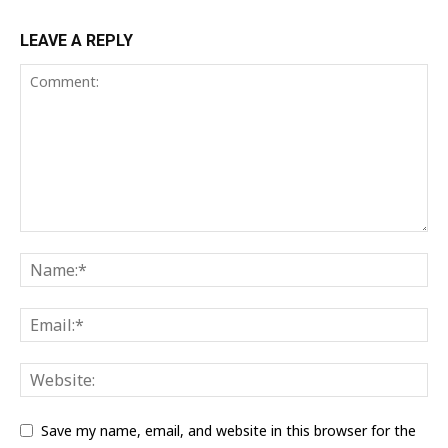
LEAVE A REPLY
Save my name, email, and website in this browser for the