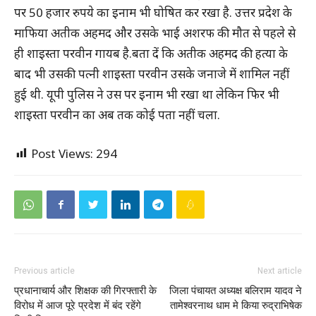
पर 50 हजार रुपये का इनाम भी घोषित कर रखा है. उत्तर प्रदेश के
माफिया अतीक अहमद और उसके भाई अशरफ की मौत से पहले से
ही शाइस्ता परवीन गायब है.बता दें कि अतीक अहमद की हत्या के
बाद भी उसकी पत्नी शाइस्ता परवीन उसके जनाजे में शामिल नहीं
हुई थी. यूपी पुलिस ने उस पर इनाम भी रखा था लेकिन फिर भी
शाइस्ता परवीन का अब तक कोई पता नहीं चला.
Post Views:
294
Previous article
Next article
प्रधानाचार्य और शिक्षक की गिरफ्तारी के
जिला पंचायत अध्यक्ष बलिराम यादव ने
विरोध में आज पूरे प्रदेश में बंद रहेंगे
तामेश्वरनाथ धाम मे किया रुद्राभिषेक