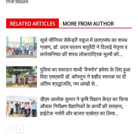
निजी विद्यालय
RELATED ARTICLES
MORE FROM AUTHOR
सूर्या सीनियर सेकेंड्री स्कूल में छात्रसंघ का शपथ
ग्रहण, डॉ. उदय प्रताप चतुर्वेदी ने दिलाई नेतृत्व व
कर्तव्यनिष्ठा की शपथ लोकतांत्रिक मूल्यों को...
पुलिस का वफादार साथी ‘वैनमोर’ हमेशा के लिए हुआ
विदा एसएसपी डॉ. कौस्तुभ ने शहीद स्मारक पर दी
अंतिम श्रद्धांजलि, नम आंखों से...
डीएम आलोक कुमार ने कृषि विज्ञान केंद्र का किया
औचक निरीक्षण वैज्ञानिकों के कार्यों की सराहना,
हाईटेक नर्सरी और बाजरा प्रक्षेत्र का लिया...