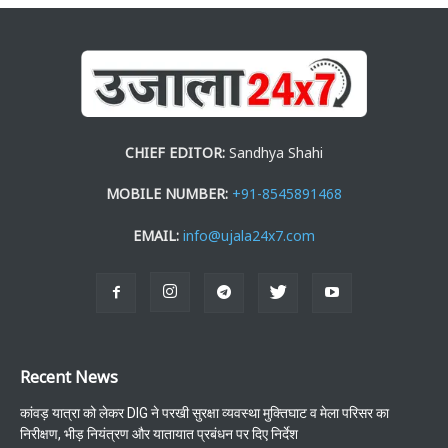
CHIEF EDITOR:
Sandhya Shahi
MOBILE NUMBER:
+91-8545891468
EMAIL:
info@ujala24x7.com
Recent News
कांवड़ यात्रा को लेकर DIG ने परखी सुरक्षा व्यवस्था मुक्तिघाट व मेला परिसर का
निरीक्षण, भीड़ नियंत्रण और यातायात प्रबंधन पर दिए निर्देश