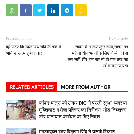
Previous article
Next article
पूर्व सदर विधायक जय चौबे के बीच में
सावन में न करें कुछ काम,सावन का
आने से खत्म हुआ विवाद
महीना शिव भक्तों के लिए किसी पर्व से
कम नहीं और इस बार तो दो माह तक यह
पर्व मनाया जाएगा
RELATED ARTICLES
MORE FROM AUTHOR
कांवड़ यात्रा को लेकर DIG ने परखी सुरक्षा व्यवस्था
मुक्तिघाट व मेला परिसर का निरीक्षण, भीड़ नियंत्रण
और यातायात प्रबंधन पर दिए निर्देश
मंडलायुक्त इंद्र विक्रम सिंह ने परखी विकास