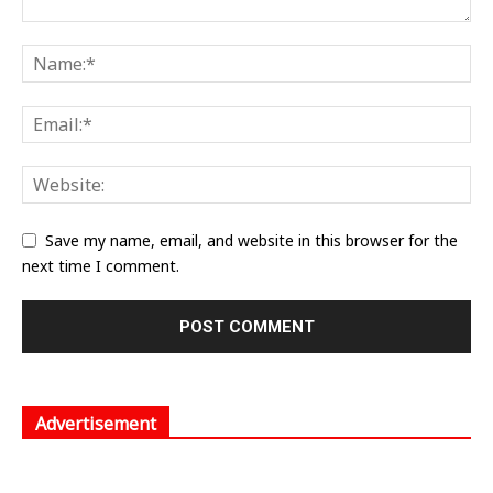
Save my name, email, and website in this browser for the
next time I comment.
Advertisement