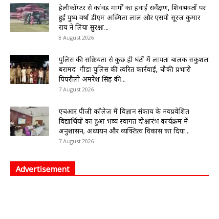
हेलीकॉप्टर से कांवड़ मार्गों का हवाई सर्वेक्षण, शिवभक्तों पर
हुई पुष्प वर्षा डीएम अस्मिता लाल और एसपी सूरज कुमार
राय ने लिया सुरक्षा...
8 August 2026
पुलिस की सक्रियता से कुछ ही घंटों में लापता बालक सकुशल
बरामद गीडा पुलिस की त्वरित कार्रवाई, चौकी प्रभारी
पिपरौली अमरेश सिंह की...
7 August 2026
एचआर पीजी कॉलेज में विज्ञान संकाय के नवप्रवेशित
विद्यार्थियों का हुआ भव्य स्वागत दीक्षारंभ कार्यक्रम में
अनुशासन, अध्ययन और व्यक्तित्व विकास का दिया...
7 August 2026
Advertisement