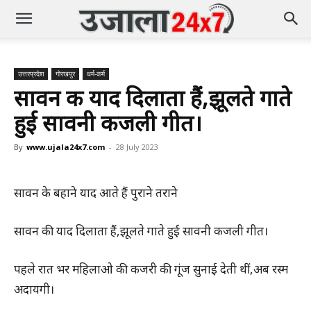
उत्तरप्रदेश
गोरखपुर
धर्म-कर्म
सावन की याद दिलाता हैं,झूलते गाते
हुई सावनी कजली गीत।
By
www.ujala24x7.com
-
28 July 2023
सावन के बहाने याद आते हैं पुराने तराने
सावन की याद दिलाता हैं,झूलते गाते हुई सावनी कजली गीत।
पहले रात भर महिलाओ की कजरी की गूंज सुनाई देती थीं,अब रस्म
अदायगी।