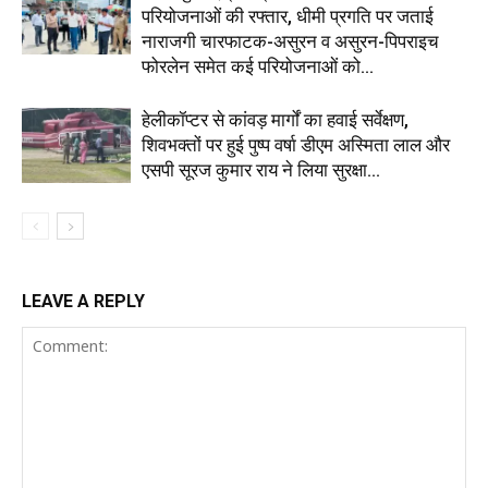
परियोजनाओं की रफ्तार, धीमी प्रगति पर जताई
नाराजगी चारफाटक-असुरन व असुरन-पिपराइच
फोरलेन समेत कई परियोजनाओं को...
हेलीकॉप्टर से कांवड़ मार्गों का हवाई सर्वेक्षण,
शिवभक्तों पर हुई पुष्प वर्षा डीएम अस्मिता लाल और
एसपी सूरज कुमार राय ने लिया सुरक्षा...
LEAVE A REPLY