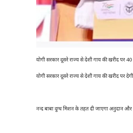
योगी सरकार दूसरे राज्य से देशी गाय की खरीद पर 4
योगी सरकार दूसरे राज्य से देशी गाय की खरीद पर द
नन्द बाबा दुग्ध मिशन के तहत दी जाएगा अनुदान और प