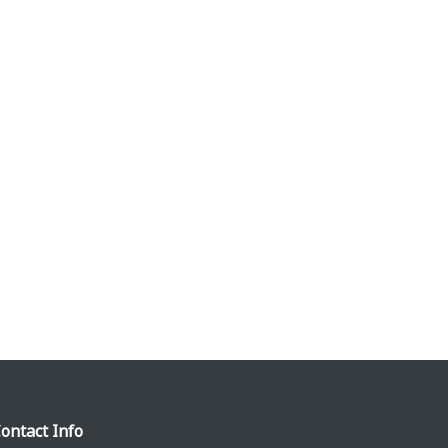
ontact Info