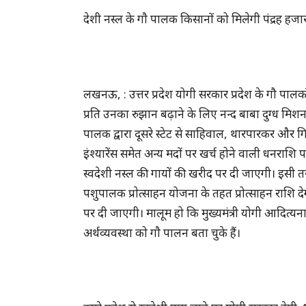
देशी नस्ल के गाै पालक किसानों को मिलेगी पंद्रह हजार
लखनऊ, : उत्तर प्रदेश योगी सरकार प्रदेश के गौ पालको
प्रति उनका रुझान बढ़ाने के लिए नन्द बाबा दुग्ध मि
पालक द्वारा दूसरे स्टेट से साहिवाल, थारपारकर और गिर गा
इंश्यारेंस समेत अन्य मदों पर खर्च होने वाली धनरा
स्वदेशी नस्ल की गायों की खरीद पर दी जाएगी। इसी तर
पशुपालक प्राेत्साहन योजना के तहत प्रोत्साहन राशि द
पर दी जाएगी। मालूम हो कि मुख्यमंत्री योगी आदित्यनाथ खु
अर्थव्यवस्था को गाै पालन बता चुके हैं।