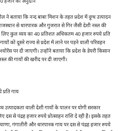
ी 40 हजार का अनुदान
े बताया कि नन्द बाबा मिशन के तहत प्रदेश में दुग्ध उत्पादन
ल, राजस्थान से थारपारक और गुजरात से गिर जैसी देशी नस्ल की
ं के लिए कुल व्यय का 40 प्रतिशत अधिकतम 40 हजार रुपये प्रति
 को दूसरे राज्य से प्रदेश में लाने पर पड़ने वाली परिवहन
ंश्योरेंस पर दी जाएगी। उन्होंने बताया कि प्रदेश के डेयरी किसान
्ल की गायों की खरीद पर दी जाएगी।
े प्रति गाय
 उच्च उत्पादकता वाली देशी गायों के पालन पर योगी सरकार
ए दस से पंद्रह हजार रुपये प्रोत्साहन राशि दे रही है। इसके तहत
ियाणा, गंगातीरी और थारपारक गाय पर दस से पंद्रह हजार रुपये