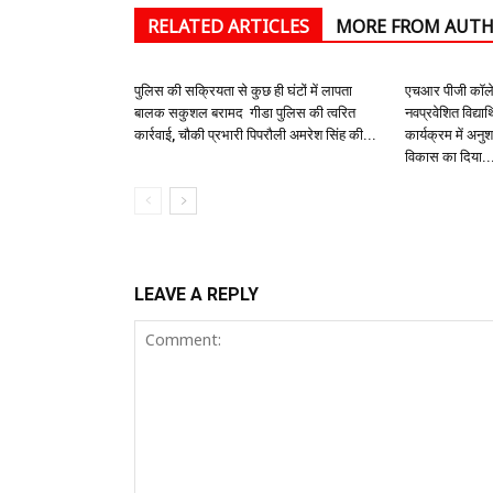
RELATED ARTICLES
MORE FROM AUT
पुलिस की सक्रियता से कुछ ही घंटों में लापता
एचआर पीजी कॉलेज 
बालक सकुशल बरामद गीडा पुलिस की त्वरित
नवप्रवेशित विद्यार्
कार्रवाई, चौकी प्रभारी पिपरौली अमरेश सिंह की...
कार्यक्रम में अनु
विकास का दिया..
LEAVE A REPLY