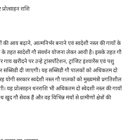
 प्रोत्साहन राशि
ं की आय बढ़ाने, आत्मनिर्भर बनाने एवं स्वदेशी नस्ल की गायों के
शन के तहत स्वदेशी गौ संवर्धन योजना लेकर आयी है। इसके तहत गौ
य खरीदने पर उन्हे ट्रांसर्पोटेशन, ट्रांजिट इंश्यारेंस एवं पशु
शि पर सब्सिडी दी जाएगी। यह सब्सिडी गौ पालकों को अधिकतम दो
ह योगी सरकार स्वदेशी नस्ल गौ पालकों को मुख्यमंत्री प्रगतिशील
ेगी। यह प्रोत्साहन धनराशि भी अधिकतम दो स्वेदशी नस्ल की गायों
द गौ सेवक हैं और वह विभिन्न मंचों से ग्रामीणों क्षेत्रों की