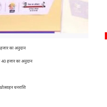
0 हजार का अनुदान
ेगी 40 हजार का अनुदान
्रोत्साहन धनराशि