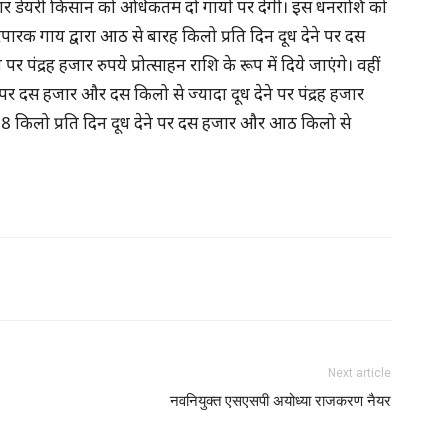
सरकार डेयरी किसान को अधिकतम दो गायों पर देगी। इस धनराशि को
ारपारक गाय द्वारा आठ से बारह किलो प्रति दिन दूध देने पर दस
 पंद्रह हजार रुपये प्रोत्साहन राशि के रूप में दिये जाएंगे। वहीं
े पर दस हजार और दस किलो से ज्यादा दूध देने पर पंद्रह हजार
से 8 किलो प्रति दिन दूध देने पर दस हजार और आठ किलो से
Next article
नवनियुक्त एसएसपी अयोध्या राजकरण नैयर