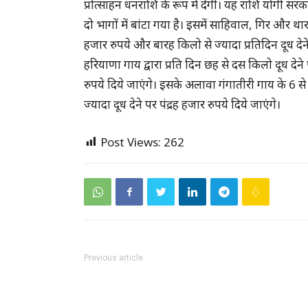
प्रोत्साहन धनराशि के रूप में देगी। यह राशि योगी 
दो भागों में बांटा गया है। इसमें साहिवाल, गिर और थ
हजार रुपये और बारह किलो से ज्यादा प्रतिदिन दूध देने पर
हरियाणा गाय द्वारा प्रति दिन छह से दस किलो दूध देन
रुपये दिये जाएंगे। इसके अलावा गंगातीरी गाय के 6 
ज्यादा दूध देने पर पंद्रह हजार रुपये दिये जाएंगे।
Post Views:
262
Previous article