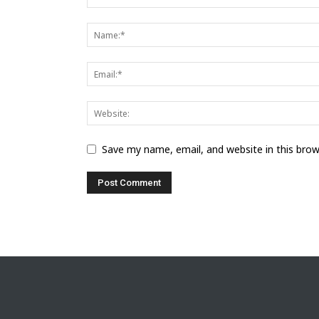
Save my name, email, and website in this bro