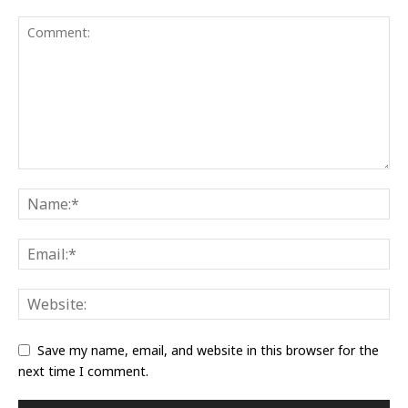
Save my name, email, and website in this browser for the
next time I comment.