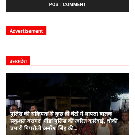
Advertisement
उत्तरप्रदेश
पुलिस की सक्रियता से कुछ ही घंटों में लापता बालक
सकुशल बरामद गीडा पुलिस की त्वरित कार्रवाई, चौकी
प्रभारी पिपरौली अमरेश सिंह की...