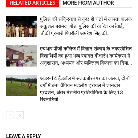
RELATED ARTICLES
MORE FROM AUTHOR
पुलिस की सक्रियता से कुछ ही घंटों में लापता बालक
सकुशल बरामद गीडा पुलिस की त्वरित कार्रवाई,
चौकी प्रभारी पिपरौली अमरेश सिंह की...
एचआर पीजी कॉलेज में विज्ञान संकाय के नवप्रवेशित
विद्यार्थियों का हुआ भव्य स्वागत दीक्षारंभ कार्यक्रम में
अनुशासन, अध्ययन और व्यक्तित्व विकास का दिया...
अंडर-14 हैंडबॉल में संतकबीरनगर का जलवा, दोनों
वर्गों में बना चैंपियन मंडलीय ट्रायल में शानदार
प्रदर्शन, अंतर मंडलीय प्रतियोगिता के लिए 13
खिलाड़ियों...
LEAVE A REPLY