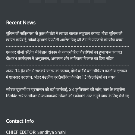
Recent News
पुलिस की सक्रियता से कुछ ही घंटों में लापता बालक सकुशल बरामद गीडा पुलिस की
त्वरित कार्रवाई, चौकी प्रभारी पिपरौली अमरेश सिंह की टीम ने परिजनों को सौंपा बच्चा
एचआर पीजी कॉलेज में विज्ञान संकाय के नवप्रवेशित विद्यार्थियों का हुआ भव्य स्वागत
दीक्षारंभ कार्यक्रम में अनुशासन, अध्ययन और व्यक्तित्व विकास का दिया संदेश
अंडर-14 हैंडबॉल में संतकबीरनगर का जलवा, दोनों वर्गों में बना चैंपियन मंडलीय ट्रायल
में शानदार प्रदर्शन, अंतर मंडलीय प्रतियोगिता के लिए 13 खिलाड़ियों का चयन
उर्वरक दुकानों पर प्रशासन की बड़ी कार्रवाई, 33 प्रतिष्ठानों की जांच, चार के लाइसेंस
निलंबित खरीफ सीजन में कालाबाजारी रोकने को छापेमारी, आठ नमूने जांच के लिए भेजे गए
Contact Info
CHIEF EDITOR:
Sandhya Shahi