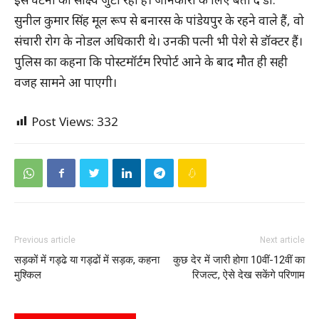
सुनील कुमार सिंह मूल रूप से बनारस के पांडेयपुर के रहने वाले हैं, वो
संचारी रोग के नोडल अधिकारी थे। उनकी पत्नी भी पेशे से डॉक्टर हैं।
पुलिस का कहना कि पोस्टमॉर्टम रिपोर्ट आने के बाद मौत ही सही
वजह सामने आ पाएगी।
Post Views:
332
Previous article
Next article
सड़कों में गड्ढे या गड्ढों में सड़क, कहना
कुछ देर में जारी होगा 10वीं-12वीं का
मुश्किल
रिजल्ट, ऐसे देख सकेंगे परिणाम