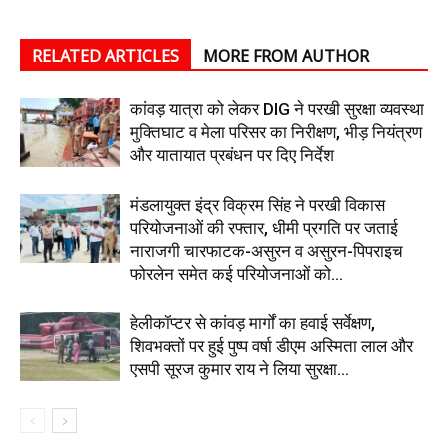
RELATED ARTICLES
MORE FROM AUTHOR
कांवड़ यात्रा को लेकर DIG ने परखी सुरक्षा व्यवस्था
मुक्तिघाट व मेला परिसर का निरीक्षण, भीड़ नियंत्रण
और यातायात प्रबंधन पर दिए निर्देश
मंडलायुक्त इंद्र विक्रम सिंह ने परखी विकास
परियोजनाओं की रफ्तार, धीमी प्रगति पर जताई
नाराजगी चारफाटक-असुरन व असुरन-पिपराइच
फोरलेन समेत कई परियोजनाओं को...
हेलीकॉप्टर से कांवड़ मार्गों का हवाई सर्वेक्षण,
शिवभक्तों पर हुई पुष्प वर्षा डीएम अस्मिता लाल और
एसपी सूरज कुमार राय ने लिया सुरक्षा...