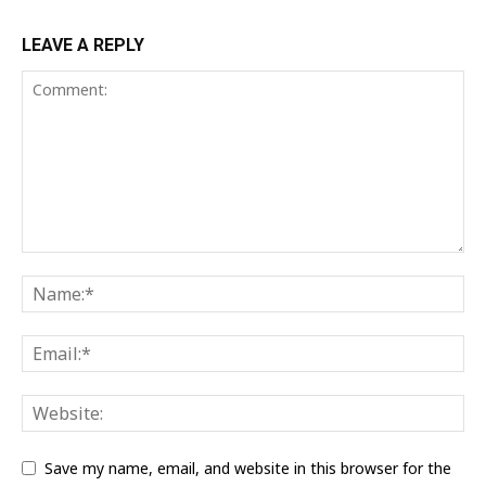
LEAVE A REPLY
Save my name, email, and website in this browser for the