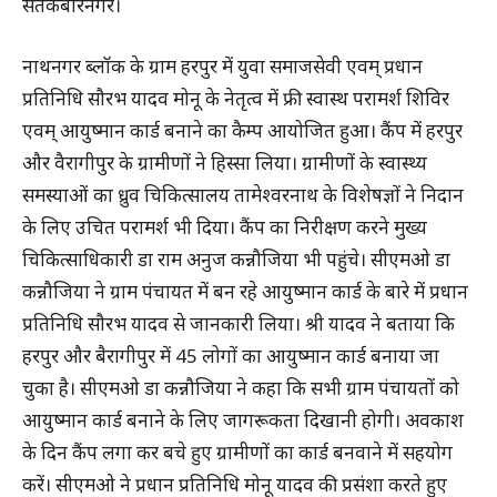
संतकबीरनगर।
नाथनगर ब्लॉक के ग्राम हरपुर में युवा समाजसेवी एवम् प्रधान
प्रतिनिधि सौरभ यादव मोनू के नेतृत्व में फ्री स्वास्थ परामर्श शिविर
एवम् आयुष्मान कार्ड बनाने का कैम्प आयोजित हुआ। कैंप में हरपुर
और वैरागीपुर के ग्रामीणों ने हिस्सा लिया। ग्रामीणों के स्वास्थ्य
समस्याओं का ध्रुव चिकित्सालय तामेश्वरनाथ के विशेषज्ञों ने निदान
के लिए उचित परामर्श भी दिया। कैंप का निरीक्षण करने मुख्य
चिकित्साधिकारी डा राम अनुज कन्नौजिया भी पहुंचे। सीएमओ डा
कन्नौजिया ने ग्राम पंचायत में बन रहे आयुष्मान कार्ड के बारे में प्रधान
प्रतिनिधि सौरभ यादव से जानकारी लिया। श्री यादव ने बताया कि
हरपुर और बैरागीपुर में 45 लोगों का आयुष्मान कार्ड बनाया जा
चुका है। सीएमओ डा कन्नौजिया ने कहा कि सभी ग्राम पंचायतों को
आयुष्मान कार्ड बनाने के लिए जागरूकता दिखानी होगी। अवकाश
के दिन कैंप लगा कर बचे हुए ग्रामीणों का कार्ड बनवाने में सहयोग
करें। सीएमओ ने प्रधान प्रतिनिधि मोनू यादव की प्रसंशा करते हुए