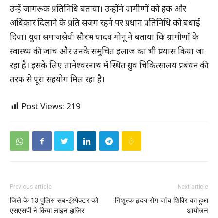
उन्हें जागरूक प्रतिनिधि बताया। उन्होंने ग्रामीणों को हक और
अधिकार दिलाने के प्रति सजग रहने पर प्रधान प्रतिनिधि को बधाई
दिया। युवा समाजसेवी सौरभ यादव मोनू ने बताया कि ग्रामीणों के
स्वास्थ्य की जांच और उनके समुचित इलाज का भी प्रयास किया जा
रहा है। इसके लिए तामेश्वरनाथ में स्थित ध्रुव चिकित्सालय प्रबंधन की
तरफ से पूरा सहयोग मिल रहा है।
Post Views:
219
Previous article
Next article
जिले के 13 पुलिस सब-इंस्पेक्टर को
निशुल्क हृदय रोग जांच शिविर का हुआ
एसएसपी ने किया लाइन हाजिर
आयोजन