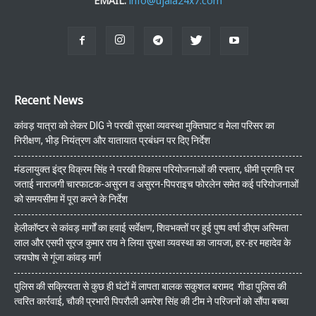
EMAIL:
info@ujala24x7.com
Recent News
कांवड़ यात्रा को लेकर DIG ने परखी सुरक्षा व्यवस्था मुक्तिघाट व मेला परिसर का
निरीक्षण, भीड़ नियंत्रण और यातायात प्रबंधन पर दिए निर्देश
मंडलायुक्त इंद्र विक्रम सिंह ने परखी विकास परियोजनाओं की रफ्तार, धीमी प्रगति पर
जताई नाराजगी चारफाटक-असुरन व असुरन-पिपराइच फोरलेन समेत कई परियोजनाओं
को समयसीमा में पूरा करने के निर्देश
हेलीकॉप्टर से कांवड़ मार्गों का हवाई सर्वेक्षण, शिवभक्तों पर हुई पुष्प वर्षा डीएम अस्मिता
लाल और एसपी सूरज कुमार राय ने लिया सुरक्षा व्यवस्था का जायजा, हर-हर महादेव के
जयघोष से गूंजा कांवड़ मार्ग
पुलिस की सक्रियता से कुछ ही घंटों में लापता बालक सकुशल बरामद गीडा पुलिस की
त्वरित कार्रवाई, चौकी प्रभारी पिपरौली अमरेश सिंह की टीम ने परिजनों को सौंपा बच्चा