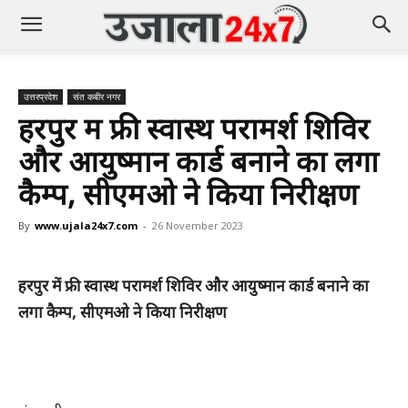
उत्तरप्रदेश
संत कबीर नगर
हरपुर में फ्री स्वास्थ परामर्श शिविर
और आयुष्मान कार्ड बनाने का लगा
कैम्प, सीएमओ ने किया निरीक्षण
By
www.ujala24x7.com
-
26 November 2023
हरपुर में फ्री स्वास्थ परामर्श शिविर और आयुष्मान कार्ड बनाने का
लगा कैम्प, सीएमओ ने किया निरीक्षण