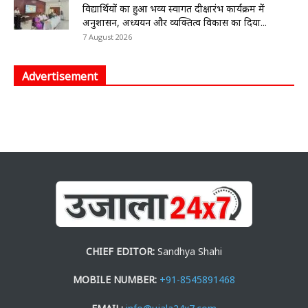
विद्यार्थियों का हुआ भव्य स्वागत दीक्षारंभ कार्यक्रम में
अनुशासन, अध्ययन और व्यक्तित्व विकास का दिया...
7 August 2026
Advertisement
CHIEF EDITOR:
Sandhya Shahi
MOBILE NUMBER:
+91-8545891468