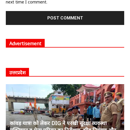
next time I comment.
Advertisement
उत्तरप्रदेश
कांवड़ यात्रा को लेकर DIG ने परखी सुरक्षा व्यवस्था