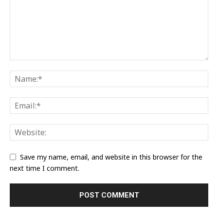
Save my name, email, and website in this browser for the
next time I comment.