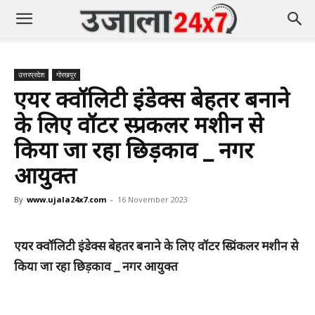
उत्तरप्रदेश
गोरखपुर
एयर क्वॉलिटी इंडेक्स बेहतर बनाने
के लिए वॉटर स्प्रिंकलर मशीन से
किया जा रहा छिड़काव _ नगर
आयुक्त
By
www.ujala24x7.com
-
16 November 2023
एयर क्वॉलिटी इंडेक्स बेहतर बनाने के लिए वॉटर स्प्रिंकलर मशीन से
किया जा रहा छिड़काव _ नगर आयुक्त