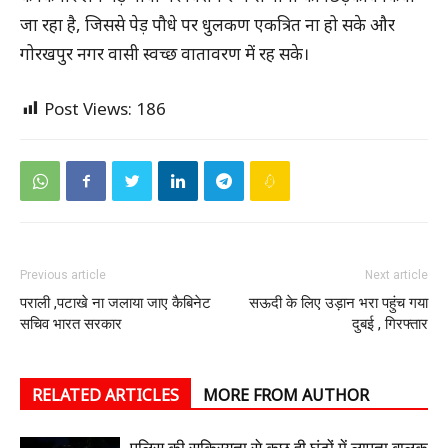
जा रहा है, जिससे पेड़ पौधे पर धुलकण एकत्रित ना हो सके और
गोरखपुर नगर वासी स्वच्छ वातावरण में रह सके।
Post Views:
186
Previous article
Next article
पराली ,पटाखे ना जलाया जाए कैबिनेट
सऊदी के लिए उड़ान भरा पहुंच गया
सचिव भारत सरकार
दुबई , गिरफ्तार
RELATED ARTICLES
MORE FROM AUTHOR