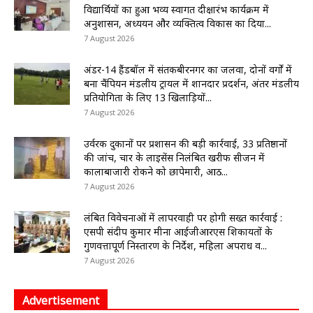
विद्यार्थियों का हुआ भव्य स्वागत दीक्षारंभ कार्यक्रम में
अनुशासन, अध्ययन और व्यक्तित्व विकास का दिया...
7 August 2026
अंडर-14 हैंडबॉल में संतकबीरनगर का जलवा, दोनों वर्गों में
बना चैंपियन मंडलीय ट्रायल में शानदार प्रदर्शन, अंतर मंडलीय
प्रतियोगिता के लिए 13 खिलाड़ियों...
7 August 2026
उर्वरक दुकानों पर प्रशासन की बड़ी कार्रवाई, 33 प्रतिष्ठानों
की जांच, चार के लाइसेंस निलंबित खरीफ सीजन में
कालाबाजारी रोकने को छापेमारी, आठ...
7 August 2026
लंबित विवेचनाओं में लापरवाही पर होगी सख्त कार्रवाई :
एसपी संदीप कुमार मीना आईजीआरएस शिकायतों के
गुणवत्तापूर्ण निस्तारण के निर्देश, महिला अपराध व...
7 August 2026
Advertisement