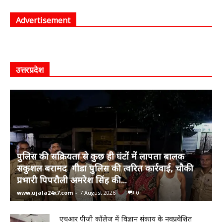
Advertisement
उत्तरप्रदेश
पुलिस की सक्रियता से कुछ ही घंटों में लापता बालक
सकुशल बरामद गीडा पुलिस की त्वरित कार्रवाई, चौकी
प्रभारी पिपरौली अमरेश सिंह की...
www.ujala24x7.com
-
7 August 2026
0
एचआर पीजी कॉलेज में विज्ञान संकाय के नवप्रवेशित