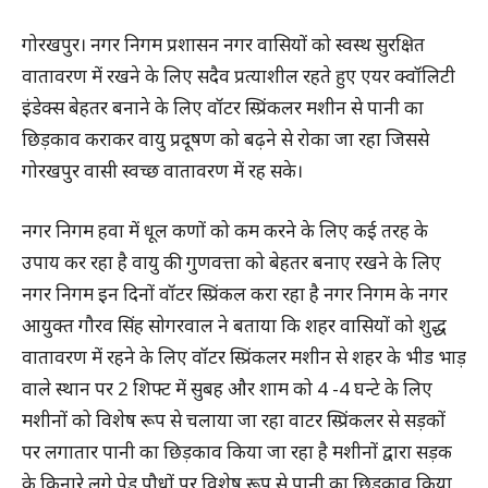
गोरखपुर। नगर निगम प्रशासन नगर वासियों को स्वस्थ सुरक्षित
वातावरण में रखने के लिए सदैव प्रत्याशील रहते हुए एयर क्वॉलिटी
इंडेक्स बेहतर बनाने के लिए वॉटर स्प्रिंकलर मशीन से पानी का
छिड़काव कराकर वायु प्रदूषण को बढ़ने से रोका जा रहा जिससे
गोरखपुर वासी स्वच्छ वातावरण में रह सके।
नगर निगम हवा में धूल कणों को कम करने के लिए कई तरह के
उपाय कर रहा है वायु की गुणवत्ता को बेहतर बनाए रखने के लिए
नगर निगम इन दिनों वॉटर स्प्रिंकल करा रहा है नगर निगम के नगर
आयुक्त गौरव सिंह सोगरवाल ने बताया कि शहर वासियों को शुद्ध
वातावरण में रहने के लिए वॉटर स्प्रिंकलर मशीन से शहर के भीड भाड़
वाले स्थान पर 2 शिफ्ट में सुबह और शाम को 4 -4 घन्टे के लिए
मशीनों को विशेष रूप से चलाया जा रहा वाटर स्प्रिंकलर से सड़कों
पर लगातार पानी का छिड़काव किया जा रहा है मशीनों द्वारा सड़क
के किनारे लगे पेड़ पौधों पर विशेष रूप से पानी का छिड़काव किया