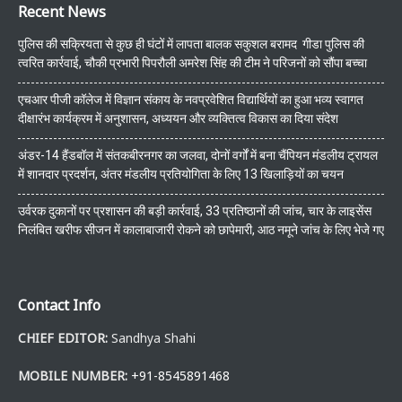
Recent News
पुलिस की सक्रियता से कुछ ही घंटों में लापता बालक सकुशल बरामद गीडा पुलिस की
त्वरित कार्रवाई, चौकी प्रभारी पिपरौली अमरेश सिंह की टीम ने परिजनों को सौंपा बच्चा
एचआर पीजी कॉलेज में विज्ञान संकाय के नवप्रवेशित विद्यार्थियों का हुआ भव्य स्वागत
दीक्षारंभ कार्यक्रम में अनुशासन, अध्ययन और व्यक्तित्व विकास का दिया संदेश
अंडर-14 हैंडबॉल में संतकबीरनगर का जलवा, दोनों वर्गों में बना चैंपियन मंडलीय ट्रायल
में शानदार प्रदर्शन, अंतर मंडलीय प्रतियोगिता के लिए 13 खिलाड़ियों का चयन
उर्वरक दुकानों पर प्रशासन की बड़ी कार्रवाई, 33 प्रतिष्ठानों की जांच, चार के लाइसेंस
निलंबित खरीफ सीजन में कालाबाजारी रोकने को छापेमारी, आठ नमूने जांच के लिए भेजे गए
Contact Info
CHIEF EDITOR:
Sandhya Shahi
MOBILE NUMBER:
+91-8545891468