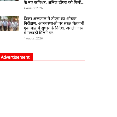
के नए कमिश्नर, अनिल ढींगरा को मिली...
4 August 2026
जिला अस्पताल में डीएम का औचक
निरीक्षण, अव्यवस्थाओं पर सख्त चेतावनी
एक माह में सुधार के निर्देश, अगली जांच
में गड़बड़ी मिलने पर...
4 August 2026
Advertisement