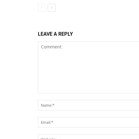
LEAVE A REPLY