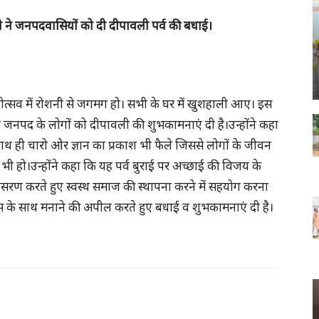
 ने जनपदवासियों को दी दीपावली पर्व की बधाई।
पोत्सव में रोशनी से जगमग हो। सभी के घर में खुशहाली आए। इस
 जनपद के लोगों को दीपावली की शुभकामनाएं दी है।उन्होंने कहा
साथ ही चारो ओर ज्ञान का प्रकाश भी फैले जिससे लोगों के जीवन
ि भी हो।उन्होंने कहा कि यह पर्व बुराई पर अच्छाई की विजय के
नुसरण करते हुए स्वस्थ समाज की स्थापना करने में सहयोग करना
लास के साथ मनाने की अपील करते हुए बधाई व शुभकामनाएं दी है।