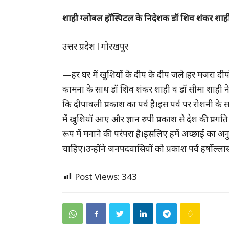
शाही ग्लोबल हॉस्पिटल के निदेशक डॉ शिव शंकर शाही
उत्तर प्रदेश l गोरखपुर
—हर घर में खुशियों के दीप के दीप जले।हर मजरा दी
कामना के साथ डॉ शिव शंकर शाही व डॉ सीमा शाही ने
कि दीपावली प्रकाश का पर्व है।इस पर्व पर रोशनी के 
में खुशियॉ आए और ज्ञान रुपी प्रकाश से देश की प्रगत
रूप में मनाने की परंपरा है।इसलिए हमें अच्छाई का अ
चाहिए।उन्होंने जनपदवासियों को प्रकाश पर्व हर्षोल्
Post Views:
343