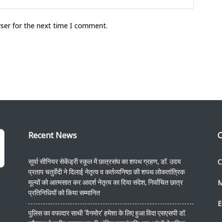
wser for the next time I comment.
Recent News
C
C
सूर्या सीनियर सेकेंड्री स्कूल में छात्रसंघ का शपथ ग्रहण, डॉ. उदय
प्रताप चतुर्वेदी ने दिलाई नेतृत्व व कर्तव्यनिष्ठा की शपथ लोकतांत्रिक
मूल्यों को आत्मसात कर आदर्श नेतृत्व का दिया संदेश, निर्वाचित छात्र
प्रतिनिधियों को किया सम्मानित
E
पुलिस का वफादार साथी ‘वैनमोर’ हमेशा के लिए हुआ विदा एसएसपी डॉ.