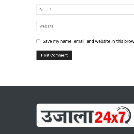
Save my name, email, and website in this bro