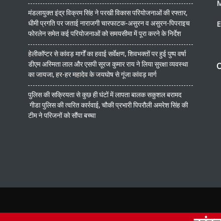
मंडलायुक्त इंद्र विक्रम सिंह ने परखी विकास परियोजनाओं की रफ्तार,
धीमी प्रगति पर जताई नाराजगी चारफाटक-असुरन व असुरन-पिपराइच
E
फोरलेन समेत कई परियोजनाओं को समयसीमा में पूरा करने के निर्देश
हेलीकॉप्टर से कांवड़ मार्गों का हवाई सर्वेक्षण, शिवभक्तों पर हुई पुष्प वर्षा
डीएम अस्मिता लाल और एसपी सूरज कुमार राय ने लिया सुरक्षा व्यवस्था
O
का जायजा, हर-हर महादेव के जयघोष से गूंजा कांवड़ मार्ग
पुलिस की सक्रियता से कुछ ही घंटों में लापता बालक सकुशल बरामद
गीडा पुलिस की त्वरित कार्रवाई, चौकी प्रभारी पिपरौली अमरेश सिंह की
टीम ने परिजनों को सौंपा बच्चा