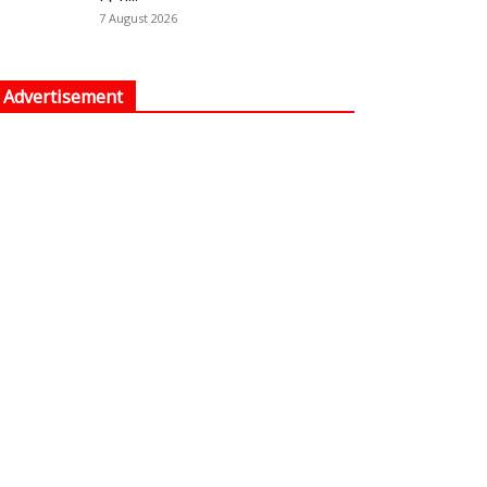
7 August 2026
Advertisement