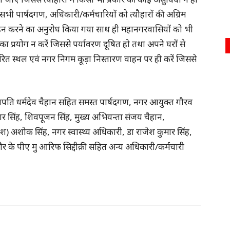
सभी पार्षदगण, अधिकारी/कर्मचारियों को त्यौहारों की अग्रिम
िर्वहन करने का अनुरोध किया गया साथ ही महानगरवासियों को भी
ा प्रयोग न करें जिससे पर्यावरण दूषित हो तथा अपने घरों से
धारित स्थल एवं नगर निगम कूड़ा निस्तारण वाहन पर ही करें जिससे
भापति धर्मदेव चैहान सहित समस्त पार्षदगण, नगर आयुक्त गौरव
कार सिंह, शिवपूजन सिंह, मुख्य अभियन्ता संजय चैहान,
) अशोक सिंह, नगर स्वास्थ्य अधिकारी, डा राजेश कुमार सिंह,
 के पीए मु आरिफ सिद्दीक़ी सहित अन्य अधिकारी/कर्मचारी