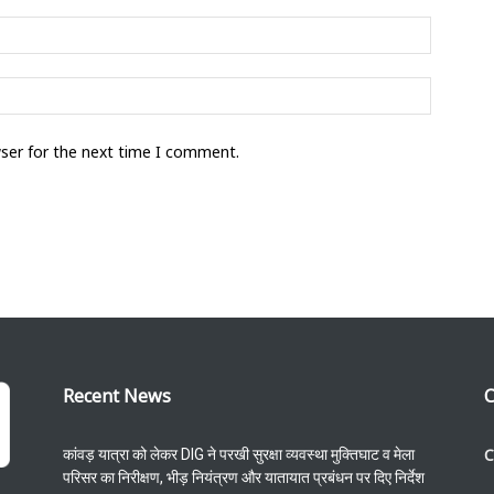
wser for the next time I comment.
Recent News
C
C
कांवड़ यात्रा को लेकर DIG ने परखी सुरक्षा व्यवस्था मुक्तिघाट व मेला
परिसर का निरीक्षण, भीड़ नियंत्रण और यातायात प्रबंधन पर दिए निर्देश