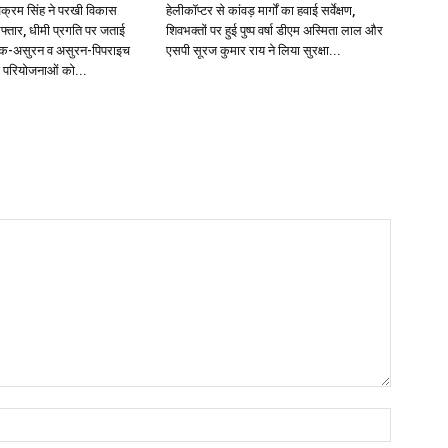
विक्रम सिंह ने परखी विकास
हेलीकॉप्टर से कांवड़ मार्गों का हवाई सर्वेक्षण,
फ्तार, धीमी प्रगति पर जताई
शिवभक्तों पर हुई पुष्प वर्षा डीएम अस्मिता लाल और
क-असुरन व असुरन-पिपराइच
एसपी सूरज कुमार राय ने लिया सुरक्षा...
 परियोजनाओं को...