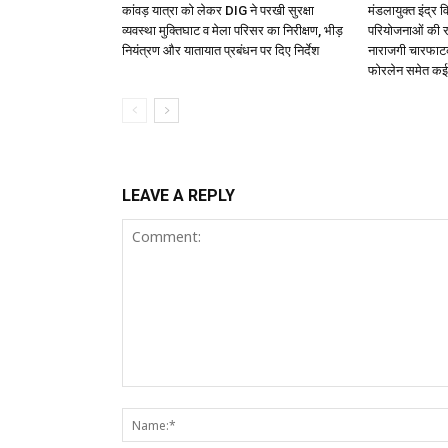
कांवड़ यात्रा को लेकर DIG ने परखी सुरक्षा
मंडलायुक्त इंद्र 
व्यवस्था मुक्तिघाट व मेला परिसर का निरीक्षण, भीड़
परियोजनाओं की र
नियंत्रण और यातायात प्रबंधन पर दिए निर्देश
नाराजगी चारफाट
फोरलेन समेत कई
LEAVE A REPLY