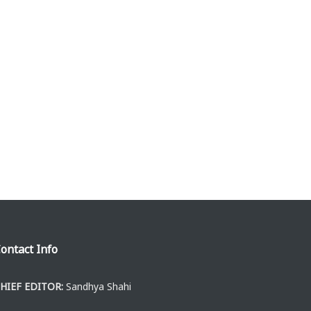
ontact Info
HIEF EDITOR:
Sandhya Shahi