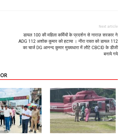
Next article
डायल 100 की महिला कर्मियों के प्रदर्शन से नाराज़ सरकार ने
ADG 112 अशोक कुमार को हटाया । नीरा रावत को डायल 112
का चार्ज DG आनन्द कुमार मुख्यधारा में लौटे CBCID के डीजी
बनाये गये
HOR