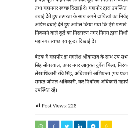
तथा महानगर स्वच्छ दिखाई दे। महापौर द्वारा उपस्थित 
बधाई देते हुए तत्परता के साथ अपने दायित्वों का न
अग्रिम बधाई देते हुए अपील किया गया कि ऐसे पटाखे क
निकलने वाले कूड़े का निस्तारण नगर निगम द्वारा निर्
महानगर स्वच्छ एवं सुन्दर दिखाई दें।
बैठक में महापौर डा मंगलेश श्रीवास्तव के साथ उप स
सिंह सोगरवाल, अपर नगर आयुक्त दुर्गेश मिश्रा, निरं
लेखाधिकारी रवि सिंह, अधिशासी अभियन्ता (पथ प्रकाश
समस्त जोनल अधिकारी, कर निर्धारण अधिकारी महापौर
उपस्थित रहे।
Post Views:
228