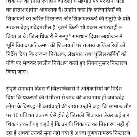
शिकायत का निस्तारण होने की दशा में सहमति पत्र पर दोनो पक्षों
का हस्ताक्षर होना आवश्यक है। उन्होंने कहा कि फरियादियों की
शिकायतों का त्वरित निस्तारण और शिकायतकर्ता की संतुष्टि के प्रति
सरकार बेहद संवेदनशील हैं, इसमें किसी भी प्रकार लापरवाही न
किया जाये। जिलाधिकारी ने सम्पूर्ण समाधान दिवस आयोजन में
भूमि विवाद/अतिक्रमण की शिकायतों पर राजस्व अधिकारियों को
निर्देश दिया कि राजस्व निरीक्षक, लेखपाल तथा पुलिस कर्मियों को
मौके पर भेजकर स्थलीय निरीक्षण करते हुए नियमानुसार निस्तारण
किया जाए।
संपूर्ण समाधान दिवस में जिलाधिकारी ने अधिकारियों को निर्देश
दिया कि प्रकरणों की गंभीरता से जांच की जाय साथ ही जबाबदेह
लोगों के विरूद्ध भी कार्यवाही की जाय। उन्होंने कहा कि सामान्य तौर
पर 10 प्रतिशत प्रकरण ऐसे होते है जिसकी शिकायत लेकर कई बार
शिकायतकर्ता यह कहते है कि उनकी शिकायत का निस्तारण नही हो
रहा है अथवा उनको सुना नही गया है अथवा गुणवत्तापरक निस्तारण