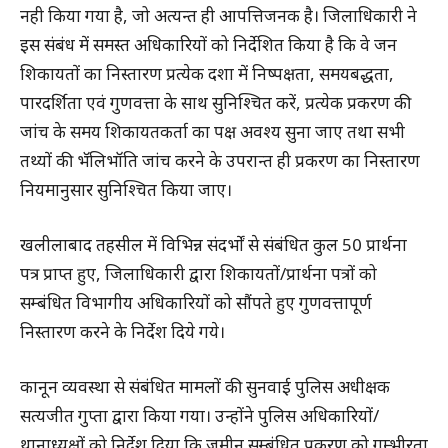
नही किया गया है, जो अत्यन्त ही आपत्तिजनक है। जिलाधिकारी ने
इस संबंध में समस्त अधिकारियों को निर्देशित किया है कि वे जन
शिकायतों का निस्तारण प्रत्येक दशा में निष्पक्षता, समयबद्धता,
पारदर्शिता एवं गुणवत्ता के साथ सुनिश्चित करें, प्रत्येक प्रकरण की
जांच के समय शिकायतकर्ता का पक्ष अवश्य सुना जाए तथा सभी
तथ्यों की भॅलिभॉति जांच करने के उपरान्त ही प्रकरण का निस्तारण
नियमानुसार सुनिश्चित किया जाए।
खलीलाबाद तहसील में विभिन्न संदर्भों से संबंधित कुल 50 प्रार्थना
पत्र प्राप्त हुए, जिलाधिकारी द्वारा शिकायतों/प्रार्थना पत्रों को
सम्बंधित विभागीय अधिकारियों को साैंपते हुए गुणवत्तापूर्ण
निस्तारण करने के निर्देश दिये गये।
कानून व्यवस्था से संबंधित मामलों की सुनवाई पुलिस अधीक्षक
सत्यजीत गुप्ता द्वारा किया गया। उन्होंने पुलिस अधिकारियों/
थानाध्यक्षों को निर्देश दिया कि जमीन सम्बंधित प्रकरण को गम्भीरता