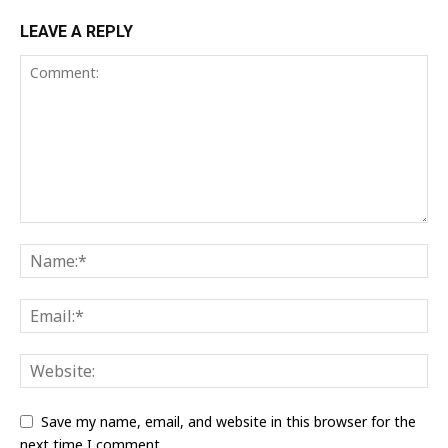
LEAVE A REPLY
Save my name, email, and website in this browser for the
next time I comment.