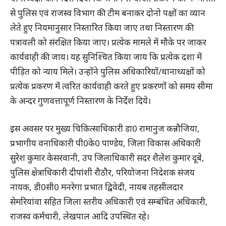
से पुलिस एवं राजस्व विभाग की टीम बनाकर दोनो पक्षों का व्यान
लेते हुए नियमानुसार निस्तारित किया जाए तथा निस्तारण की
पत्रावली को संरक्षित किया जाए। प्रत्येक मामले में मौके पर जाकर
कार्यवाही की जाय। यह सुनिश्चित किया जाय कि प्रत्येक दशा में
पीड़ित को न्याय मिले। उन्होंने पुलिस अधिकारियों/थानाध्यक्षों को
प्रत्येक प्रकरण में त्वरित कार्यवाही करते हुए प्रकरणों को समय सीमा
के अन्दर गुणवत्तापूर्ण निस्तारण के निर्देश दिये।
इस अवसर पर मुख्य चिकित्साधिकारी डा0 रामानुज कन्नौजिया,
प्रभागीय वनाधिकारी पी0के0 पाण्डेय, जिला विकास अधिकारी
सुरेश कुमार केसरवानी, उप जिलाधिकारी सदर शैलेश कुमार दूबे,
पुलिस क्षेत्राधिकारी दीपांशी रौठौर, परियोजना निदेशक संजय
नायक, डी0सी0 मनरेगा प्रभात द्विवेदी, नायब तहसीलदार
सेमरियांवा सहित जिला स्तरीय अधिकारी एवं सम्बंधित अधिकारी,
राजस्व कर्मचारी, लेखपाल आदि उपस्थित रहे।