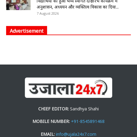
विद्यार्थियों का हुआ भव्य स्वागत दीक्षारंभ कार्यक्रम में
अनुशासन, अध्ययन और व्यक्तित्व विकास का दिया...
7 August 2026
Advertisement
CHIEF EDITOR:
Sandhya Shahi
MOBILE NUMBER:
+91-8545891468
EMAIL:
info@ujala24x7.com