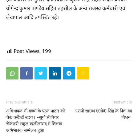
योगेन्द्र कुमार पाण्डेय सहित तहसील के अन्य राजस्व कर्मचारी एवं
लेखपाल आदि उपस्थित रहे।
Post Views:
199
Previous article
Next article
अभिभावक भी बच्चो के पठन पाठन को
एसपी साउथ ए0के0 सिंह के पिता का
चेक करें:डॉ उदय। -सूर्या सीनियर
निधन
सेकेंडरी स्कूल खलीलाबाद में शिक्षक
अभिभावक सम्मेलन हुआ