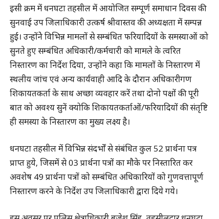
इसी क्रम में धनघटा तहसील में आयोजित सम्पूर्ण समाधान दिवस की
सुनवाई उप जिलाधिकारी उत्कर्ष श्रीवास्तव की अध्यक्षता में सम्पन्न
हुई। उन्होंनेे विभिन्न मामलों से सम्बंधित फरियादियों के समस्याओं को
सुनते हुए सम्बंधित अधिकारी/कर्मचारी को मामले के त्वरित
निस्तारण का निर्देश दिया, उन्होंने कहा कि मामलों के निस्तारण में
स्थलीय जांच एवं अन्य कार्यवाही आदि के दौरान अधिकारीगण
शिकायतकर्ता के साथ अच्छा व्यवहार करें तथा दोनो पक्षों की पूरी
बात को अवश्य सुनें क्योकि शिकायतकर्ताओं/फरियादियों की संतृष्टि
ही समस्या के निस्तारण का मुख्य लक्ष्य है।
धनघटा तहसील में विभिन्न संदर्भों से संबंधित कुल 52 प्रार्थना पत्र
प्राप्त हुये, जिसमें से 03 प्रार्थना पत्रों का मौके पर निस्तारित कर
अवशेष 49 प्रार्थना पत्रों को सम्बंधित अधिकारियों को गुणवत्तापूर्ण
निस्तारण करने के निर्देश उप जिलाधिकारी द्वारा दिये गये।
इस अवसर पर पुलिस क्षेत्राधिकारी बृजेश सिंह, तहसीलदार धनघटा