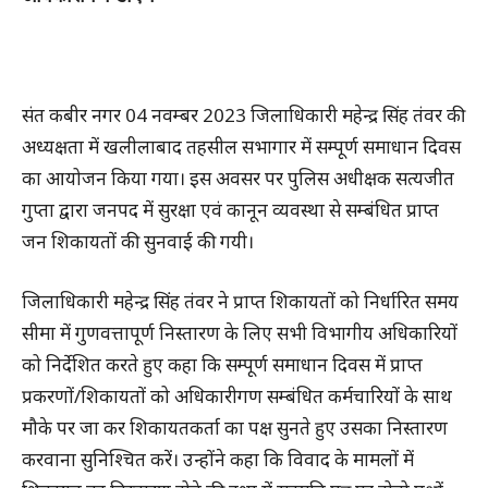
संत कबीर नगर 04 नवम्बर 2023 जिलाधिकारी महेन्द्र सिंह तंवर की
अध्यक्षता में खलीलाबाद तहसील सभागार में सम्पूर्ण समाधान दिवस
का आयोजन किया गया। इस अवसर पर पुलिस अधीक्षक सत्यजीत
गुप्ता द्वारा जनपद में सुरक्षा एवं कानून व्यवस्था से सम्बंधित प्राप्त
जन शिकायतों की सुनवाई की गयी।
जिलाधिकारी महेन्द्र सिंह तंवर ने प्राप्त शिकायतों को निर्धारित समय
सीमा में गुणवत्तापूर्ण निस्तारण के लिए सभी विभागीय अधिकारियों
को निर्देशित करते हुए कहा कि सम्पूर्ण समाधान दिवस में प्राप्त
प्रकरणों/शिकायतों को अधिकारीगण सम्बंधित कर्मचारियों के साथ
मौके पर जा कर शिकायतकर्ता का पक्ष सुनते हुए उसका निस्तारण
करवाना सुनिश्चित करें। उन्होंने कहा कि विवाद के मामलों में