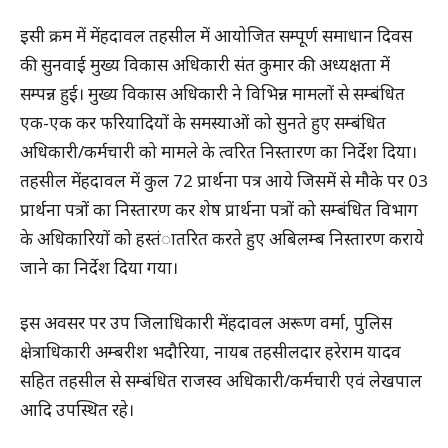
इसी क्रम में मेंहदावल तहसील में आयोजित सम्पूर्ण समाधान दिवस
की सुनवाई मुख्य विकास अधिकारी संत कुमार की अध्यक्षता में
सम्पन्न हुई। मुख्य विकास अधिकारी ने विभिन्न मामलों से सम्बंधित
एक-एक कर फरियादियों के समस्याओं को सुनते हुए सम्बंधित
अधिकारी/कर्मचारी को मामले के त्वरित निस्तारण का निर्देश दिया।
तहसील मेंहदावल में कुल 72 प्रार्थना पत्र आये जिसमें से मौके पर 03
प्रार्थना पत्रों का निस्तारण कर शेष प्रार्थना पत्रों को सम्बंधित विभाग
के अधिकारियों को हस्तंातरित करते हुए अबिलम्ब निस्तारण कराये
जाने का निर्देश दिया गया।
इस अवसर पर उप जिलाधिकारी मेंहदावल अरूण वर्मा, पुलिस
क्षेत्राधिकारी अम्बरीश भदौरिया, नायब तहसीलदार हरेराम यादव
सहित तहसील से सम्बंधित राजस्व अधिकारी/कर्मचारी एवं लेखपाल
आदि उपस्थित रहे।