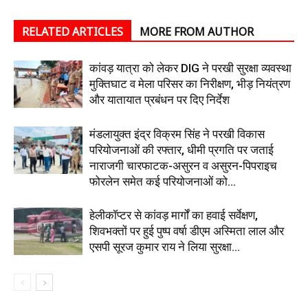
RELATED ARTICLES
MORE FROM AUTHOR
कांवड़ यात्रा को लेकर DIG ने परखी सुरक्षा व्यवस्था
मुक्तिघाट व मेला परिसर का निरीक्षण, भीड़ नियंत्रण
और यातायात प्रबंधन पर दिए निर्देश
मंडलायुक्त इंद्र विक्रम सिंह ने परखी विकास
परियोजनाओं की रफ्तार, धीमी प्रगति पर जताई
नाराजगी चारफाटक-असुरन व असुरन-पिपराइच
फोरलेन समेत कई परियोजनाओं को...
हेलीकॉप्टर से कांवड़ मार्गों का हवाई सर्वेक्षण,
शिवभक्तों पर हुई पुष्प वर्षा डीएम अस्मिता लाल और
एसपी सूरज कुमार राय ने लिया सुरक्षा...