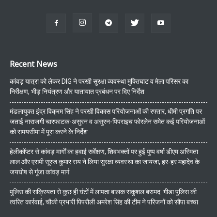
Recent News
कांवड़ यात्रा को लेकर DIG ने परखी सुरक्षा व्यवस्था मुक्तिघाट व मेला परिसर का
निरीक्षण, भीड़ नियंत्रण और यातायात प्रबंधन पर दिए निर्देश
मंडलायुक्त इंद्र विक्रम सिंह ने परखी विकास परियोजनाओं की रफ्तार, धीमी प्रगति पर
जताई नाराजगी चारफाटक-असुरन व असुरन-पिपराइच फोरलेन समेत कई परियोजनाओं
को समयसीमा में पूरा करने के निर्देश
हेलीकॉप्टर से कांवड़ मार्गों का हवाई सर्वेक्षण, शिवभक्तों पर हुई पुष्प वर्षा डीएम अस्मिता
लाल और एसपी सूरज कुमार राय ने लिया सुरक्षा व्यवस्था का जायजा, हर-हर महादेव के
जयघोष से गूंजा कांवड़ मार्ग
पुलिस की सक्रियता से कुछ ही घंटों में लापता बालक सकुशल बरामद गीडा पुलिस की
त्वरित कार्रवाई, चौकी प्रभारी पिपरौली अमरेश सिंह की टीम ने परिजनों को सौंपा बच्चा