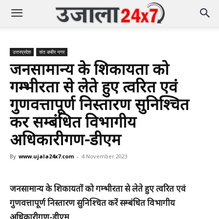
उत्तरप्रदेश
संत कबीर नगर
जनसामान्य के शिकायतों को
गम्भीरता से लेते हुए त्वरित एवं
गुणवत्तापूर्ण निस्तारण सुनिश्चित
करें सम्बंधित विभागीय
अधिकारीगण-डीएम
By
www.ujala24x7.com
-
4 November 2023
जनसामान्य के शिकायतों को गम्भीरता से लेते हुए त्वरित एवं
गुणवत्तापूर्ण निस्तारण सुनिश्चित करें सम्बंधित विभागीय
अधिकारीगण-डीएम