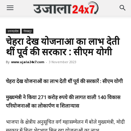
उत्तरप्रदेश
गोरखपुर
चेहरा देख योजनाओं का लाभ देती
थीं पूर्व की सरकारें : सीएम योगी
By
www.ujala24x7.com
-
3 November 2023
चेहरा देख योजनाओं का लाभ देती थीं पूर्व की सरकारें : सीएम योगी
मुख्यमंत्री ने किया 271 करोड़ रुपये की लागत वाली 140 विकास
परियोजनाओं का लोकार्पण व शिलान्यास
भाजपा के क्षेत्रीय अनुसूचित वर्ग महासम्मेलन में बोले मुख्यमंत्री, मोदी
सरकार में बिना भेदभाव मिल रहा योजनाओं का लाभ