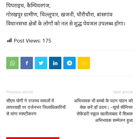
पिपराइच, कैम्पियरगंज,
गोरखपुर ग्रामीण, चिल्लूपार, खजनी, चौरीचौरा, बांसगांव
विधानसभा क्षेत्रों के लोगों को नल से शुद्ध पेयजल उपलब्ध होगा।
Post Views:
175
Previous article
Next article
सीएम योगी ने राजस्व मामलों में
अभिभावक भी बच्चो के पठन पाठन को
लापरवाही पर दर्जनभर जिलाधिकारियों
चेक करें:डॉ उदय। -सूर्या सीनियर
से मांगा स्पष्टीकरण
सेकेंडरी स्कूल खलीलाबाद में शिक्षक
अभिभावक सम्मेलन हुआ