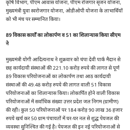
कृषि विभाग, पीएम आवास योजना, पीएम रोजगार सृजन योजना,
मुख्यमंत्री युवा स्वरोजगार योजना, ओडीओपी योजना के लाभार्थियों
को भी मंच पर सम्मानित किया।
89 विकास कार्यों का लोकार्पण व 51 का शिलान्यास किया सीएम
ने
मुख्यमंत्री योगी आदित्यनाथ ने शुक्रवार को चंपा देवी पार्क मैदान से
छह कार्यदायी संस्थाओं की 221.10 करोड़ रुपये की लागत से पूर्ण
89 विकास परियोजनाओं का लोकार्पण तथा आठ कार्यदायी
संस्थाओं की 49.48 करोड़ रुपये की लागत वाली 51 विकास
परियोजनाओं का शिलान्यास किया। लोकार्पित होने वाली विकास
परियोजनाओं में सर्वाधिक संख्या उत्तर प्रदेश जल निगम (ग्रामीण)
की रही। कुल 50 परियोजनाओं पर 184 करोड़ 90 लाख 36 हजार
रुपये खर्च कर 50 ग्राम पंचायतों में घर-घर नल से शुद्ध पेयजल की
व्यवस्था सुनिश्चित की गई है। पेयजल की इन नई परियोजनाओं से