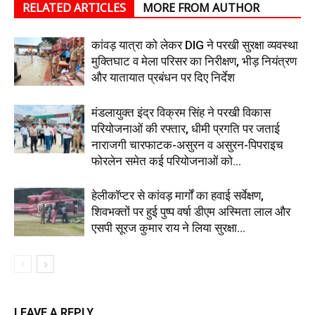
RELATED ARTICLES
MORE FROM AUTHOR
कांवड़ यात्रा को लेकर DIG ने परखी सुरक्षा व्यवस्था
मुक्तिघाट व मेला परिसर का निरीक्षण, भीड़ नियंत्रण
और यातायात प्रबंधन पर दिए निर्देश
मंडलायुक्त इंद्र विक्रम सिंह ने परखी विकास
परियोजनाओं की रफ्तार, धीमी प्रगति पर जताई
नाराजगी चारफाटक-असुरन व असुरन-पिपराइच
फोरलेन समेत कई परियोजनाओं को...
हेलीकॉप्टर से कांवड़ मार्गों का हवाई सर्वेक्षण,
शिवभक्तों पर हुई पुष्प वर्षा डीएम अस्मिता लाल और
एसपी सूरज कुमार राय ने लिया सुरक्षा...
LEAVE A REPLY