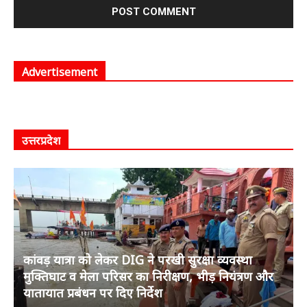
Advertisement
उत्तरप्रदेश
कांवड़ यात्रा को लेकर DIG ने परखी सुरक्षा व्यवस्था
मुक्तिघाट व मेला परिसर का निरीक्षण, भीड़ नियंत्रण और
यातायात प्रबंधन पर दिए निर्देश