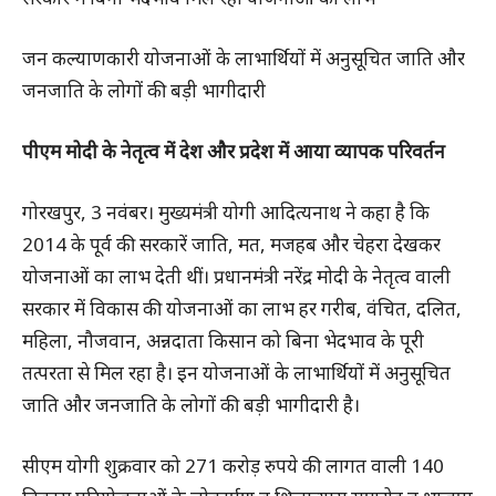
जन कल्याणकारी योजनाओं के लाभार्थियों में अनुसूचित जाति और
जनजाति के लोगों की बड़ी भागीदारी
पीएम मोदी के नेतृत्व में देश और प्रदेश में आया व्यापक परिवर्तन
गोरखपुर, 3 नवंबर। मुख्यमंत्री योगी आदित्यनाथ ने कहा है कि
2014 के पूर्व की सरकारें जाति, मत, मजहब और चेहरा देखकर
योजनाओं का लाभ देती थीं। प्रधानमंत्री नरेंद्र मोदी के नेतृत्व वाली
सरकार में विकास की योजनाओं का लाभ हर गरीब, वंचित, दलित,
महिला, नौजवान, अन्नदाता किसान को बिना भेदभाव के पूरी
तत्परता से मिल रहा है। इन योजनाओं के लाभार्थियों में अनुसूचित
जाति और जनजाति के लोगों की बड़ी भागीदारी है।
सीएम योगी शुक्रवार को 271 करोड़ रुपये की लागत वाली 140