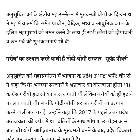
अनुसूचित वर्ग के क्षेत्रीय महासम्मेलन में मुख्यमंत्री योगी आदित्यनाथ
ने महर्षि वाल्मीकि समेत प्राचीन, वैदिक, मध्य व आधुनिक काल के
दलित महापुरुषों को नमन करने के साथ ही सभी लोगों को दीपावली
व छठ पर्व की शुभकामनाएं भी दीं।
गरीबों का उत्थान करने वाली है मोदी-योगी सरकार : भूपेंद्र चौधरी
अनुसूचित वर्ग महासम्मेलन में भाजपा के प्रदेश अध्यक्ष भूपेंद्र चौधरी
ने कहा कि गैर भाजपा सरकारों में भ्रष्टाचार का बोलबाला होता था।
कांग्रेस गरीबी हटाओ का नारा लगाती थी लेकिन गरीबों को ही हटाने
पर लग जाती थी। जबकि मोदी-योगी सरकार गरीबों का उत्थान
करने वाली सरकार है। उन्होंने कहा कि 2017 के पहले उत्तर प्रदेश
अराजकता की चपेट में था। दलितों के साथ शोषण, उत्पीड़न आम
बात थी। योगी आदित्यनाथ के मुख्यमंत्री बनने के बाद प्रदेश विकास
और जन कल्याण के कार्यों में अग्रणी है।