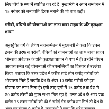
लिए तीर्थ के रूप में स्थापित कर रहे हैं। मुख्यमंत्री ने अपने सम्बोधन में
15 नवंबर को जनजाति दिवस मनाने की भी बात कही।
गरीबों, वंचितों को योजनाओं का लाभ बाबा साहब के प्रति कृतज्ञता
ज्ञापन
अनुसूचित वर्ग के क्षेत्रीय महासम्मेलन में मुख्यमंत्री ने कहा कि डबल
इंजन की तरफ से गरीबों, वंचितों को योजनाओं का लाभ बाबा साहब
भीमराव अंबेडकर के प्रति कृतज्ञता ज्ञापन के रूप में हैं। उन्होंने पीएम
आवास समेत कई योजनाओं की उपलब्धियों का विस्तार से उल्लेख
किया। बताया कि उत्तर प्रदेश में करीब साढ़े तीन करोड़ गरीबों को
शौचालय मिले हैं जबकि देश के अंदर 10 करोड़ गरीबों को इस
योजना का लाभ मिला है। इसी तरह यूपी में 15 करोड़ तथा देश मे
80 करोड़ लोगों को मुफ्त राशन मिल रहा है। उत्तर प्रदेश के अंदर एक
करोड़ 75 लाख गरीबों को फ्री में रसोई गैस कनेक्शन मिले तो देश के
अंदर यह संख्या 9 करोड़ है। मुख्यमंत्री ने कहा कि प्रदेश सरकार