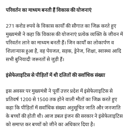
परिवर्तन का माध्यम बनती हैं विकास की योजनाएं
271 करोड रुपये के विकास कार्यों की सौगात का जिक्र करते हुए
मुख्यमंत्री ने कहा कि विकास की योजनाएं प्रत्येक व्यक्ति के जीवन में
परिवर्तन लाने का माध्यम बनती हैं। जिन कार्यों का लोकार्पण व
शिलान्यास हुआ है, वह पेयजल, सड़क, ड्रेनेज, शिक्षा, स्वास्थ्य आदि
सभी बुनियादी जरूरतों से जुड़ी हैं।
इंसेफेलाइटिस से पीड़ितों में थी दलितों की सर्वाधिक संख्या
इस अवसर पर मुख्यमंत्री ने पूर्वी उत्तर प्रदेश में इंसेफेलाइटिस से
प्रतिवर्ष 1200 से 1500 तक होने वाली मौतों का जिक्र करते हुए
कहा कि पीड़ितों में सर्वाधिक संख्या अनुसूचित जाति और जनजाति
के बच्चों की होती थी। आज डबल इंजन की सरकार ने इंसेफेलाइटिस
को समाप्त कर बच्चों को जीने का अधिकार दिया है।