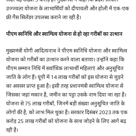
उज्ज्वला योजना के लाभार्थियों को दीपावली और होली में एक-एक
फ्री गैस सिलेंडर उपलब्ध कराने जा रही है।
पीएम स्वनिधि और स्वामित्व योजना से हो रहा गरीबों का उत्थान
मुख्यमंत्री योगी आदित्यनाथ ने पीएम स्वनिधि योजना और स्वामित्व
योजना को गरीबों का उत्थान करने वाला बताया। उन्होंने कहा कि
पीएम सम्मान निधि में सर्वाधिक लाभार्थी महिलाएं और अनुसूचित
जाति के लोग हैं। यूपी में 14 लाख गरीबों को इस योजना से जुड़ने
का अवसर प्राप्त हुआ है। इसी तरह प्रधानमंत्री स्वामित्व योजना से
जिसका जहां मकान है, जमीन का पट्टा उसके नाम दिया जा रहा है।
योजना से 75 लाख गरीबों, जिनमें बड़ी संख्या अनुसूचित जाति के
लोगों की है, को लाभ मिल चुका है। सरकार दिसंबर 2023 तक एक
करोड़ 25 लाख गरीबों को योजना के साथ जोड़ने के लिए आगे बढ़
रही है।