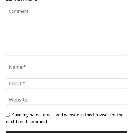
Save my name, email, and website in this browser for the
next time I comment.