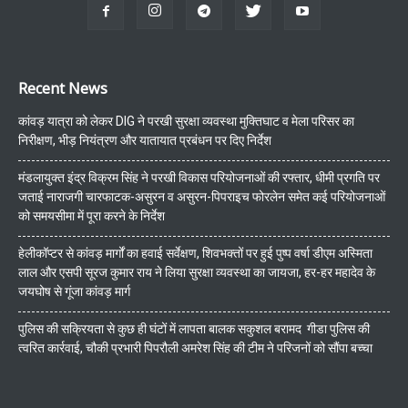
Recent News
कांवड़ यात्रा को लेकर DIG ने परखी सुरक्षा व्यवस्था मुक्तिघाट व मेला परिसर का
निरीक्षण, भीड़ नियंत्रण और यातायात प्रबंधन पर दिए निर्देश
मंडलायुक्त इंद्र विक्रम सिंह ने परखी विकास परियोजनाओं की रफ्तार, धीमी प्रगति पर
जताई नाराजगी चारफाटक-असुरन व असुरन-पिपराइच फोरलेन समेत कई परियोजनाओं
को समयसीमा में पूरा करने के निर्देश
हेलीकॉप्टर से कांवड़ मार्गों का हवाई सर्वेक्षण, शिवभक्तों पर हुई पुष्प वर्षा डीएम अस्मिता
लाल और एसपी सूरज कुमार राय ने लिया सुरक्षा व्यवस्था का जायजा, हर-हर महादेव के
जयघोष से गूंजा कांवड़ मार्ग
पुलिस की सक्रियता से कुछ ही घंटों में लापता बालक सकुशल बरामद गीडा पुलिस की
त्वरित कार्रवाई, चौकी प्रभारी पिपरौली अमरेश सिंह की टीम ने परिजनों को सौंपा बच्चा