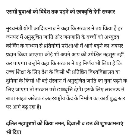
एससी युवाओं को विदेश तक पढ़ने को छात्रवृत्ति देगी सरकार
मुख्यमंत्री योगी आदित्यनाथ ने कहा कि सरकार ने तय किया है हर
जनपद में अनुसूचित जाति और जनजाति के बच्चों को अभ्युदय
कोचिंग के माध्यम से प्रतियोगी परीक्षाओं में आगे बढ़ने का अवसर
प्रदान किया जाएगा। कोई भी अपने आप को उपेक्षित महसूस नहीं
कर पाएगा। उन्होंने कहा कि सरकार ने यह निर्णय भी लिया है कि
उच्च शिक्षा के लिए देश के किसी भी प्रतिष्ठित विश्वविद्यालय या
दुनिया के किसी भी बड़े संस्थान में अनुसूचित जाति का युवा पढ़ने के
लिए जाएगा तो सरकार उसे छात्रवृत्ति देगी। इसके लिए लखनऊ में
बाबा साहब अंबेडकर अंतरराष्ट्रीय केंद्र के निर्माण का कार्य युद्ध स्तर
पर आगे बढ़ रहा है।
दलित महापुरुषों को किया नमन, दिवाली व छठ की शुभकामनाएं
भी दिया