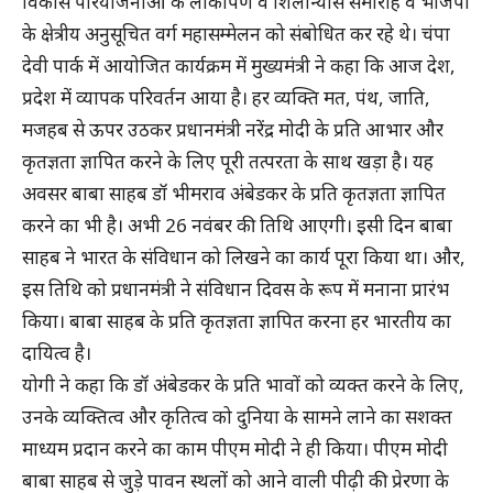
विकास परियोजनाओं के लोकार्पण व शिलान्यास समारोह व भाजपा
के क्षेत्रीय अनुसूचित वर्ग महासम्मेलन को संबोधित कर रहे थे। चंपा
देवी पार्क में आयोजित कार्यक्रम में मुख्यमंत्री ने कहा कि आज देश,
प्रदेश में व्यापक परिवर्तन आया है। हर व्यक्ति मत, पंथ, जाति,
मजहब से ऊपर उठकर प्रधानमंत्री नरेंद्र मोदी के प्रति आभार और
कृतज्ञता ज्ञापित करने के लिए पूरी तत्परता के साथ खड़ा है। यह
अवसर बाबा साहब डॉ भीमराव अंबेडकर के प्रति कृतज्ञता ज्ञापित
करने का भी है। अभी 26 नवंबर की तिथि आएगी। इसी दिन बाबा
साहब ने भारत के संविधान को लिखने का कार्य पूरा किया था। और,
इस तिथि को प्रधानमंत्री ने संविधान दिवस के रूप में मनाना प्रारंभ
किया। बाबा साहब के प्रति कृतज्ञता ज्ञापित करना हर भारतीय का
दायित्व है।
योगी ने कहा कि डॉ अंबेडकर के प्रति भावों को व्यक्त करने के लिए,
उनके व्यक्तित्व और कृतित्व को दुनिया के सामने लाने का सशक्त
माध्यम प्रदान करने का काम पीएम मोदी ने ही किया। पीएम मोदी
बाबा साहब से जुड़े पावन स्थलों को आने वाली पीढ़ी की प्रेरणा के