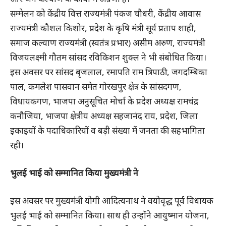
सम्मेलन को केंद्रीय वित्त राज्यमंत्री पंकज चौधरी, केंद्रीय आवास
राज्यमंत्री कौशल किशोर, प्रदेश के कृषि मंत्री सूर्य प्रताप शाही,
समाज कल्याण राज्यमंत्री (स्वतंत्र प्रभार) असीम अरुण, राज्यमंत्री
विजयलक्ष्मी गौतम सांसद रविकिशन शुक्ल ने भी संबोधित किया।
इस अवसर पर सांसद बृजलाल, रमापति राम त्रिपाठी, जगदम्बिका
पाल, कमलेश पासवान समेत गोरखपुर क्षेत्र के सांसदगण,
विधायकगण, भाजपा अनुसूचित मोर्चा के प्रदेश अध्यक्ष रामचंद्र
कनौजिया, भाजपा क्षेत्रीय अध्यक्ष सहजानंद राय, प्रदेश, जिला
इकाइयों के पदाधिकारियों व बड़ी संख्या में जनता की सहभागिता
रही।
भुलई भाई को सम्मानित किया मुख्यमंत्री ने
इस अवसर पर मुख्यमंत्री योगी आदित्यनाथ ने वयोवृद्ध पूर्व विधायक
भुलई भाई को सम्मानित किया। साथ ही उन्होंने आयुष्मान योजना,