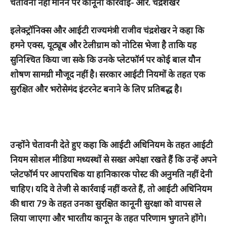
चेतावनी नहीं मानने पर कानूनी कार्रवाई- आर. चंद्रशेखर
इलेक्ट्रॉनिक्स और आईटी राज्यमंत्री राजीव चंद्रशेखर ने कहा कि
हमने एक्स, यूट्यूब और टेलीग्राम को नोटिस भेजा है ताकि यह
सुनिश्चित किया जा सके कि उनके प्लेटफॉर्म पर कोई बाल यौन
शोषण सामग्री मौजूद नहीं है। सरकार आईटी नियमों के तहत एक
सुरक्षित और भरोसेमंद इंटरनेट बनाने के लिए प्रतिबद्ध है।
उन्होंने चेतावनी देते हुए कहा कि आईटी अधिनियम के तहत आईटी
नियम सोशल मीडिया मध्यस्थों से सख्त अपेक्षा रखते हैं कि उन्हें अपने
प्लेटफॉर्म पर आपराधिक या हानिकारक पोस्ट की अनुमति नहीं देनी
चाहिए। यदि वे तेजी से कार्रवाई नहीं करते हैं, तो आईटी अधिनियम
की धारा 79 के तहत उनका सुरक्षित कानूनी सुरक्षा को वापस ले
लिया जाएगा और भारतीय कानून के तहत परिणाम भुगतने होंगे।