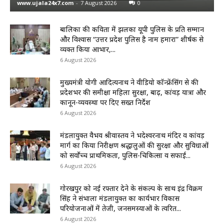
www.ujala24x7.com
-
7 August 2026
0
बालिका की कविता में झलका यूपी पुलिस के प्रति सम्मान
और विश्वास “उत्तर प्रदेश पुलिस है नाम हमारा” शीर्षक से
व्यक्त किया आभार,...
6 August 2026
मुख्यमंत्री योगी आदित्यनाथ ने वीडियो कॉन्फ्रेंसिंग से की
प्रदेशभर की समीक्षा महिला सुरक्षा, बाढ़, कांवड़ यात्रा और
कानून-व्यवस्था पर दिए सख्त निर्देश
6 August 2026
मंडलायुक्त वैभव श्रीवास्तव ने भदेश्वरनाथ मंदिर व कांवड़
मार्ग का किया निरीक्षण श्रद्धालुओं की सुरक्षा और सुविधाओं
को सर्वोच्च प्राथमिकता, पुलिस-चिकित्सा व सफाई...
6 August 2026
गोरखपुर को नई रफ्तार देने के संकल्प के साथ इंद्र विक्रम
सिंह ने संभाला मंडलायुक्त का कार्यभार विकास
परियोजनाओं में तेजी, जनसमस्याओं के त्वरित...
6 August 2026