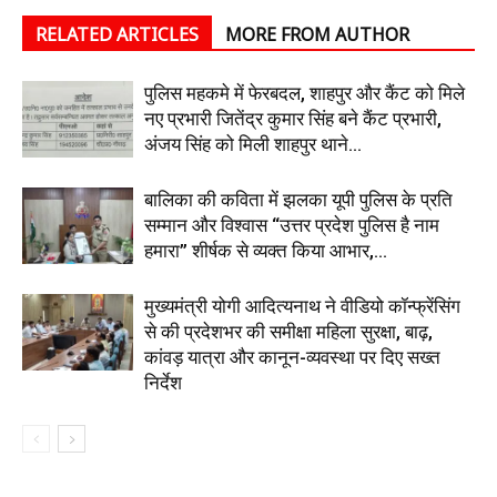
RELATED ARTICLES
MORE FROM AUTHOR
पुलिस महकमे में फेरबदल, शाहपुर और कैंट को मिले
नए प्रभारी जितेंद्र कुमार सिंह बने कैंट प्रभारी,
अंजय सिंह को मिली शाहपुर थाने...
बालिका की कविता में झलका यूपी पुलिस के प्रति
सम्मान और विश्वास “उत्तर प्रदेश पुलिस है नाम
हमारा” शीर्षक से व्यक्त किया आभार,...
मुख्यमंत्री योगी आदित्यनाथ ने वीडियो कॉन्फ्रेंसिंग
से की प्रदेशभर की समीक्षा महिला सुरक्षा, बाढ़,
कांवड़ यात्रा और कानून-व्यवस्था पर दिए सख्त
निर्देश