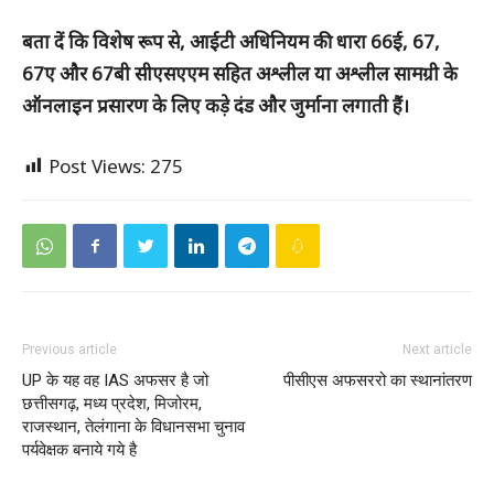
बता दें कि विशेष रूप से, आईटी अधिनियम की धारा 66ई, 67,
67ए और 67बी सीएसएएम सहित अश्लील या अश्लील सामग्री के
ऑनलाइन प्रसारण के लिए कड़े दंड और जुर्माना लगाती हैं।
Post Views:
275
Previous article
Next article
UP के यह वह IAS अफसर है जो
पीसीएस अफसररो का स्थानांतरण
छत्तीसगढ़, मध्य प्रदेश, मिजोरम,
राजस्थान, तेलंगाना के विधानसभा चुनाव
पर्यवेक्षक बनाये गये है