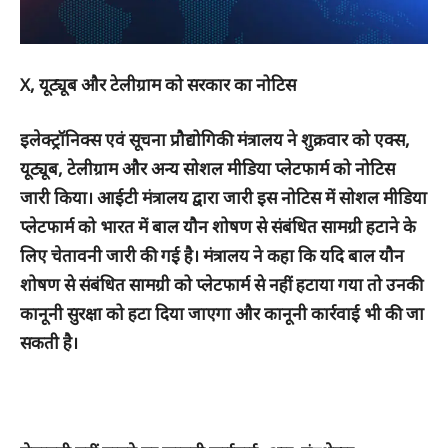
X, यूट्यूब और टेलीग्राम को सरकार का नोटिस
इलेक्ट्रॉनिक्स एवं सूचना प्रौद्योगिकी मंत्रालय ने शुक्रवार को एक्स,
यूट्यूब, टेलीग्राम और अन्य सोशल मीडिया प्लेटफार्म को नोटिस
जारी किया। आईटी मंत्रालय द्वारा जारी इस नोटिस में सोशल मीडिया
प्लेटफार्म को भारत में बाल यौन शोषण से संबंधित सामग्री हटाने के
लिए चेतावनी जारी की गई है। मंत्रालय ने कहा कि यदि बाल यौन
शोषण से संबंधित सामग्री को प्लेटफार्म से नहीं हटाया गया तो उनकी
कानूनी सुरक्षा को हटा दिया जाएगा और कानूनी कार्रवाई भी की जा
सकती है।