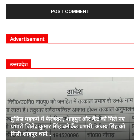
Advertisement
उत्तरप्रदेश
पुलिस महकमे में फेरबदल, शाहपुर और कैंट को मिले नए
प्रभारी जितेंद्र कुमार सिंह बने कैंट प्रभारी, अंजय सिंह को
मिली शाहपुर थाने...