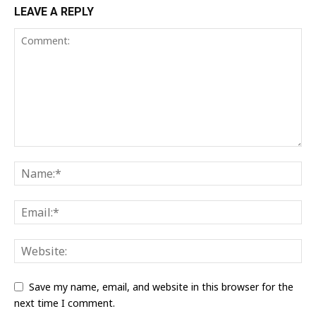
LEAVE A REPLY
Save my name, email, and website in this browser for the
next time I comment.