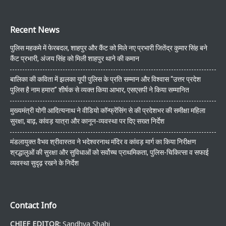
Recent News
पुलिस महकमे में फेरबदल, शाहपुर और कैंट को मिले नए प्रभारी जितेंद्र कुमार सिंह बने
कैंट प्रभारी, अंजय सिंह को मिली शाहपुर थाने की कमान
बालिका की कविता में झलका यूपी पुलिस के प्रति सम्मान और विश्वास “उत्तर प्रदेश
पुलिस है नाम हमारा” शीर्षक से व्यक्त किया आभार, एसएसपी ने किया सम्मानित
मुख्यमंत्री योगी आदित्यनाथ ने वीडियो कॉन्फ्रेंसिंग से की प्रदेशभर की समीक्षा महिला
सुरक्षा, बाढ़, कांवड़ यात्रा और कानून-व्यवस्था पर दिए सख्त निर्देश
मंडलायुक्त वैभव श्रीवास्तव ने भदेश्वरनाथ मंदिर व कांवड़ मार्ग का किया निरीक्षण
श्रद्धालुओं की सुरक्षा और सुविधाओं को सर्वोच्च प्राथमिकता, पुलिस-चिकित्सा व सफाई
व्यवस्था सुदृढ़ रखने के निर्देश
Contact Info
CHIEF EDITOR:
Sandhya Shahi