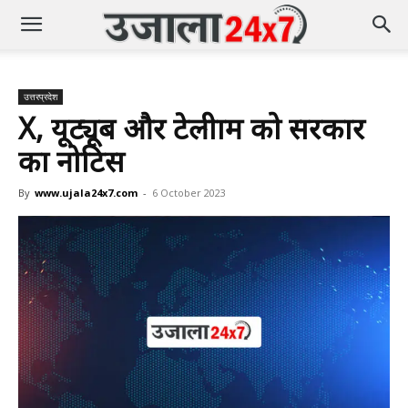
उत्तरप्रदेश
X, यूट्यूब और टेलीग्राम को सरकार
का नोटिस
By
www.ujala24x7.com
-
6 October 2023