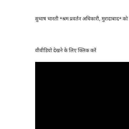
सुभाष भारती *श्रम प्रवर्तन अधिकारी, मुरादाबाद*
वीवीडियो देखने के लिए क्लिक करें