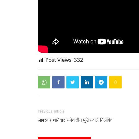
Post Views:
332
Previous article
लापरवाह थानेदार समेत तीन पुलिसवाले निलंबित