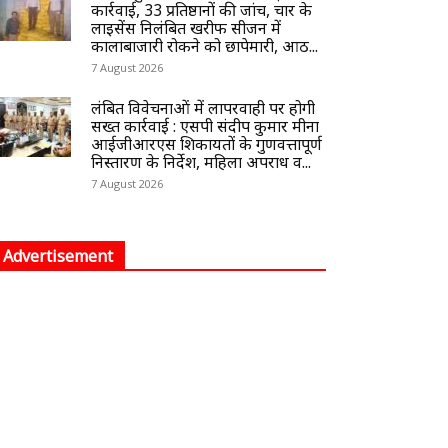
कार्रवाई, 33 प्रतिष्ठानों की जांच, चार के
लाइसेंस निलंबित खरीफ सीजन में
कालाबाजारी रोकने को छापेमारी, आठ...
7 August 2026
लंबित विवेचनाओं में लापरवाही पर होगी
सख्त कार्रवाई : एसपी संदीप कुमार मीना
आईजीआरएस शिकायतों के गुणवत्तापूर्ण
निस्तारण के निर्देश, महिला अपराध व...
7 August 2026
Advertisement