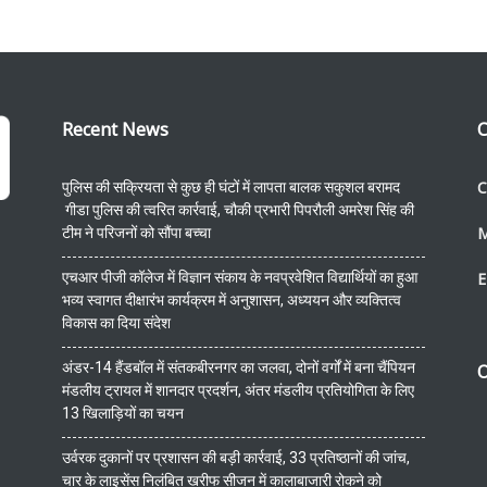
Recent News
C
C
पुलिस की सक्रियता से कुछ ही घंटों में लापता बालक सकुशल बरामद
गीडा पुलिस की त्वरित कार्रवाई, चौकी प्रभारी पिपरौली अमरेश सिंह की
टीम ने परिजनों को सौंपा बच्चा
एचआर पीजी कॉलेज में विज्ञान संकाय के नवप्रवेशित विद्यार्थियों का हुआ
E
भव्य स्वागत दीक्षारंभ कार्यक्रम में अनुशासन, अध्ययन और व्यक्तित्व
विकास का दिया संदेश
अंडर-14 हैंडबॉल में संतकबीरनगर का जलवा, दोनों वर्गों में बना चैंपियन
O
मंडलीय ट्रायल में शानदार प्रदर्शन, अंतर मंडलीय प्रतियोगिता के लिए
13 खिलाड़ियों का चयन
उर्वरक दुकानों पर प्रशासन की बड़ी कार्रवाई, 33 प्रतिष्ठानों की जांच,
चार के लाइसेंस निलंबित खरीफ सीजन में कालाबाजारी रोकने को