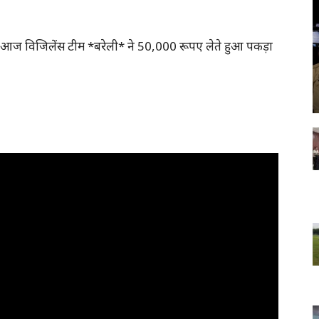
 को आज विजिलेंस टीम *बरेली* ने 50,000 रूपए लेते हुआ पकड़ा