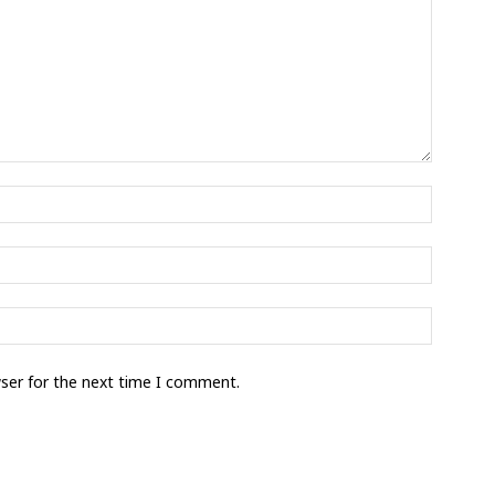
wser for the next time I comment.