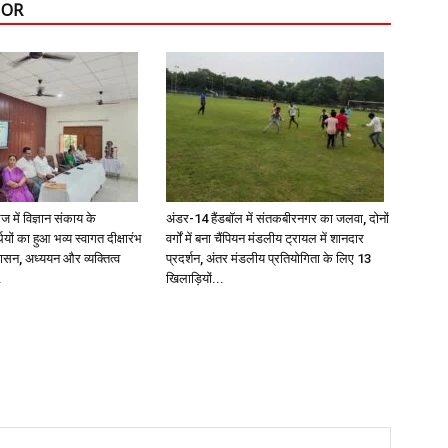
HOR
में विज्ञान संकाय के
अंडर-14 हैंडबॉल में संतकबीरनगर का जलवा, दोनों
थियों का हुआ भव्य स्वागत दीक्षारंभ
वर्गों में बना चैंपियन मंडलीय ट्रायल में शानदार
शासन, अध्ययन और व्यक्तित्व
प्रदर्शन, अंतर मंडलीय प्रतियोगिता के लिए 13
.
खिलाड़ियों...