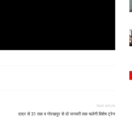
Next article
दादर से 31 तक व गोरखपुर से दो जनवरी तक चलेगी विशेष ट्रेन