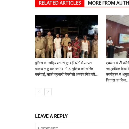
RELATED ARTICLES
MORE FROM AUT
पुलिस की सक्रियता से कुछ ही घंटों में लापता
एचआर पीजी कॉलेज 
बालक सकुशल बरामद गीडा पुलिस की त्वरित
नवप्रवेशित विद्यार्
कार्रवाई, चौकी प्रभारी पिपरौली अमरेश सिंह की...
कार्यक्रम में अनु
विकास का दिया..
LEAVE A REPLY