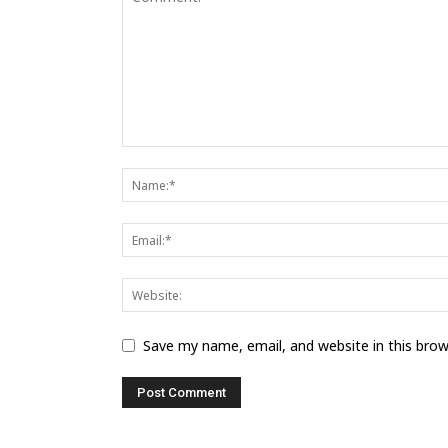
Save my name, email, and website in this bro