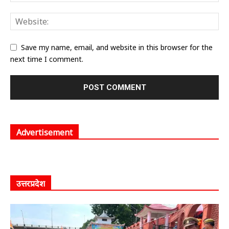
Save my name, email, and website in this browser for the
next time I comment.
Advertisement
उत्तरप्रदेश