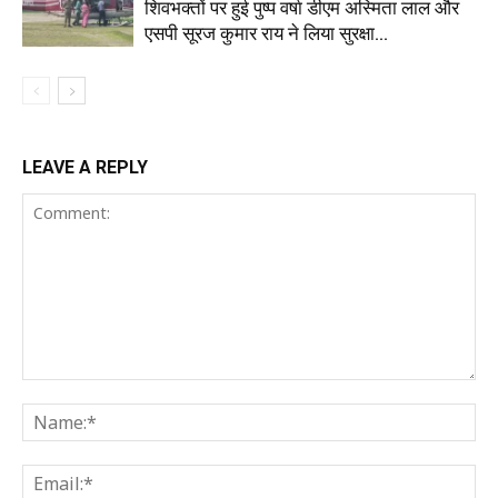
शिवभक्तों पर हुई पुष्प वर्षा डीएम अस्मिता लाल और
एसपी सूरज कुमार राय ने लिया सुरक्षा...
LEAVE A REPLY