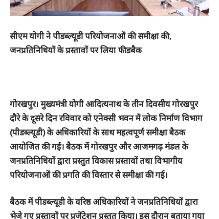
सीएम योगी ने पीडब्ल्यूडी परियोजनाओं की समीक्षा की,
जनप्रतिनिधियों के प्रस्तावों पर लिया फीडबैक
गोरखपुर। मुख्यमंत्री योगी आदित्यनाथ के तीन दिवसीय गोरखपुर
दौरे के दूसरे दिन रविवार को एनेक्सी भवन में लोक निर्माण विभाग
(पीडब्ल्यूडी) के अधिकारियों के साथ महत्वपूर्ण समीक्षा बैठक
आयोजित की गई। बैठक में गोरखपुर और आजमगढ़ मंडल के
जनप्रतिनिधियों द्वारा प्रस्तुत विकास प्रस्तावों तथा विभागीय
परियोजनाओं की प्रगति की विस्तार से समीक्षा की गई।
बैठक में पीडब्ल्यूडी के वरिष्ठ अधिकारियों ने जनप्रतिनिधियों द्वारा
भेजे गए प्रस्तावों पर प्रजेंटेशन प्रस्तुत किया। इस दौरान बताया गया