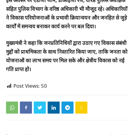
इस अवसर पर एडीजी जोन, डीआईजी रेंज, वरिष्ठ पुलिस अधीक्षक
सहित पुलिस विभाग के वरिष्ठ अधिकारी भी मौजूद रहे। अधिकारियों
ने विकास परियोजनाओं के प्रभावी क्रियान्वयन और जनहित से जुड़े
कार्यों में समन्वय बनाकर कार्य करने पर बल दिया।
मुख्यमंत्री ने कहा कि जनप्रतिनिधियों द्वारा उठाए गए विकास संबंधी
मुद्दों को प्राथमिकता के साथ निस्तारित किया जाए, ताकि जनता को
योजनाओं का लाभ समय पर मिल सके और क्षेत्रीय विकास को नई
गति प्राप्त हो।
Post Views:
50