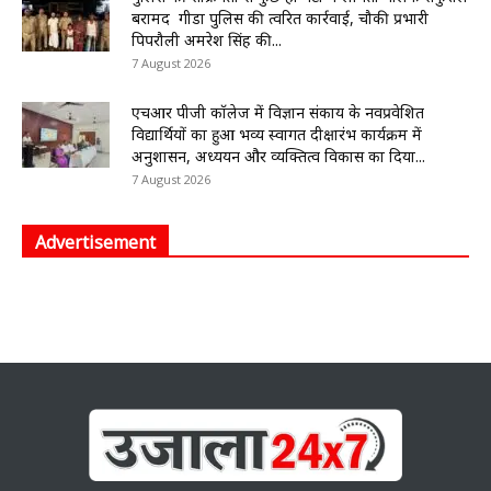
बरामद गीडा पुलिस की त्वरित कार्रवाई, चौकी प्रभारी
पिपरौली अमरेश सिंह की...
7 August 2026
एचआर पीजी कॉलेज में विज्ञान संकाय के नवप्रवेशित
विद्यार्थियों का हुआ भव्य स्वागत दीक्षारंभ कार्यक्रम में
अनुशासन, अध्ययन और व्यक्तित्व विकास का दिया...
7 August 2026
Advertisement