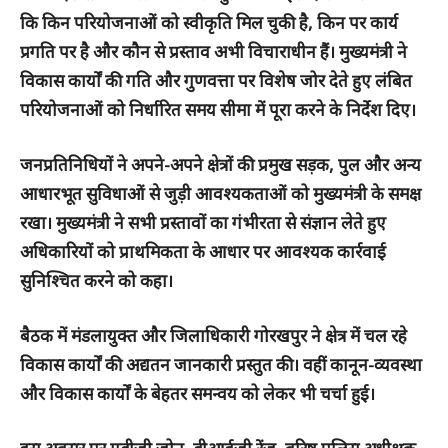
कि किन परियोजनाओं को स्वीकृति मिल चुकी है, किन पर कार्य
प्रगति पर है और कौन से प्रस्ताव अभी विचाराधीन हैं। मुख्यमंत्री ने
विकास कार्यों की गति और गुणवत्ता पर विशेष जोर देते हुए लंबित
परियोजनाओं को निर्धारित समय सीमा में पूरा करने के निर्देश दिए।
जनप्रतिनिधियों ने अपने-अपने क्षेत्रों की प्रमुख सड़क, पुल और अन्य
आधारभूत सुविधाओं से जुड़ी आवश्यकताओं को मुख्यमंत्री के समक्ष
रखा। मुख्यमंत्री ने सभी प्रस्तावों का गंभीरता से संज्ञान लेते हुए
अधिकारियों को प्राथमिकता के आधार पर आवश्यक कार्रवाई
सुनिश्चित करने को कहा।
बैठक में मंडलायुक्त और जिलाधिकारी गोरखपुर ने क्षेत्र में चल रहे
विकास कार्यों की अद्यतन जानकारी प्रस्तुत की। वहीं कानून-व्यवस्था
और विकास कार्यों के बेहतर समन्वय को लेकर भी चर्चा हुई।