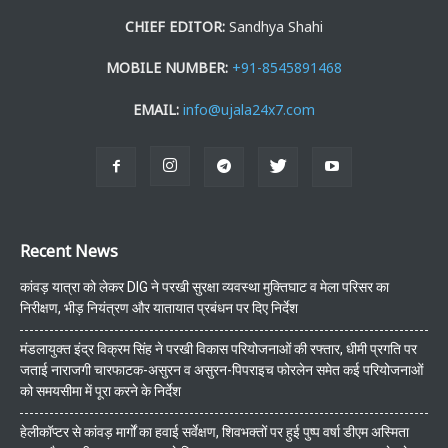
CHIEF EDITOR:
Sandhya Shahi
MOBILE NUMBER:
+91-8545891468
EMAIL:
info@ujala24x7.com
Recent News
कांवड़ यात्रा को लेकर DIG ने परखी सुरक्षा व्यवस्था मुक्तिघाट व मेला परिसर का
निरीक्षण, भीड़ नियंत्रण और यातायात प्रबंधन पर दिए निर्देश
मंडलायुक्त इंद्र विक्रम सिंह ने परखी विकास परियोजनाओं की रफ्तार, धीमी प्रगति पर
जताई नाराजगी चारफाटक-असुरन व असुरन-पिपराइच फोरलेन समेत कई परियोजनाओं
को समयसीमा में पूरा करने के निर्देश
हेलीकॉप्टर से कांवड़ मार्गों का हवाई सर्वेक्षण, शिवभक्तों पर हुई पुष्प वर्षा डीएम अस्मिता