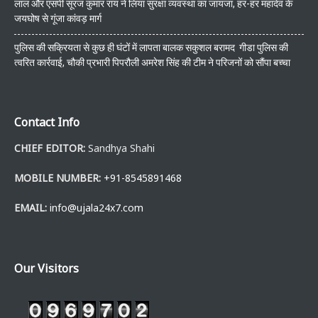
लाल और एसपी सूरज कुमार राय ने लिया सुरक्षा व्यवस्था का जायजा, हर-हर महादेव के
जयघोष से गूंजा कांवड़ मार्ग
पुलिस की सक्रियता से कुछ ही घंटों में लापता बालक सकुशल बरामद गीडा पुलिस की
त्वरित कार्रवाई, चौकी प्रभारी पिपरौली अमरेश सिंह की टीम ने परिजनों को सौंपा बच्चा
Contact Info
CHIEF EDITOR:
Sandhya Shahi
MOBILE NUMBER:
+91-8545891468
EMAIL:
info@ujala24x7.com
Our Visitors