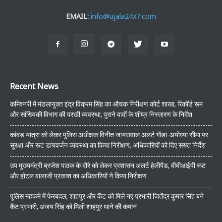
EMAIL:
info@ujala24x7.com
Recent News
कमिश्नरी में मंडलायुक्त इंद्र विक्रम सिंह का औचक निरीक्षण कोर्ट शाखा, रिकॉर्ड रूम
और सांख्यिकी विभाग की परखी व्यवस्था, पुराने वादों के शीघ्र निस्तारण के निर्देश
कांवड़ यात्रा को लेकर पुलिस अधीक्षक विनीत जायसवाल अलर्ट गोंडा-अयोध्या सीमा पर
सुरक्षा और रूट डायवर्जन व्यवस्था का किया निरीक्षण, अधिकारियों को दिए सख्त निर्देश
उप मुख्यमंत्री ब्रजेश पाठक के दौरे को लेकर प्रशासन अलर्ट हेलीपैड, वीवीआईपी रूट
और होटल बालाजी प्रकाश का अधिकारियों ने किया निरीक्षण
पुलिस महकमे में फेरबदल, शाहपुर और कैंट को मिले नए प्रभारी जितेंद्र कुमार सिंह बने
कैंट प्रभारी, अंजय सिंह को मिली शाहपुर थाने की कमान