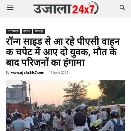
उत्तरप्रदेश
क्राइम
गोरखपुर
रॉन्ग साइड से आ रहे पीएसी वाहन
की चपेट में आए दो युवक, मौत के
बाद परिजनों का हंगामा
By
www.ujala24x7.com
-
11 June 2026