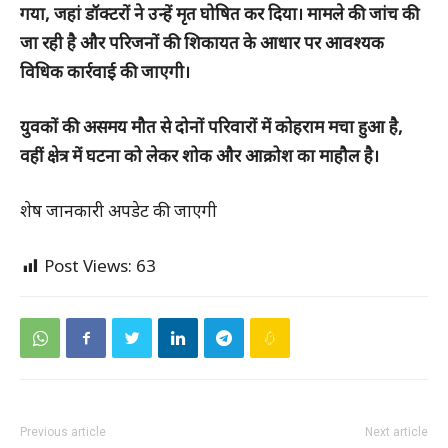
गया, जहां डॉक्टरों ने उन्हें मृत घोषित कर दिया। मामले की जांच की
जा रही है और परिजनों की शिकायत के आधार पर आवश्यक
विधिक कार्रवाई की जाएगी।
युवकों की असमय मौत से दोनों परिवारों में कोहराम मचा हुआ है,
वहीं क्षेत्र में घटना को लेकर शोक और आक्रोश का माहौल है।
शेष जानकारी अपडेट की जाएगी
Post Views:
63
Previous article
Next article