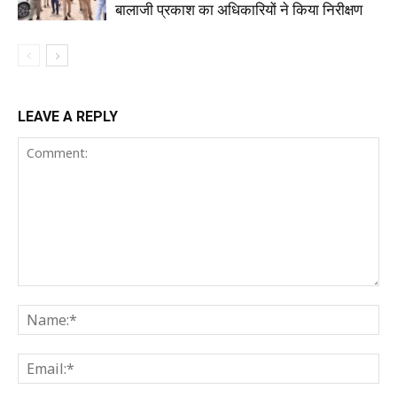
बालाजी प्रकाश का अधिकारियों ने किया निरीक्षण
LEAVE A REPLY