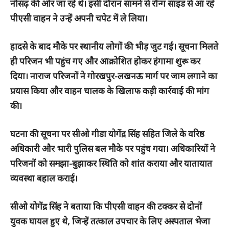
नौसढ़ की ओर जा रहे थे। इसी दौरान सामने से रॉन्ग साइड से आ रहे
पीएसी वाहन ने उन्हें अपनी चपेट में ले लिया।
हादसे के बाद मौके पर स्थानीय लोगों की भीड़ जुट गई। सूचना मिलते
ही परिजन भी पहुंच गए और आक्रोशित होकर हंगामा शुरू कर
दिया। नाराज परिजनों ने गोरखपुर-लखनऊ मार्ग पर जाम लगाने का
प्रयास किया और वाहन चालक के खिलाफ कड़ी कार्रवाई की मांग
की।
घटना की सूचना पर सीओ गीडा योगेंद्र सिंह सहित जिले के वरिष्ठ
अधिकारी और भारी पुलिस बल मौके पर पहुंच गया। अधिकारियों ने
परिजनों को समझा-बुझाकर स्थिति को शांत कराया और यातायात
व्यवस्था बहाल कराई।
सीओ योगेंद्र सिंह ने बताया कि पीएसी वाहन की टक्कर से दोनों
युवक घायल हुए थे, जिन्हें तत्काल उपचार के लिए अस्पताल भेजा