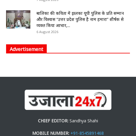
बालिका की कविता में झलका यूपी पुलिस के प्रति सम्मान
और विश्वास “उत्तर प्रदेश पुलिस है नाम हमारा” शीर्षक से
व्यक्त किया आभार,...
6 August 2026
Advertisement
CHIEF EDITOR:
Sandhya Shahi
MOBILE NUMBER:
+91-8545891468