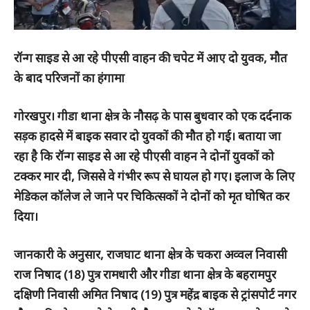
रॉन्ग साइड से आ रहे पीएसी वाहन की चपेट में आए दो युवक, मौत
के बाद परिजनों का हंगामा
गोरखपुर। गीडा थाना क्षेत्र के नौसढ़ के पास बुधवार को एक दर्दनाक
सड़क हादसे में बाइक सवार दो युवकों की मौत हो गई। बताया जा
रहा है कि रॉन्ग साइड से आ रहे पीएसी वाहन ने दोनों युवकों को
टक्कर मार दी, जिससे वे गंभीर रूप से घायल हो गए। इलाज के लिए
मेडिकल कॉलेज ले जाने पर चिकित्सकों ने दोनों को मृत घोषित कर
दिया।
जानकारी के अनुसार, राजघाट थाना क्षेत्र के चकरा अव्वल निवासी
राज निषाद (18) पुत्र रामधारी और गीडा थाना क्षेत्र के बहरामपुर
दक्षिणी निवासी अमित निषाद (19) पुत्र महेंद्र बाइक से ट्रांसपोर्ट नगर