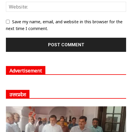
Save my name, email, and website in this browser for the
next time I comment.
Advertisement
उत्तरप्रदेश