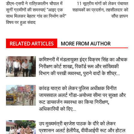
डीएम-एसपी ने रात्रिकालीन चौपाल में
11 सूत्रीय मांगों को लेकर पंचायत
सुनीं ग्रामीणों की समस्याएं “आइए एक
सहायकों का प्रदर्शन, तहसीलदार को
साथ मिलकर बेहतर गांव का निर्माण करें”
सौंपा ज्ञापन
विषय पर हुआ संवाद
RELATED ARTICLES
MORE FROM AUTHOR
कमिश्नरी में मंडलायुक्त इंद्र विक्रम सिंह का औचक
निरीक्षण कोर्ट शाखा, रिकॉर्ड रूम और सांख्यिकी
विभाग की परखी व्यवस्था, पुराने वादों के शीघ्र...
कांवड़ यात्रा को लेकर पुलिस अधीक्षक विनीत
जायसवाल अलर्ट गोंडा-अयोध्या सीमा पर सुरक्षा और
रूट डायवर्जन व्यवस्था का किया निरीक्षण,
अधिकारियों को दिए...
उप मुख्यमंत्री ब्रजेश पाठक के दौरे को लेकर
प्रशासन अलर्ट हेलीपैड, वीवीआईपी रूट और होटल