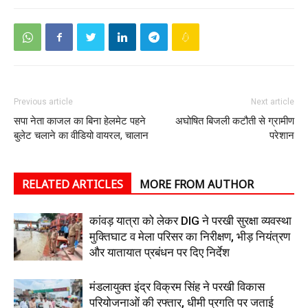
Previous article
Next article
सपा नेता काजल का बिना हेलमेट पहने
अघोषित बिजली कटौती से ग्रामीण
बुलेट चलाने का वीडियो वायरल, चालान
परेशान
RELATED ARTICLES
MORE FROM AUTHOR
कांवड़ यात्रा को लेकर DIG ने परखी सुरक्षा व्यवस्था
मुक्तिघाट व मेला परिसर का निरीक्षण, भीड़ नियंत्रण
और यातायात प्रबंधन पर दिए निर्देश
मंडलायुक्त इंद्र विक्रम सिंह ने परखी विकास
परियोजनाओं की रफ्तार, धीमी प्रगति पर जताई