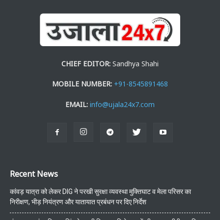
CHIEF EDITOR:
Sandhya Shahi
MOBILE NUMBER:
+91-8545891468
EMAIL:
info@ujala24x7.com
Recent News
कांवड़ यात्रा को लेकर DIG ने परखी सुरक्षा व्यवस्था मुक्तिघाट व मेला परिसर का
निरीक्षण, भीड़ नियंत्रण और यातायात प्रबंधन पर दिए निर्देश