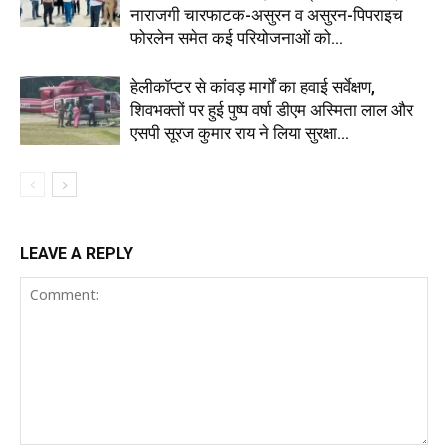
नाराजगी चारफाटक-असुरन व असुरन-पिपराइच
फोरलेन समेत कई परियोजनाओं को...
हेलीकॉप्टर से कांवड़ मार्गों का हवाई सर्वेक्षण,
शिवभक्तों पर हुई पुष्प वर्षा डीएम अस्मिता लाल और
एसपी सूरज कुमार राय ने लिया सुरक्षा...
LEAVE A REPLY