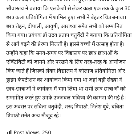
श्रीवास्तव ने बताया कि एलकेजी से लेकर कक्षा एक तक के कुल 30
छात्र कला प्रतियोगिता में शामिल हुए। सभी ने बेहतर चित्र बनाया।
छात्र रोहन, दीपाली, आयुषी, आराध्या समेत सभी को सम्मानित
किया गया। प्रबंधक डॉ उदय प्रताप चतुर्वेदी ने बताया कि प्रतियोगिता
से आगे बढ़ने की प्रेरणा मिलती है। इससे बच्चो में उत्साह होता है।
उन्होंने कहा कि समय-समय पर विद्यालय पर छात्र छात्राओं के
एक्टिविटी को जानने और परखने के लिए तरह-तरह के आयोजन
किए जाते हैं जिसको लेकर विद्यालय में कोलाज प्रतियोगिता और
ड्राइंग कंपटीशन का आयोजन किया गया था जहां बड़ी संख्या में
छात्र-छात्राओं ने कार्यक्रम में भाग लिया था सभी छात्र छात्राओं को
सम्मानित करते हुए उनके उज्जवल भविष्य की कामना की गई है।
इस अवसर पर सविता चतुर्वेदी, शरद त्रिपाठी, नितेश दुबे, बबिता
त्रिपाठी समेत अन्य मौजूद रहे।
Post Views:
250