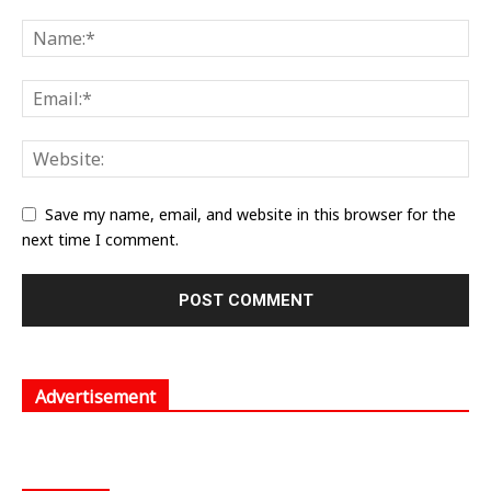
Save my name, email, and website in this browser for the
next time I comment.
Advertisement