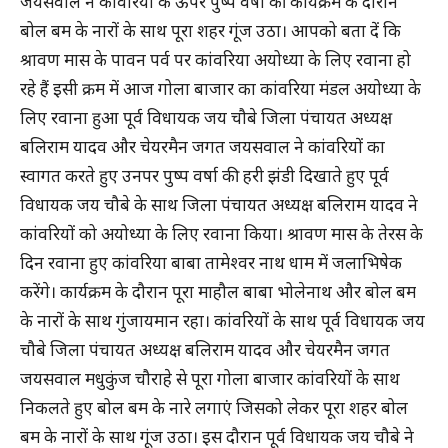
जयसवाल ने कांवरियों के ऊपर पुष्प वर्षा की कार्यक्रम के दौरान
बोल बम के नारों के साथ पूरा शहर गूंज उठा। आपको बता दें कि
श्रावण मास के पावन पर्व पर कांवरिया अयोध्या के लिए रवाना हो
रहे हैं इसी क्रम में आज गोला बाजार का कांवरिया मंडल अयोध्या के
लिए रवाना हुआ पूर्व विधायक जय चौबे जिला पंचायत अध्यक्ष
बलिराम यादव और चेयरमैन जगत जयसवाल ने कांवरियों का
स्वागत करते हुए उनपर पुष्प वर्षा की हरी झंडी दिखाते हुए पूर्व
विधायक जय चौबे के साथ जिला पंचायत अध्यक्ष बलिराम यादव ने
कांवरियों को अयोध्या के लिए रवाना किया। श्रावण मास के तेरस के
दिन रवाना हुए कांवरिया बाबा तामेश्वर नाथ धाम में जलाभिषेक
करेंगे। कार्यक्रम के दौरान पूरा माहौल बाबा भोलेनाथ और बोल बम
के नारों के साथ गुंजायमान रहा। कांवरियों के साथ पूर्व विधायक जय
चौबे जिला पंचायत अध्यक्ष बलिराम यादव और चेयरमैन जगत
जयसवाल मधुकुंज चौराहे से पूरा गोला बाजार कांवरियों के साथ
निकलते हुए बोल बम के नारे लगाएं जिसको लेकर पूरा शहर बोल
बम के नारों के साथ गूंज उठा। इस दौरान पूर्व विधायक जय चौबे ने