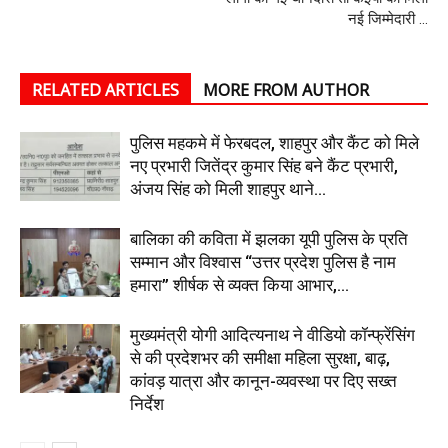
नई जिम्मेदारी …
RELATED ARTICLES
MORE FROM AUTHOR
पुलिस महकमे में फेरबदल, शाहपुर और कैंट को मिले
नए प्रभारी जितेंद्र कुमार सिंह बने कैंट प्रभारी,
अंजय सिंह को मिली शाहपुर थाने...
बालिका की कविता में झलका यूपी पुलिस के प्रति
सम्मान और विश्वास “उत्तर प्रदेश पुलिस है नाम
हमारा” शीर्षक से व्यक्त किया आभार,...
मुख्यमंत्री योगी आदित्यनाथ ने वीडियो कॉन्फ्रेंसिंग
से की प्रदेशभर की समीक्षा महिला सुरक्षा, बाढ़,
कांवड़ यात्रा और कानून-व्यवस्था पर दिए सख्त
निर्देश