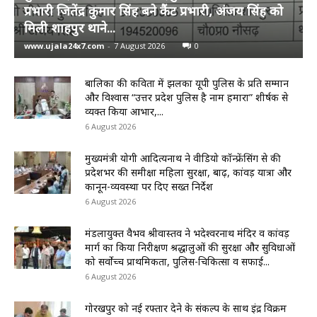
प्रभारी जितेंद्र कुमार सिंह बने कैंट प्रभारी, अंजय सिंह को
मिली शाहपुर थाने...
www.ujala24x7.com
-
7 August 2026
0
बालिका की कविता में झलका यूपी पुलिस के प्रति सम्मान
और विश्वास “उत्तर प्रदेश पुलिस है नाम हमारा” शीर्षक से
व्यक्त किया आभार,...
6 August 2026
मुख्यमंत्री योगी आदित्यनाथ ने वीडियो कॉन्फ्रेंसिंग से की
प्रदेशभर की समीक्षा महिला सुरक्षा, बाढ़, कांवड़ यात्रा और
कानून-व्यवस्था पर दिए सख्त निर्देश
6 August 2026
मंडलायुक्त वैभव श्रीवास्तव ने भदेश्वरनाथ मंदिर व कांवड़
मार्ग का किया निरीक्षण श्रद्धालुओं की सुरक्षा और सुविधाओं
को सर्वोच्च प्राथमिकता, पुलिस-चिकित्सा व सफाई...
6 August 2026
गोरखपुर को नई रफ्तार देने के संकल्प के साथ इंद्र विक्रम