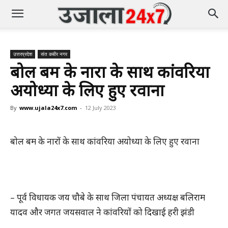
उत्तरप्रदेश
संत कबीर नगर
बोल बम के नारों के साथ कांवरिया
अयोध्या के लिए हुए रवाना
By
www.ujala24x7.com
-
12 July 2023
बोल बम के नारों के साथ कांवरिया अयोध्या के लिए हुए रवाना
– पूर्व विधायक जय चौबे के साथ जिला पंचायत अध्यक्ष बलिराम
यादव और जगत जयसवाल ने कांवरियों को दिखाई हरी झंडी