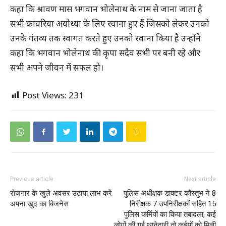
कहा कि श्रावण मास भगवान भोलेनाथ के नाम से जाना जाता है
सभी कांवरिया अयोध्या के लिए रवाना हुए हैं जिसको लेकर उनको
उनके गंतव्य तक स्वागत करते हुए उनको रवाना किया है उन्होंने
कहा कि भगवान भोलेनाथ की कृपा सदैव सभी पर बनी रहे और
सभी अपने जीवन में सफल हो।
Post Views:
231
Previous article
Next article
रोजगार के खुले अवसर उठाया लाभ करें
पुलिस अधीक्षक डाक्टर कौस्तुभ ने 8
अपना खुद का बिजनेस
निरीक्षक 7 उपनिरीक्षकों सहित 15
पुलिस कर्मियों का किया तबादला, कई
लोगों की गई थानेदारी तो कईयों को मिली