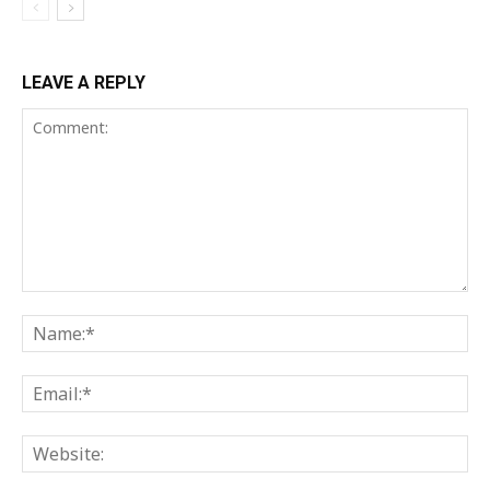
LEAVE A REPLY