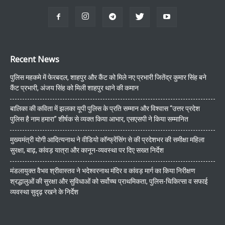
Recent News
पुलिस महकमे में फेरबदल, शाहपुर और कैंट को मिले नए प्रभारी जितेंद्र कुमार सिंह बने
कैंट प्रभारी, अंजय सिंह को मिली शाहपुर थाने की कमान
बालिका की कविता में झलका यूपी पुलिस के प्रति सम्मान और विश्वास “उत्तर प्रदेश
पुलिस है नाम हमारा” शीर्षक से व्यक्त किया आभार, एसएसपी ने किया सम्मानित
मुख्यमंत्री योगी आदित्यनाथ ने वीडियो कॉन्फ्रेंसिंग से की प्रदेशभर की समीक्षा महिला
सुरक्षा, बाढ़, कांवड़ यात्रा और कानून-व्यवस्था पर दिए सख्त निर्देश
मंडलायुक्त वैभव श्रीवास्तव ने भदेश्वरनाथ मंदिर व कांवड़ मार्ग का किया निरीक्षण
श्रद्धालुओं की सुरक्षा और सुविधाओं को सर्वोच्च प्राथमिकता, पुलिस-चिकित्सा व सफाई
व्यवस्था सुदृढ़ रखने के निर्देश