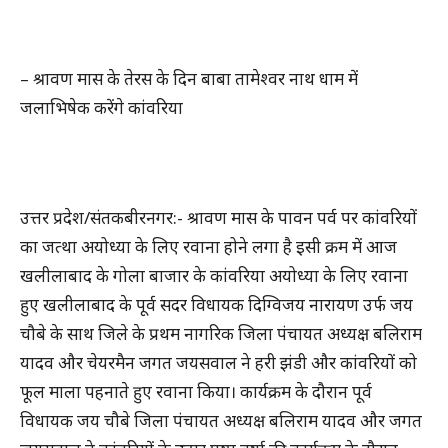
– श्रावण मास के तेरस के दिन बाबा तामेश्वर नाथ धाम में
जलाभिषेक करेंगे कांवरिया
उत्तर प्रदेश/संतकबीरनगर:- श्रावण मास के पावन पर्व पर कांवरियों
का जत्था अयोध्या के लिए रवाना होने लगा है इसी क्रम में आज
खलीलाबाद के गोला बाजार के कांवरिया अयोध्या के लिए रवाना
हुए खलीलाबाद के पूर्व सदर विधायक दिग्विजय नारायण उर्फ जय
चौबे के साथ जिले के प्रथम नागरिक जिला पंचायत अध्यक्ष बलिराम
यादव और चेयरमैन जगत जयसवाल ने हरी झंडी और कांवरियों को
फूल माला पहनाते हुए रवाना किया। कार्यक्रम के दौरान पूर्व
विधायक जय चौबे जिला पंचायत अध्यक्ष बलिराम यादव और जगत