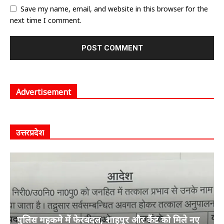
Save my name, email, and website in this browser for the
next time I comment.
Advertisement
उत्तरप्रदेश
पुलिस महकमे में फेरबदल, शाहपुर और कैंट को मिले नए