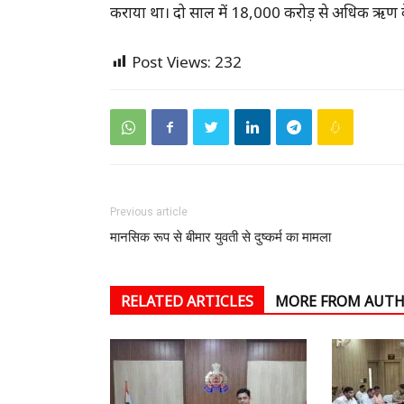
कराया था। दो साल में 18,000 करोड़ से अधिक ऋण क
Post Views:
232
Previous article
मानसिक रूप से बीमार युवती से दुष्कर्म का मामला
RELATED ARTICLES
MORE FROM AUT