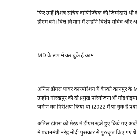
फिर उन्हें विशेष सचिव वाणिज्यिक की जिम्मेदारी भी द
डीएम बने। वित्त विभाग में उन्होंने विशेष सचिव और 
MD के रूप में कर चुके हैं काम
अनिल ढींगरा पावर कारपोरेशन में केस्को कानपुर के M
उन्होंने गोरखपुर की दो प्रमुख परियोजनाओं गोड़ध
जमीन का निरीक्षण किया था ।2022 में पा चुके हैं प्रधान
अनिल ढींगरा को मेरठ में डीएम रहते हुए किये गए अच्छ
में प्रधानमंत्री नरेंद्र मोदी पुरस्कार से पुरस्कृत किए ग