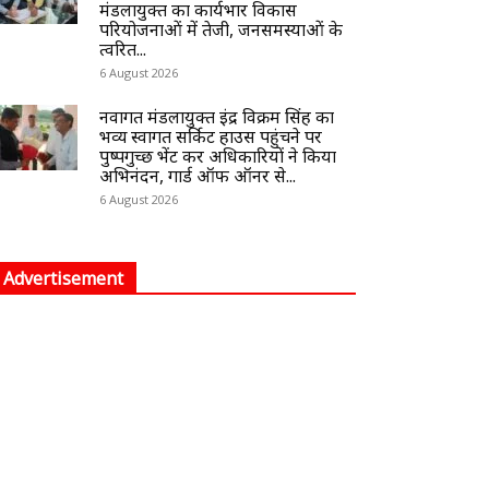
मंडलायुक्त का कार्यभार विकास
परियोजनाओं में तेजी, जनसमस्याओं के
त्वरित...
6 August 2026
नवागत मंडलायुक्त इंद्र विक्रम सिंह का
भव्य स्वागत सर्किट हाउस पहुंचने पर
पुष्पगुच्छ भेंट कर अधिकारियों ने किया
अभिनंदन, गार्ड ऑफ ऑनर से...
6 August 2026
Advertisement