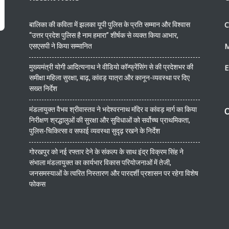
C
बालिका की कविता में झलका यूपी पुलिस के प्रति सम्मान और विश्वास
“उत्तर प्रदेश पुलिस है नाम हमारा” शीर्षक से व्यक्त किया आभार,
एसएसपी ने किया सम्मानित
मुख्यमंत्री योगी आदित्यनाथ ने वीडियो कॉन्फ्रेंसिंग से की प्रदेशभर की
E
समीक्षा महिला सुरक्षा, बाढ़, कांवड़ यात्रा और कानून-व्यवस्था पर दिए
सख्त निर्देश
मंडलायुक्त वैभव श्रीवास्तव ने भदेश्वरनाथ मंदिर व कांवड़ मार्ग का किया
O
निरीक्षण श्रद्धालुओं की सुरक्षा और सुविधाओं को सर्वोच्च प्राथमिकता,
पुलिस-चिकित्सा व सफाई व्यवस्था सुदृढ़ रखने के निर्देश
गोरखपुर को नई रफ्तार देने के संकल्प के साथ इंद्र विक्रम सिंह ने
संभाला मंडलायुक्त का कार्यभार विकास परियोजनाओं में तेजी,
जनसमस्याओं के त्वरित निस्तारण और पारदर्शी प्रशासन पर रहेगा विशेष
फोकस