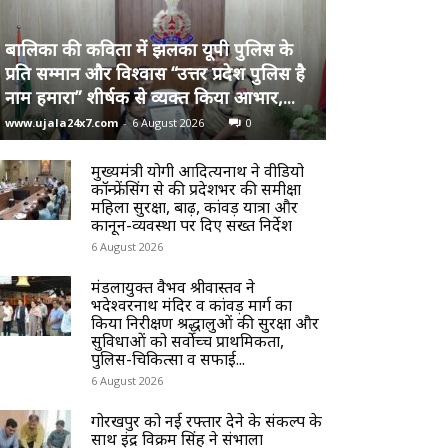
बालिका की कविता में झलका यूपी पुलिस के
प्रति सम्मान और विश्वास “उत्तर प्रदेश पुलिस है
नाम हमारा” शीर्षक से व्यक्त किया आभार,...
www.ujala24x7.com
-
6 August 2026
0
मुख्यमंत्री योगी आदित्यनाथ ने वीडियो
कॉन्फ्रेंसिंग से की प्रदेशभर की समीक्षा
महिला सुरक्षा, बाढ़, कांवड़ यात्रा और
कानून-व्यवस्था पर दिए सख्त निर्देश
6 August 2026
मंडलायुक्त वैभव श्रीवास्तव ने
भदेश्वरनाथ मंदिर व कांवड़ मार्ग का
किया निरीक्षण श्रद्धालुओं की सुरक्षा और
सुविधाओं को सर्वोच्च प्राथमिकता,
पुलिस-चिकित्सा व सफाई...
6 August 2026
गोरखपुर को नई रफ्तार देने के संकल्प के
साथ इंद्र विक्रम सिंह ने संभाला