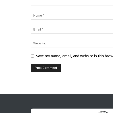
Save my name, email, and website in this bro