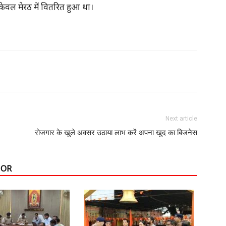
ेवल मेरठ में वितरित हुआ था।
Next article
रोजगार के खुले अवसर उठाया लाभ करें अपना खुद का बिजनेस
HOR