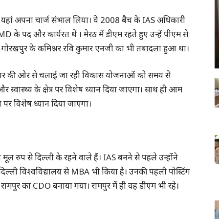
 यहां अपना चार्ज संभाल लिया। वे 2008 बैच के IAS अधिकारी
D के पद और कार्यरत थे । मेरठ में डीएम रहते हुए उन्हें पीएम से
में गोरखपुर के कमिश्नर रवि कुमार एनजी का भी तबादला हुआ था।
 सरकार की ओर से चलाई जा रही विकास योजनाओं को समय से
स्वास्थ्य के क्षेत्र पर विशेष ध्यान दिया जाएगा। साथ ही आम
े पर विशेष ध्यान दिया जाएगा।
ूल रुप से दिल्ली के रहने वाले हैं। IAS बनने से पहले उन्होंने
ोंने दिल्ली विश्वविद्यालय से MBA भी किया है। उनकी पहली पोस्टिंग
न्हें रामपुर का CDO बनाया गया। रामपुर में ही वह डीएम भी रहे।