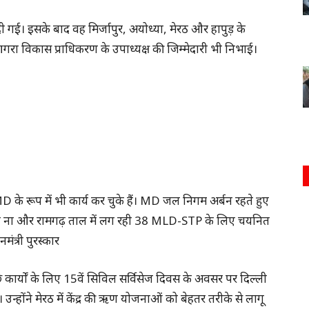
ी गई। इसके बाद वह मिर्जापुर, अयोध्या, मेरठ और हापुड़ के
आगरा विकास प्राधिकरण के उपाध्यक्ष की जिम्मेदारी भी निभाई।
D के रूप में भी कार्य कर चुके हैं। MD जल निगम अर्बन रहते हुए
ोइया ना और रामगढ़ ताल में लग रही 38 MLD-STP के लिए चयनित
मंत्री पुरस्कार
े कार्यों के लिए 15वें सिविल सर्विसेज दिवस के अवसर पर दिल्ली
ए थे। उन्होंने मेरठ में केंद्र की ऋण योजनाओं को बेहतर तरीके से लागू