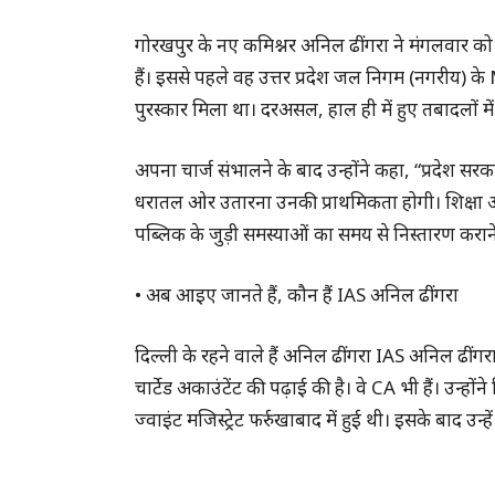
गोरखपुर के नए कमिश्नर अनिल ढींगरा ने मंगलवार को
हैं। इससे पहले वह उत्तर प्रदेश जल निगम (नगरीय) के M
पुरस्कार मिला था। दरअसल, हाल ही में हुए तबादलों 
अपना चार्ज संभालने के बाद उन्होंने कहा, “प्रदेश
धरातल ओर उतारना उनकी प्राथमिकता होगी। शिक्षा और 
पब्लिक के जुड़ी समस्याओं का समय से निस्तारण करान
• अब आइए जानते हैं, कौन हैं IAS अनिल ढींगरा
दिल्ली के रहने वाले हैं अनिल ढींगरा IAS अनिल ढींगरा म
चार्टेड अकाउंटेंट की पढ़ाई की है। वे CA भी हैं। उन्ह
ज्वाइंट मजिस्ट्रेट फर्रुखाबाद में हुई थी। इसके बाद उ