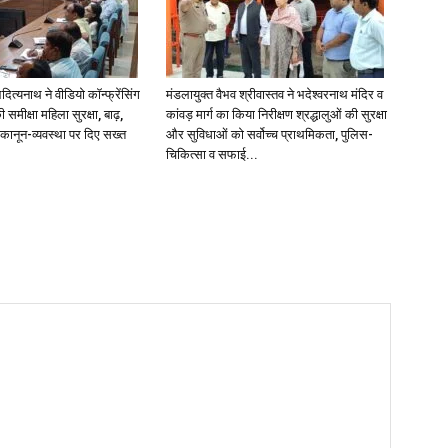
दित्यनाथ ने वीडियो कॉन्फ्रेंसिंग
मंडलायुक्त वैभव श्रीवास्तव ने भदेश्वरनाथ मंदिर व
समीक्षा महिला सुरक्षा, बाढ़,
कांवड़ मार्ग का किया निरीक्षण श्रद्धालुओं की सुरक्षा
 कानून-व्यवस्था पर दिए सख्त
और सुविधाओं को सर्वोच्च प्राथमिकता, पुलिस-
चिकित्सा व सफाई...