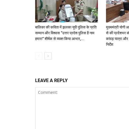
बालिका की कविता में झलका यूपी पुलिस के प्रति
मुख्यमंत्री योगी आ
सम्मान और विश्वास “उत्तर प्रदेश पुलिस है नाम
से की प्रदेशभर की 
हमारा” शीर्षक से व्यक्त किया आभार,...
कांवड़ यात्रा और
निर्देश
LEAVE A REPLY