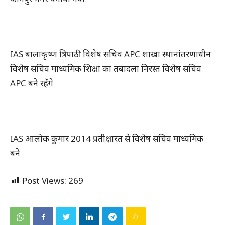
IAS बालाकृष्ण त्रिपाठी विशेष सचिव APC शाखा स्थानांतरणाधीन
विशेष सचिव माध्यमिक शिक्षा का तबादला निरस्त विशेष सचिव
APC बने रहेंगे
IAS आलोक कुमार 2014 प्रतीक्षारत से विशेष सचिव माध्यमिक
बने
Post Views:
269