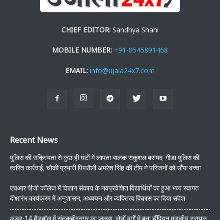
CHIEF EDITOR:
Sandhya Shahi
MOBILE NUMBER:
+91-8545891468
EMAIL:
info@ujala24x7.com
Recent News
पुलिस की सक्रियता से कुछ ही घंटों में लापता बालक सकुशल बरामद गीडा पुलिस की
त्वरित कार्रवाई, चौकी प्रभारी पिपरौली अमरेश सिंह की टीम ने परिजनों को सौंपा बच्चा
एचआर पीजी कॉलेज में विज्ञान संकाय के नवप्रवेशित विद्यार्थियों का हुआ भव्य स्वागत
दीक्षारंभ कार्यक्रम में अनुशासन, अध्ययन और व्यक्तित्व विकास का दिया संदेश
अंडर-14 हैंडबॉल में संतकबीरनगर का जलवा, दोनों वर्गों में बना चैंपियन मंडलीय ट्रायल