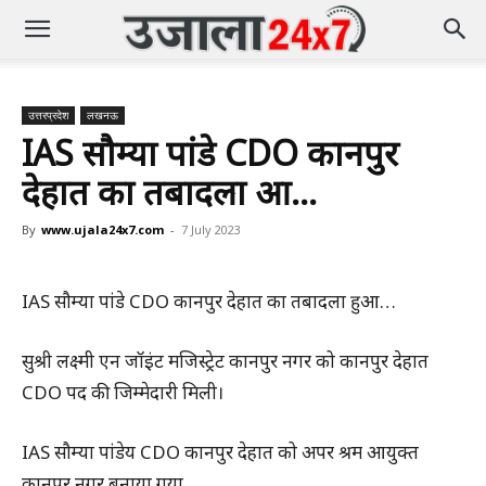
उत्तरप्रदेश
लखनऊ
IAS सौम्या पांडे CDO कानपुर
देहात का तबादला हुआ…
By
www.ujala24x7.com
-
7 July 2023
IAS सौम्या पांडे CDO कानपुर देहात का तबादला हुआ…
सुश्री लक्ष्मी एन जॉइंट मजिस्ट्रेट कानपुर नगर को कानपुर देहात
CDO पद की जिम्मेदारी मिली।
IAS सौम्या पांडेय CDO कानपुर देहात को अपर श्रम आयुक्त
कानपुर नगर बनाया गया