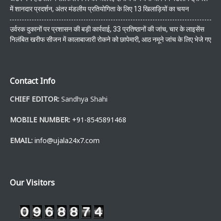
में शानदार प्रदर्शन, अंतर मंडलीय प्रतियोगिता के लिए 13 खिलाड़ियों का चयन
उर्वरक दुकानों पर प्रशासन की बड़ी कार्रवाई, 33 प्रतिष्ठानों की जांच, चार के लाइसेंस
निलंबित खरीफ सीजन में कालाबाजारी रोकने को छापेमारी, आठ नमूने जांच के लिए भेजे गए
Contact Info
CHIEF EDITOR:
Sandhya Shahi
MOBILE NUMBER:
+91-8545891468
EMAIL:
info@ujala24x7.com
Our Visitors