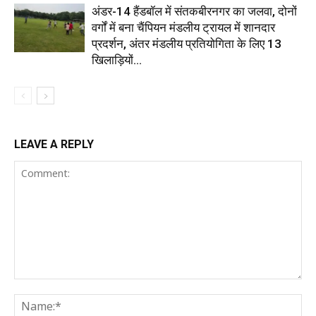
अंडर-14 हैंडबॉल में संतकबीरनगर का जलवा, दोनों
वर्गों में बना चैंपियन मंडलीय ट्रायल में शानदार
प्रदर्शन, अंतर मंडलीय प्रतियोगिता के लिए 13
खिलाड़ियों...
LEAVE A REPLY