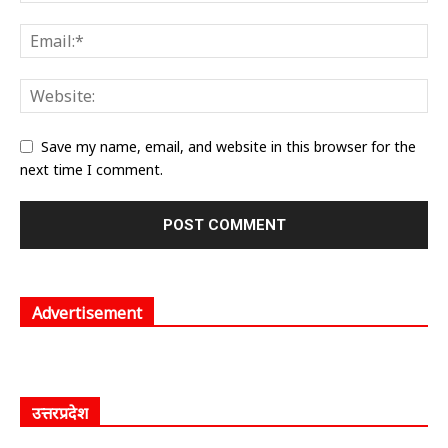
Save my name, email, and website in this browser for the
next time I comment.
Advertisement
उत्तरप्रदेश