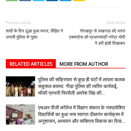
Previous article
Next article
शादी के दिन दूल्हा हुआ फरार, पीड़ित ने
गोरखपुर से लखनऊ वंदे भारत
लगायी पुलिस से गुहार
एक्सप्रेस को प्रधानमंत्री नरेंद्र मोदी
ने हरी झंडी दिखाकर
RELATED ARTICLES
MORE FROM AUTHOR
पुलिस की सक्रियता से कुछ ही घंटों में लापता बालक
सकुशल बरामद गीडा पुलिस की त्वरित कार्रवाई,
चौकी प्रभारी पिपरौली अमरेश सिंह की...
एचआर पीजी कॉलेज में विज्ञान संकाय के नवप्रवेशित
विद्यार्थियों का हुआ भव्य स्वागत दीक्षारंभ कार्यक्रम में
अनुशासन, अध्ययन और व्यक्तित्व विकास का दिया...