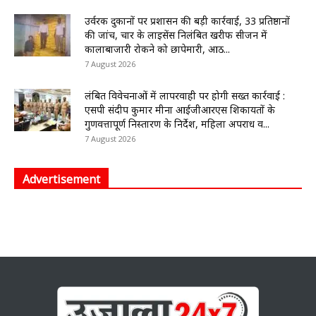
उर्वरक दुकानों पर प्रशासन की बड़ी कार्रवाई, 33 प्रतिष्ठानों
की जांच, चार के लाइसेंस निलंबित खरीफ सीजन में
कालाबाजारी रोकने को छापेमारी, आठ...
7 August 2026
लंबित विवेचनाओं में लापरवाही पर होगी सख्त कार्रवाई :
एसपी संदीप कुमार मीना आईजीआरएस शिकायतों के
गुणवत्तापूर्ण निस्तारण के निर्देश, महिला अपराध व...
7 August 2026
Advertisement