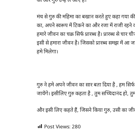
मंच से गुरु की महिमा का बखान करते हुए कहा गया की गुरु न
का, अपने स्वरूप में टिकने का और रजा में राजी रहने का ज
हमारे जीवन का चक्र सिर्फ प्रारब्ध है। प्रारब्ध से चार
इसी से हमारा जीवन है। जिसको प्रारब्ध समझ में आ जाए
हमे मिलेगा।
गुरु ने हमे अपने जीवन का सार बता दिया है , हम सिर
जायेंगे। इसीलिए गुरु कहता है , तुम सच्चिदानंद हो, तु
और इसी लिए कहते हैं, जिसने किया गुरु, उसी का जी
Post Views:
280