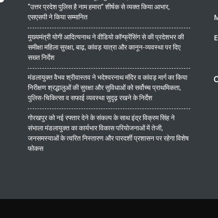
“उत्तर प्रदेश पुलिस है नाम हमारा” शीर्षक से व्यक्त किया आभार,
एसएसपी ने किया सम्मानित
मुख्यमंत्री योगी आदित्यनाथ ने वीडियो कॉन्फ्रेंसिंग से की प्रदेशभर की
E
समीक्षा महिला सुरक्षा, बाढ़, कांवड़ यात्रा और कानून-व्यवस्था पर दिए
सख्त निर्देश
मंडलायुक्त वैभव श्रीवास्तव ने भदेश्वरनाथ मंदिर व कांवड़ मार्ग का किया
O
निरीक्षण श्रद्धालुओं की सुरक्षा और सुविधाओं को सर्वोच्च प्राथमिकता,
पुलिस-चिकित्सा व सफाई व्यवस्था सुदृढ़ रखने के निर्देश
गोरखपुर को नई रफ्तार देने के संकल्प के साथ इंद्र विक्रम सिंह ने
संभाला मंडलायुक्त का कार्यभार विकास परियोजनाओं में तेजी,
जनसमस्याओं के त्वरित निस्तारण और पारदर्शी प्रशासन पर रहेगा विशेष
फोकस