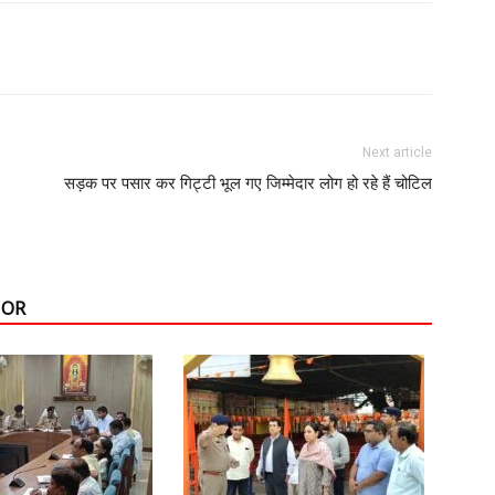
Next article
सड़क पर पसार कर गिट्टी भूल गए जिम्मेदार लोग हो रहे हैं चोटिल
HOR