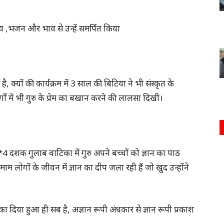
 नृत्य ,भजन और भाव से उन्हें समर्पित किया
है, क्यों की कार्यक्रम में 3 साल की बिटिया ने भी संस्कृत के
र्गों में भी गुरु के प्रेम का बखान करने की लालसा दिखी।
*4 दशक गुलाब वाटिका में गुरु अपने बच्चों को ज्ञान का पाठ
म लोगों के जीवन में ज्ञान का दीप जला रही हैं जो खुद उन्होंने
रु का दिया हुआ ही सब है, अज्ञान रूपी अंधकार से ज्ञान रूपी प्रकाश