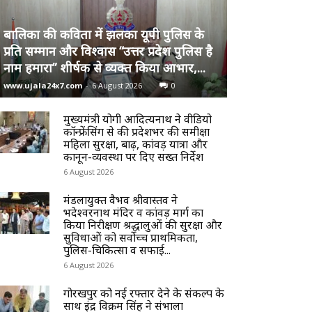
बालिका की कविता में झलका यूपी पुलिस के
प्रति सम्मान और विश्वास “उत्तर प्रदेश पुलिस है
नाम हमारा” शीर्षक से व्यक्त किया आभार,...
www.ujala24x7.com
-
6 August 2026
0
मुख्यमंत्री योगी आदित्यनाथ ने वीडियो
कॉन्फ्रेंसिंग से की प्रदेशभर की समीक्षा
महिला सुरक्षा, बाढ़, कांवड़ यात्रा और
कानून-व्यवस्था पर दिए सख्त निर्देश
6 August 2026
मंडलायुक्त वैभव श्रीवास्तव ने
भदेश्वरनाथ मंदिर व कांवड़ मार्ग का
किया निरीक्षण श्रद्धालुओं की सुरक्षा और
सुविधाओं को सर्वोच्च प्राथमिकता,
पुलिस-चिकित्सा व सफाई...
6 August 2026
गोरखपुर को नई रफ्तार देने के संकल्प के
साथ इंद्र विक्रम सिंह ने संभाला