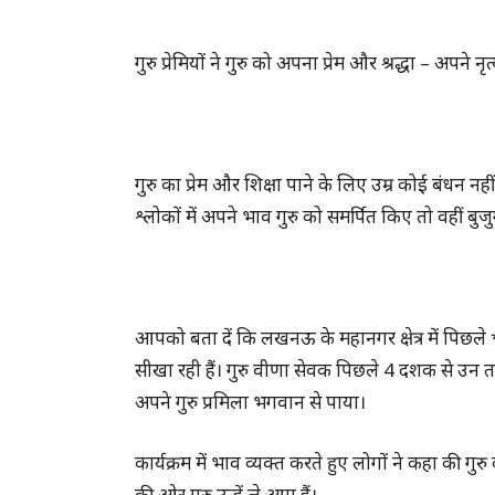
गुरु प्रेमियों ने गुरु को अपना प्रेम और श्रद्धा – अपने
गुरु का प्रेम और शिक्षा पाने के लिए उम्र कोई बंधन नहीं 
श्लोकों में अपने भाव गुरु को समर्पित किए तो वहीं बुजु
आपको बता दें कि लखनऊ के महानगर क्षेत्र में पिछले 
सीखा रही हैं। गुरु वीणा सेवक पिछले 4 दशक से उन तमा
अपने गुरु प्रमिला भगवान से पाया।
कार्यक्रम में भाव व्यक्त करते हुए लोगों ने कहा की गु
की ओर गुरु उन्हें ले आए हैं।