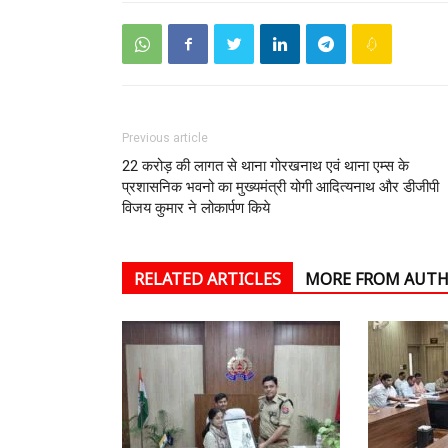
Previous article
22 करोड़ की लागत से थाना गोरखनाथ एवं थाना एम्स के
प्रशासनिक भवनो का मुख्यमंत्री योगी आदित्यनाथ और डीजीपी
विजय कुमार ने लोकार्पण किये
RELATED ARTICLES
MORE FROM AUT