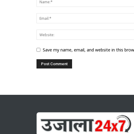
Save my name, email, and website in this bro