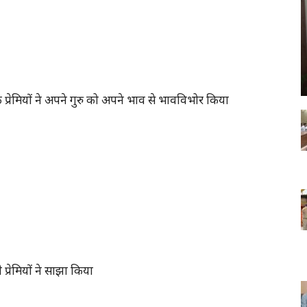
प्रेमियों ने अपने गुरु को अपने भाव से भावविभोर किया
े प्रेमियों ने साझा किया