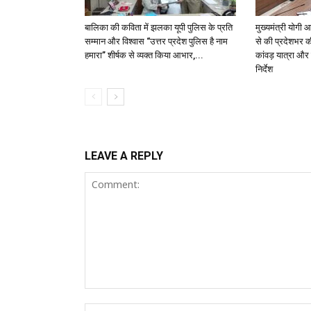
बालिका की कविता में झलका यूपी पुलिस के प्रति
मुख्यमंत्री योगी आ
सम्मान और विश्वास “उत्तर प्रदेश पुलिस है नाम
से की प्रदेशभर की 
हमारा” शीर्षक से व्यक्त किया आभार,...
कांवड़ यात्रा और
निर्देश
LEAVE A REPLY