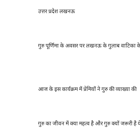
उत्तर प्रदेश लखनऊ
गुरु पूर्णिमा के अवसर पर लखनऊ के गुलाब वाटिका के 
आज के इस कार्यक्रम में प्रेमियों ने गुरु की व्याख्या की
गुरु का जीवन में क्या महत्व है और गुरु क्यों जरूरी है य