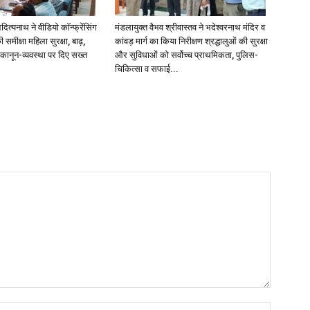
दित्यनाथ ने वीडियो कॉन्फ्रेंसिंग
मंडलायुक्त वैभव श्रीवास्तव ने भदेश्वरनाथ मंदिर व
समीक्षा महिला सुरक्षा, बाढ़,
कांवड़ मार्ग का किया निरीक्षण श्रद्धालुओं की सुरक्षा
 कानून-व्यवस्था पर दिए सख्त
और सुविधाओं को सर्वोच्च प्राथमिकता, पुलिस-
चिकित्सा व सफाई...