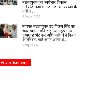
मंडलायुक्त का कार्यभार विकास
परियोजनाओं में तेजी, जनसमस्याओं के
त्वरित...
6 August 2026
नवागत मंडलायुक्त इंद्र विक्रम सिंह का
भव्य स्वागत सर्किट हाउस पहुंचने पर
पुष्पगुच्छ भेंट कर अधिकारियों ने किया
अभिनंदन, गार्ड ऑफ ऑनर से...
6 August 2026
Advertisement