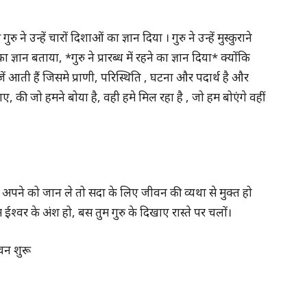
े उन्हें चारों दिशाओं का ज्ञान दिया । गुरु ने उन्हें मुस्कुराने
्ञान बताया, *गुरु ने प्रारब्ध में रहने का ज्ञान दिया* क्योंकि
 चीजें आती हैं जिसमे प्राणी, परिस्थिति , घटना और पदार्थ है और
, की जो हमने बोया है, वही हमे मिल रहा है , जो हम बोएंगे वहीं
्फ अपने को जान ले तो सदा के लिए जीवन की व्यथा से मुक्त हो
म ईश्वर के अंश हो, बस तुम गुरु के दिखाए रास्ते पर चलों।
वन शुरू