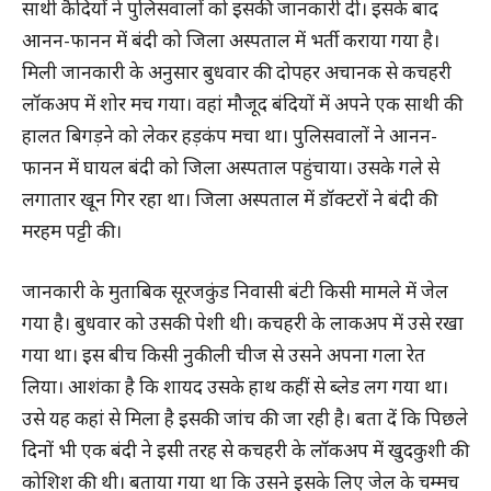
साथी कैदियों ने पुलिसवालों को इसकी जानकारी दी। इसके बाद
आनन-फानन में बंदी को जिला अस्पताल में भर्ती कराया गया है।
मिली जानकारी के अनुसार बुधवार की दोपहर अचानक से कचहरी
लॉकअप में शोर मच गया। वहां मौजूद बंदियों में अपने एक साथी की
हालत बिगड़ने को लेकर हड़कंप मचा था। पुलिसवालों ने आनन-
फानन में घायल बंदी को जिला अस्पताल पहुंचाया। उसके गले से
लगातार खून गिर रहा था। जिला अस्पताल में डॉक्टरों ने बंदी की
मरहम पट्टी की।
जानकारी के मुताबिक सूरजकुंड निवासी बंटी किसी मामले में जेल
गया है। बुधवार को उसकी पेशी थी। कचहरी के लाकअप में उसे रखा
गया था। इस बीच किसी नुकीली चीज से उसने अपना गला रेत
लिया। आशंका है कि शायद उसके हाथ कहीं से ब्लेड लग गया था।
उसे यह कहां से मिला है इसकी जांच की जा रही है। बता दें कि पिछले
दिनों भी एक बंदी ने इसी तरह से कचहरी के लॉकअप में खुदकुशी की
कोशिश की थी। बताया गया था कि उसने इसके लिए जेल के चम्मच