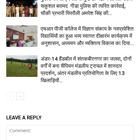
सकुशल बरामद गीडा पुलिस की त्वरित कार्रवाई,
चौकी प्रभारी पिपरौली अमरेश सिंह की...
एचआर पीजी कॉलेज में विज्ञान संकाय के नवप्रवेशित
विद्यार्थियों का हुआ भव्य स्वागत दीक्षारंभ कार्यक्रम में
अनुशासन, अध्ययन और व्यक्तित्व विकास का दिया...
अंडर-14 हैंडबॉल में संतकबीरनगर का जलवा, दोनों
वर्गों में बना चैंपियन मंडलीय ट्रायल में शानदार
प्रदर्शन, अंतर मंडलीय प्रतियोगिता के लिए 13
खिलाड़ियों...
LEAVE A REPLY