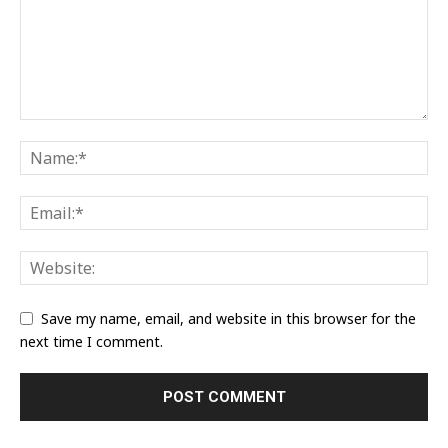
Save my name, email, and website in this browser for the
next time I comment.