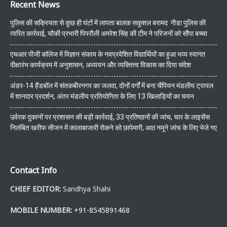
Recent News
पुलिस की सक्रियता से कुछ ही घंटों में लापता बालक सकुशल बरामद गीडा पुलिस की
त्वरित कार्रवाई, चौकी प्रभारी पिपरौली अमरेश सिंह की टीम ने परिजनों को सौंपा बच्चा
एचआर पीजी कॉलेज में विज्ञान संकाय के नवप्रवेशित विद्यार्थियों का हुआ भव्य स्वागत
दीक्षारंभ कार्यक्रम में अनुशासन, अध्ययन और व्यक्तित्व विकास का दिया संदेश
अंडर-14 हैंडबॉल में संतकबीरनगर का जलवा, दोनों वर्गों में बना चैंपियन मंडलीय ट्रायल
में शानदार प्रदर्शन, अंतर मंडलीय प्रतियोगिता के लिए 13 खिलाड़ियों का चयन
उर्वरक दुकानों पर प्रशासन की बड़ी कार्रवाई, 33 प्रतिष्ठानों की जांच, चार के लाइसेंस
निलंबित खरीफ सीजन में कालाबाजारी रोकने को छापेमारी, आठ नमूने जांच के लिए भेजे गए
Contact Info
CHIEF EDITOR:
Sandhya Shahi
MOBILE NUMBER:
+91-8545891468