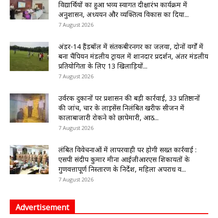
विद्यार्थियों का हुआ भव्य स्वागत दीक्षारंभ कार्यक्रम में
अनुशासन, अध्ययन और व्यक्तित्व विकास का दिया...
7 August 2026
अंडर-14 हैंडबॉल में संतकबीरनगर का जलवा, दोनों वर्गों में
बना चैंपियन मंडलीय ट्रायल में शानदार प्रदर्शन, अंतर मंडलीय
प्रतियोगिता के लिए 13 खिलाड़ियों...
7 August 2026
उर्वरक दुकानों पर प्रशासन की बड़ी कार्रवाई, 33 प्रतिष्ठानों
की जांच, चार के लाइसेंस निलंबित खरीफ सीजन में
कालाबाजारी रोकने को छापेमारी, आठ...
7 August 2026
लंबित विवेचनाओं में लापरवाही पर होगी सख्त कार्रवाई :
एसपी संदीप कुमार मीना आईजीआरएस शिकायतों के
गुणवत्तापूर्ण निस्तारण के निर्देश, महिला अपराध व...
7 August 2026
Advertisement