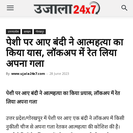
उत्तरप्रदेश
क्राइम
गोरखपुर
पेशी पर आए बंदी ने आत्महत्या का
किया प्रयास, लॉकअप में रेत लिया
अपना गला
By
www.ujala24x7.com
-
28 June 2023
पेशी पर आए बंदी ने आत्महत्या का किया प्रयास, लॉकअप में रेत
लिया अपना गला
उत्तर प्रदेश/गोरखपुर में पेशी पर आए एक बंदी ने लॉकअप में किसी
नुकीली चीज से अपना गला रेतकर आत्महत्या की कोशिश की है।