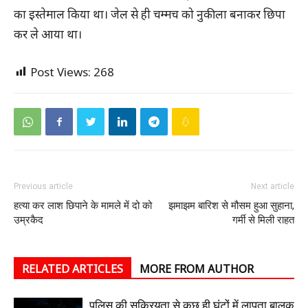
का इस्तेमाल किया था। जेल से ही चम्मच को नुकीला बनाकर छिपा
कर ले आया था।
Post Views:
268
Previous article
Next article
हत्या कर लाश छिपाने के मामले में दो को
झमाझम बारिश से मौसम हुआ सुहाना,
उम्रकैद
गर्मी से मिली राहत
RELATED ARTICLES
MORE FROM AUTHOR
पुलिस की सक्रियता से कुछ ही घंटों में लापता बालक