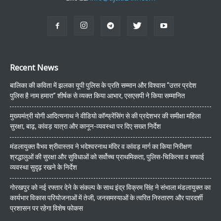
Recent News
बालिका की कविता में झलका यूपी पुलिस के प्रति सम्मान और विश्वास “उत्तर प्रदेश
पुलिस है नाम हमारा” शीर्षक से व्यक्त किया आभार, एसएसपी ने किया सम्मानित
मुख्यमंत्री योगी आदित्यनाथ ने वीडियो कॉन्फ्रेंसिंग से की प्रदेशभर की समीक्षा महिला
सुरक्षा, बाढ़, कांवड़ यात्रा और कानून-व्यवस्था पर दिए सख्त निर्देश
मंडलायुक्त वैभव श्रीवास्तव ने भदेश्वरनाथ मंदिर व कांवड़ मार्ग का किया निरीक्षण
श्रद्धालुओं की सुरक्षा और सुविधाओं को सर्वोच्च प्राथमिकता, पुलिस-चिकित्सा व सफाई
व्यवस्था सुदृढ़ रखने के निर्देश
गोरखपुर को नई रफ्तार देने के संकल्प के साथ इंद्र विक्रम सिंह ने संभाला मंडलायुक्त का
कार्यभार विकास परियोजनाओं में तेजी, जनसमस्याओं के त्वरित निस्तारण और पारदर्शी
प्रशासन पर रहेगा विशेष फोकस