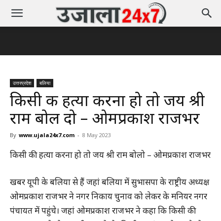
उत्तरप्रदेश
बलिया
किसी की हत्या करना हो तो जय श्री
राम बोल दो – ओमप्रकाश राजभर
By
www.ujala24x7.com
-
8 May 2023
किसी की हत्या करना हो तो जय श्री राम बोलो – ओमप्रकाश राजभर
खबर यूपी के बलिया से हैं जहां बलिया में सुभासपा के राष्ट्रीय अध्यक्ष
ओमप्रकाश राजभर ने नगर निकाय चुनाव को लेकर के मनियर नगर
पंचायत में पहुंचे।
जहां ओमप्रकाश राजभर ने कहा कि किसी की