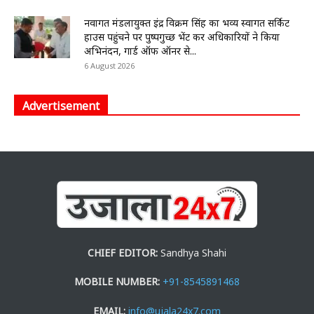
नवागत मंडलायुक्त इंद्र विक्रम सिंह का भव्य स्वागत सर्किट
हाउस पहुंचने पर पुष्पगुच्छ भेंट कर अधिकारियों ने किया
अभिनंदन, गार्ड ऑफ ऑनर से...
6 August 2026
Advertisement
CHIEF EDITOR:
Sandhya Shahi
MOBILE NUMBER:
+91-8545891468
EMAIL:
info@ujala24x7.com