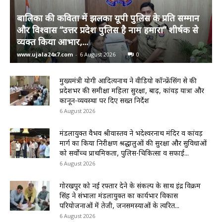
बालिका की कविता में झलका यूपी पुलिस के प्रति सम्मान
और विश्वास “उत्तर प्रदेश पुलिस है नाम हमारा” शीर्षक से
व्यक्त किया आभार,...
www.ujala24x7.com
-
6 August 2026
0
मुख्यमंत्री योगी आदित्यनाथ ने वीडियो कॉन्फ्रेंसिंग से की
प्रदेशभर की समीक्षा महिला सुरक्षा, बाढ़, कांवड़ यात्रा और
कानून-व्यवस्था पर दिए सख्त निर्देश
6 August 2026
मंडलायुक्त वैभव श्रीवास्तव ने भदेश्वरनाथ मंदिर व कांवड़
मार्ग का किया निरीक्षण श्रद्धालुओं की सुरक्षा और सुविधाओं
को सर्वोच्च प्राथमिकता, पुलिस-चिकित्सा व सफाई...
6 August 2026
गोरखपुर को नई रफ्तार देने के संकल्प के साथ इंद्र विक्रम
सिंह ने संभाला मंडलायुक्त का कार्यभार विकास
परियोजनाओं में तेजी, जनसमस्याओं के त्वरित...
6 August 2026