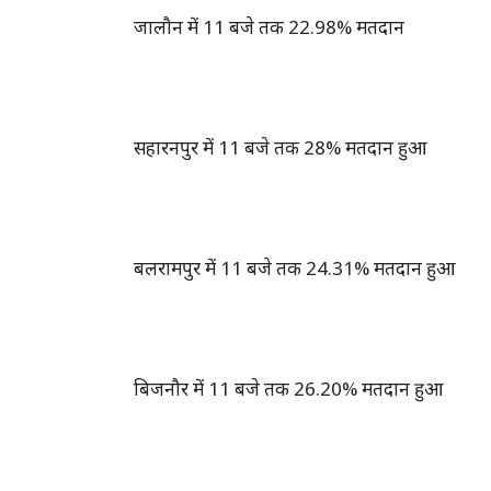
जालौन में 11 बजे तक 22.98% मतदान
सहारनपुर में 11 बजे तक 28% मतदान हुआ
बलरामपुर में 11 बजे तक 24.31% मतदान हुआ
बिजनौर में 11 बजे तक 26.20% मतदान हुआ