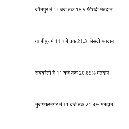
जौनपुर में 11 बजे तक 18.9 फीसदी मतदान
गाजीपुर में 11 बजे तक 21.3 फीसदी मतदान
रायबरेली में 11 बजे तक 20.85% मतदान
मुजफ्फरनगर में 11 बजे तक 21.4% मतदान