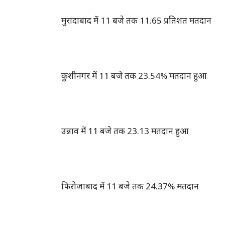
मुरादाबाद में 11 बजे तक 11.65 प्रतिशत मतदान
कुशीनगर में 11 बजे तक 23.54% मतदान हुआ
उन्नाव में 11 बजे तक 23.13 मतदान हुआ
फिरोजाबाद में 11 बजे तक 24.37% मतदान