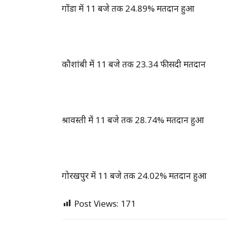
गोंडा में 11 बजे तक 24.89% मतदान हुआ
कौशांबी में 11 बजे तक 23.34 फीसदी मतदान
श्रावस्ती में 11 बजे तक 28.74% मतदान हुआ
गोरखपुर में 11 बजे तक 24.02% मतदान हुआ
Post Views:
171