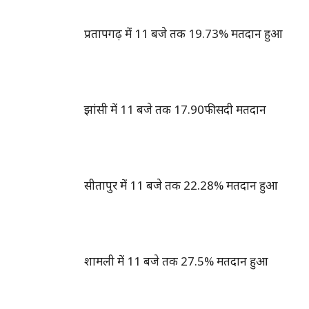
प्रतापगढ़ में 11 बजे तक 19.73% मतदान हुआ
झांसी में 11 बजे तक 17.90फीसदी मतदान
सीतापुर में 11 बजे तक 22.28% मतदान हुआ
शामली में 11 बजे तक 27.5% मतदान हुआ