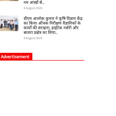
नम आंखों से...
4 August 2026
डीएम आलोक कुमार ने कृषि विज्ञान केंद्र
का किया औचक निरीक्षण वैज्ञानिकों के
कार्यों की सराहना, हाईटेक नर्सरी और
बाजरा प्रक्षेत्र का लिया...
4 August 2026
Advertisement