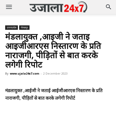
उत्तरप्रदेश
गोरखपुर
मंडलायुक्त ,आईजी ने जताई
आईजीआरएस निस्तारण के प्रति
नाराजगी, पीड़ितों से बात करके
लगेगी रिपोर्ट
By
www.ujala24x7.com
-
2 December 2023
मंडलायुक्त ,आईजी ने जताई आईजीआरएस निस्तारण के प्रति
नाराजगी, पीड़ितों से बात करके लगेगी रिपोर्ट