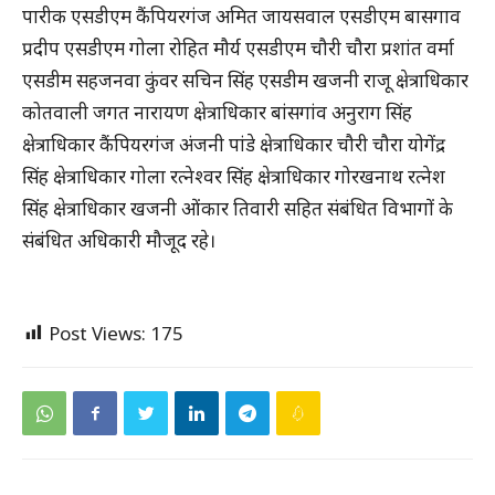
पारीक एसडीएम कैंपियरगंज अमित जायसवाल एसडीएम बासगाव
प्रदीप एसडीएम गोला रोहित मौर्य एसडीएम चौरी चौरा प्रशांत वर्मा
एसडीम सहजनवा कुंवर सचिन सिंह एसडीम खजनी राजू क्षेत्राधिकार
कोतवाली जगत नारायण क्षेत्राधिकार बांसगांव अनुराग सिंह
क्षेत्राधिकार कैंपियरगंज अंजनी पांडे क्षेत्राधिकार चौरी चौरा योगेंद्र
सिंह क्षेत्राधिकार गोला रत्नेश्वर सिंह क्षेत्राधिकार गोरखनाथ रत्नेश
सिंह क्षेत्राधिकार खजनी ओंकार तिवारी सहित संबंधित विभागों के
संबंधित अधिकारी मौजूद रहे।
Post Views:
175