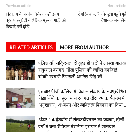
Previous article
Next article
विद्यालय के प्रबंध निदेशक डॉ उदय
सेमरियावां ब्लॉक के बूधा पहुचे पूर्व
प्रताप चतुर्वेदी ने शैक्षिक भ्रमण गाड़ी को
विधायक जय चौबे
दिखाई हरी झंडी
RELATED ARTICLES
MORE FROM AUTHOR
पुलिस की सक्रियता से कुछ ही घंटों में लापता बालक
सकुशल बरामद गीडा पुलिस की त्वरित कार्रवाई,
चौकी प्रभारी पिपरौली अमरेश सिंह की...
एचआर पीजी कॉलेज में विज्ञान संकाय के नवप्रवेशित
विद्यार्थियों का हुआ भव्य स्वागत दीक्षारंभ कार्यक्रम में
अनुशासन, अध्ययन और व्यक्तित्व विकास का दिया...
अंडर-14 हैंडबॉल में संतकबीरनगर का जलवा, दोनों
वर्गों में बना चैंपियन मंडलीय ट्रायल में शानदार