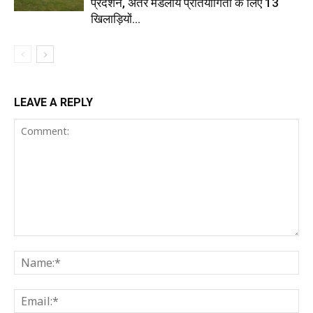
प्रदर्शन, अंतर मंडलीय प्रतियोगिता के लिए 13
खिलाड़ियों...
LEAVE A REPLY