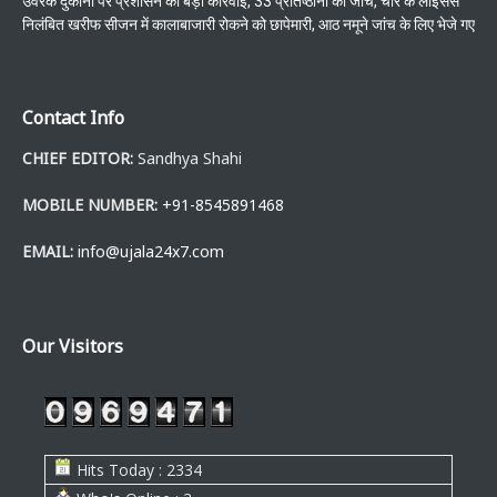
उर्वरक दुकानों पर प्रशासन की बड़ी कार्रवाई, 33 प्रतिष्ठानों की जांच, चार के लाइसेंस
निलंबित खरीफ सीजन में कालाबाजारी रोकने को छापेमारी, आठ नमूने जांच के लिए भेजे गए
Contact Info
CHIEF EDITOR:
Sandhya Shahi
MOBILE NUMBER:
+91-8545891468
EMAIL:
info@ujala24x7.com
Our Visitors
Hits Today : 2334