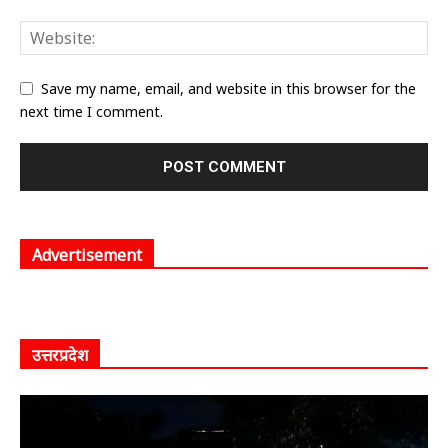
Save my name, email, and website in this browser for the
next time I comment.
Advertisement
उत्तरप्रदेश