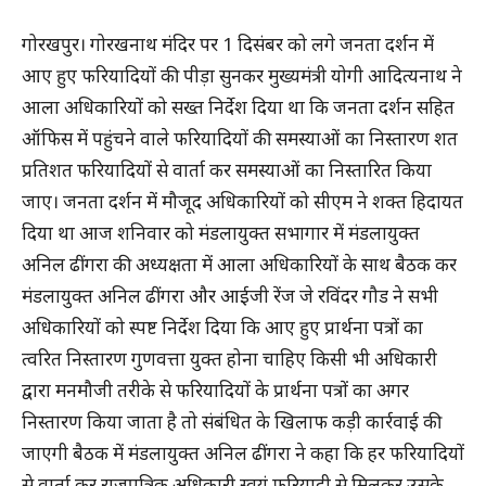
गोरखपुर। गोरखनाथ मंदिर पर 1 दिसंबर को लगे जनता दर्शन में
आए हुए फरियादियों की पीड़ा सुनकर मुख्यमंत्री योगी आदित्यनाथ ने
आला अधिकारियों को सख्त निर्देश दिया था कि जनता दर्शन सहित
ऑफिस में पहुंचने वाले फरियादियों की समस्याओं का निस्तारण शत
प्रतिशत फरियादियों से वार्ता कर समस्याओं का निस्तारित किया
जाए। जनता दर्शन में मौजूद अधिकारियों को सीएम ने शक्त हिदायत
दिया था आज शनिवार को मंडलायुक्त सभागार में मंडलायुक्त
अनिल ढींगरा की अध्यक्षता में आला अधिकारियों के साथ बैठक कर
मंडलायुक्त अनिल ढींगरा और आईजी रेंज जे रविंदर गौड ने सभी
अधिकारियों को स्पष्ट निर्देश दिया कि आए हुए प्रार्थना पत्रों का
त्वरित निस्तारण गुणवत्ता युक्त होना चाहिए किसी भी अधिकारी
द्वारा मनमौजी तरीके से फरियादियों के प्रार्थना पत्रों का अगर
निस्तारण किया जाता है तो संबंधित के खिलाफ कड़ी कार्रवाई की
जाएगी बैठक में मंडलायुक्त अनिल ढींगरा ने कहा कि हर फरियादियों
से वार्ता कर राजपत्रिक अधिकारी स्वयं फरियादी से मिलकर उसके