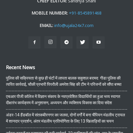
CHIEF EDITOR:
Sandhya Shahi
MOBILE NUMBER:
+91-8545891468
EMAIL:
info@ujala24x7.com
Recent News
पुलिस की सक्रियता से कुछ ही घंटों में लापता बालक सकुशल बरामद गीडा पुलिस की
त्वरित कार्रवाई, चौकी प्रभारी पिपरौली अमरेश सिंह की टीम ने परिजनों को सौंपा बच्चा
एचआर पीजी कॉलेज में विज्ञान संकाय के नवप्रवेशित विद्यार्थियों का हुआ भव्य स्वागत
दीक्षारंभ कार्यक्रम में अनुशासन, अध्ययन और व्यक्तित्व विकास का दिया संदेश
अंडर-14 हैंडबॉल में संतकबीरनगर का जलवा, दोनों वर्गों में बना चैंपियन मंडलीय ट्रायल
में शानदार प्रदर्शन, अंतर मंडलीय प्रतियोगिता के लिए 13 खिलाड़ियों का चयन