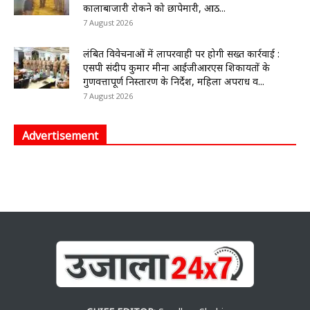
कालाबाजारी रोकने को छापेमारी, आठ...
7 August 2026
लंबित विवेचनाओं में लापरवाही पर होगी सख्त कार्रवाई :
एसपी संदीप कुमार मीना आईजीआरएस शिकायतों के
गुणवत्तापूर्ण निस्तारण के निर्देश, महिला अपराध व...
7 August 2026
Advertisement