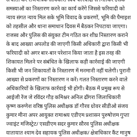
समस्याओं का निस्तारण करने का कार्य करेंगे जिससे फरियादी को
न्याय संगत न्याय मिल सके भूमि विवाद के प्रकरणों, भूमि की पैमाइश
को तहसील और थाना समाधान दिवस में बैठकर निपटाया जाएगा।
राजस्व और पुलिस की संयुक्त टीम गठित कर शीघ्र निस्तारण कराने
के बाद आख्या अपलोड की जाएगी किसी अधिकारी द्वारा किसी भी
फरियादी को अगर बार-बार परेशान किया जाता है इस तरह की
शिकायत मिलने पर संबंधित के खिलाफ कड़ी कार्रवाई की जाएगी
किसी भी जन शिकायतों के निस्तारण में मनमानी नहीं चलेगी। पुरानी
आख्या से प्रकरणों का निस्तारण न करें। गलत निस्तारण करने वाले
अधिकारियों के खिलाफ कार्रवाई भी होगी। बैठक में प्रमुख रूप से
आईजी रेंज जे रविंदर गौड़ कमिश्नर अनिल ढींगरा जिलाधिकारी
कृष्ण करुणेश वरिष्ठ पुलिस अधीक्षक डॉ गौरव ग्रोवर सीडीओ संजय
कुमार मीना अपर आयुक्त रामाश्रय एडीएम प्रशासन पुरुषोत्तम गुप्ता
ज्वाइंट मजिस्ट्रेट/ एसडीएम सदर कुमार सौरव पुलिस अधीक्षक
यातायात श्याम देव सहायक पुलिस अधीक्षक/ क्षेत्राधिकार कैंट मानुष