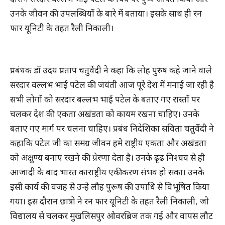
उनके जीवन की उपलब्धियों के बारे में बताया। इसके साथ ही रन
फार यूनिटी के तहत रैली निकाली।
प्रबंधक डॉ उदय प्रताप चतुर्वेदी ने कहा कि लोह पुरुष कहे जाने वाले
सरदार वल्लभ भाई पटेल की जयंती आज पूरे देश में मनाई जा रही है
सभी लोगों को सरदार बल्लभ भाई पटेल के बताए गए रास्तों पर
चलकर देश की एकता अखंडता को कायम रखना चाहिए। उनके
बताए गए मार्ग पर चलना चाहिए। प्रबंध निदेशिका सविता चतुर्वेदी ने
कहाकि पटेल जी का समग्र जीवन हमे राष्ट्रीय एकता और अखंडता
को अक्षुण्य बनाए रखने की प्रेरणा देता है। उनके ढृढ निश्चय से ही
आजादी के बाद भारत काराष्ट्रीय एकीकरण संभव हो सका। उनके
इसी कार्य की वजह से उन्हे लौह पुरूष की उपाधि से विभूषित किया
गया। इस दौरान छात्रो ने रन फार यूनिटी के तहत रैली निकाली, जो
विद्यालय से चलकर मुखलिसपुर ओवरब्रिज तक गई और वापस लौट