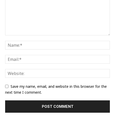
Save my name, email, and website in this browser for the
next time I comment.