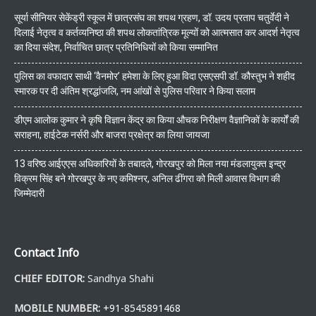
सूर्या सीनियर सेकेंड्री स्कूल में छात्रसंघ का शपथ ग्रहण, डॉ. उदय प्रताप चतुर्वेदी ने
दिलाई नेतृत्व व कर्तव्यनिष्ठा की शपथ लोकतांत्रिक मूल्यों को आत्मसात कर आदर्श नेतृत्व
का दिया संदेश, निर्वाचित छात्र प्रतिनिधियों को किया सम्मानित
पुलिस का वफादार साथी ‘वैनमोर’ हमेशा के लिए हुआ विदा एसएसपी डॉ. कौस्तुभ ने शहीद
स्मारक पर दी अंतिम श्रद्धांजलि, नम आंखों से पुलिस परिवार ने किया सलाम
डीएम आलोक कुमार ने कृषि विज्ञान केंद्र का किया औचक निरीक्षण वैज्ञानिकों के कार्यों की
सराहना, हाईटेक नर्सरी और बाजरा प्रक्षेत्र का लिया जायजा
13 वरिष्ठ आईएएस अधिकारियों के तबादले, गोरखपुर को मिला नया मंडलायुक्त इन्द्र
विक्रम सिंह बने गोरखपुर के नए कमिश्नर, अनिल ढींगरा को मिली आवास विभाग की
जिम्मेदारी
Contact Info
CHIEF EDITOR:
Sandhya Shahi
MOBILE NUMBER:
+91-8545891468