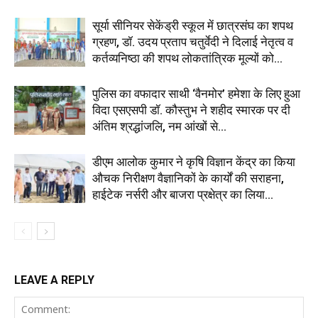
सूर्या सीनियर सेकेंड्री स्कूल में छात्रसंघ का शपथ
ग्रहण, डॉ. उदय प्रताप चतुर्वेदी ने दिलाई नेतृत्व व
कर्तव्यनिष्ठा की शपथ लोकतांत्रिक मूल्यों को...
पुलिस का वफादार साथी ‘वैनमोर’ हमेशा के लिए हुआ
विदा एसएसपी डॉ. कौस्तुभ ने शहीद स्मारक पर दी
अंतिम श्रद्धांजलि, नम आंखों से...
डीएम आलोक कुमार ने कृषि विज्ञान केंद्र का किया
औचक निरीक्षण वैज्ञानिकों के कार्यों की सराहना,
हाईटेक नर्सरी और बाजरा प्रक्षेत्र का लिया...
LEAVE A REPLY