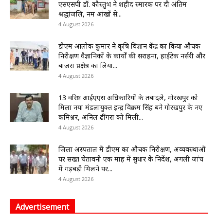
एसएसपी डॉ. कौस्तुभ ने शहीद स्मारक पर दी अंतिम
श्रद्धांजलि, नम आंखों से...
4 August 2026
डीएम आलोक कुमार ने कृषि विज्ञान केंद्र का किया औचक
निरीक्षण वैज्ञानिकों के कार्यों की सराहना, हाईटेक नर्सरी और
बाजरा प्रक्षेत्र का लिया...
4 August 2026
13 वरिष्ठ आईएएस अधिकारियों के तबादले, गोरखपुर को
मिला नया मंडलायुक्त इन्द्र विक्रम सिंह बने गोरखपुर के नए
कमिश्नर, अनिल ढींगरा को मिली...
4 August 2026
जिला अस्पताल में डीएम का औचक निरीक्षण, अव्यवस्थाओं
पर सख्त चेतावनी एक माह में सुधार के निर्देश, अगली जांच
में गड़बड़ी मिलने पर...
4 August 2026
Advertisement