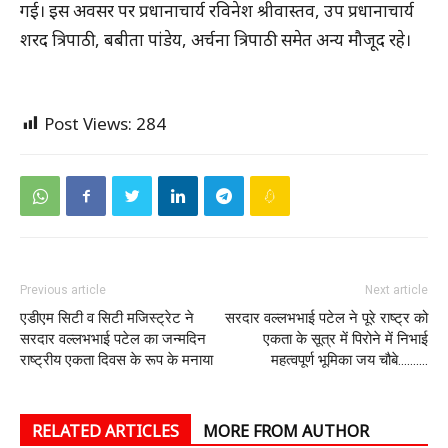
गई। इस अवसर पर प्रधानाचार्य रविनेश श्रीवास्तव, उप प्रधानाचार्य
शरद त्रिपाठी, बबीता पांडेय, अर्चना त्रिपाठी समेत अन्य मौजूद रहे।
Post Views:
284
Previous article
Next article
एडीएम सिटी व सिटी मजिस्ट्रेट ने
सरदार वल्लभभाई पटेल ने पूरे राष्ट्र को
सरदार वल्लभभाई पटेल का जन्मदिन
एकता के सूत्र में पिरोने में निभाई
राष्ट्रीय एकता दिवस के रूप के मनाया
महत्वपूर्ण भूमिका जय चौबे……….
RELATED ARTICLES
MORE FROM AUTHOR