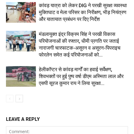
कांवड़ यात्रा को लेकर DIG ने परखी सुरक्षा व्यवस्था
मुक्तिघाट व मेला परिसर का निरीक्षण, भीड़ नियंत्रण
और यातायात प्रबंधन पर दिए निर्देश
मंडलायुक्त इंद्र विक्रम सिंह ने परखी विकास
परियोजनाओं की रफ्तार, धीमी प्रगति पर जताई
नाराजगी चारफाटक-असुरन व असुरन-पिपराइच
फोरलेन समेत कई परियोजनाओं को...
हेलीकॉप्टर से कांवड़ मार्गों का हवाई सर्वेक्षण,
शिवभक्तों पर हुई पुष्प वर्षा डीएम अस्मिता लाल और
एसपी सूरज कुमार राय ने लिया सुरक्षा...
LEAVE A REPLY