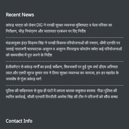
Recent News
कांवड़ यात्रा को लेकर DIG ने परखी सुरक्षा व्यवस्था मुक्तिघाट व मेला परिसर का
निरीक्षण, भीड़ नियंत्रण और यातायात प्रबंधन पर दिए निर्देश
मंडलायुक्त इंद्र विक्रम सिंह ने परखी विकास परियोजनाओं की रफ्तार, धीमी प्रगति पर
जताई नाराजगी चारफाटक-असुरन व असुरन-पिपराइच फोरलेन समेत कई परियोजनाओं
को समयसीमा में पूरा करने के निर्देश
हेलीकॉप्टर से कांवड़ मार्गों का हवाई सर्वेक्षण, शिवभक्तों पर हुई पुष्प वर्षा डीएम अस्मिता
लाल और एसपी सूरज कुमार राय ने लिया सुरक्षा व्यवस्था का जायजा, हर-हर महादेव के
जयघोष से गूंजा कांवड़ मार्ग
पुलिस की सक्रियता से कुछ ही घंटों में लापता बालक सकुशल बरामद गीडा पुलिस की
त्वरित कार्रवाई, चौकी प्रभारी पिपरौली अमरेश सिंह की टीम ने परिजनों को सौंपा बच्चा
Contact Info