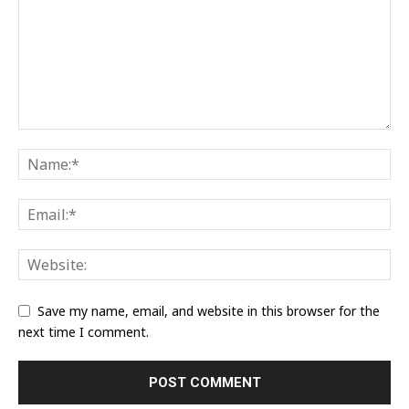
Save my name, email, and website in this browser for the
next time I comment.