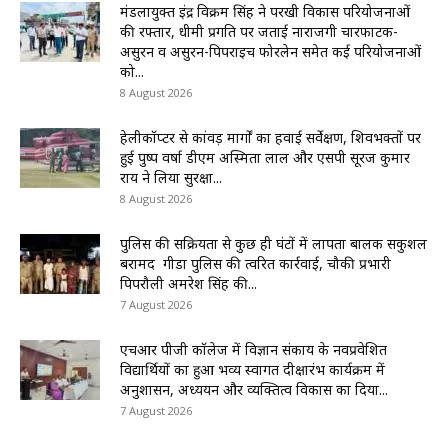
मंडलायुक्त इंद्र विक्रम सिंह ने परखी विकास परियोजनाओं
की रफ्तार, धीमी प्रगति पर जताई नाराजगी चारफाटक-
असुरन व असुरन-पिपराइच फोरलेन समेत कई परियोजनाओं
को...
8 August 2026
हेलीकॉप्टर से कांवड़ मार्गों का हवाई सर्वेक्षण, शिवभक्तों पर
हुई पुष्प वर्षा डीएम अस्मिता लाल और एसपी सूरज कुमार
राय ने लिया सुरक्षा...
8 August 2026
पुलिस की सक्रियता से कुछ ही घंटों में लापता बालक सकुशल
बरामद गीडा पुलिस की त्वरित कार्रवाई, चौकी प्रभारी
पिपरौली अमरेश सिंह की...
7 August 2026
एचआर पीजी कॉलेज में विज्ञान संकाय के नवप्रवेशित
विद्यार्थियों का हुआ भव्य स्वागत दीक्षारंभ कार्यक्रम में
अनुशासन, अध्ययन और व्यक्तित्व विकास का दिया...
7 August 2026