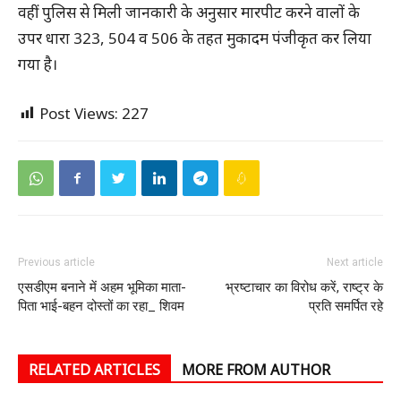
वहीं पुलिस से मिली जानकारी के अनुसार मारपीट करने वालों के
उपर धारा 323, 504 व 506 के तहत मुकादम पंजीकृत कर लिया
गया है।
Post Views:
227
Previous article
Next article
एसडीएम बनाने में अहम भूमिका माता-
भ्रष्टाचार का विरोध करें, राष्ट्र के
पिता भाई-बहन दोस्तों का रहा_ शिवम
प्रति समर्पित रहे
RELATED ARTICLES
MORE FROM AUTHOR