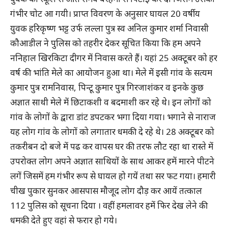
गंभीर चोट आ गयी। प्राप्त विवरण के अनुसार घायल 20 वर्षीय
युवक हरिकृष्ण भट्ट उर्फ लल्ला पुत्र स्व अनिल कुमार शर्मा निवासी
कौआडील ने पुलिस को तहरीर देकर सूचित किया कि हम अपने
ननिहाल खिरकिटा दीगर में निवास करते हैं। यहां 25 अक्टूबर को हर
वर्ष की भांति मेले का आयोजन हुआ था। मेले में इसी गांव के सत्यम
कुमार पुत्र रामनिवास, पिन्टू कुमार पुत्र गिरजाशंकर व इनके कुछ
अज्ञात साथी मेले में छिटाकशी व बदमाशी कर रहे थे। इन लोगों को
गांव के लोगों के द्वारा डांट डपटकर भगा दिया गया। भगाने से नाराज
यह लोग गांव के लोगों को लगातार धमकी दे रहे थे। 28 अक्टूबर को
तकरीबन दो बजे में पढ कर वापस घर की तरफ लौट रहा था रास्ते में
उपरोक्त लोग अपने अज्ञात साथियों के साथ आकर हमें मारने पीटने
लगें जिसमें हम गंभीर रूप से घायल हो गयें तथा सर फट गया। हमारी
चीख पुकार सुनकर आसपास मौजूद लोग दौड़ कर आयें तत्काल
112 पुलिस को सूचना दिया । वहीं हमलावर हमें फिर देख लेने की
धमकी देते हुए वहां से फरार हो गये।