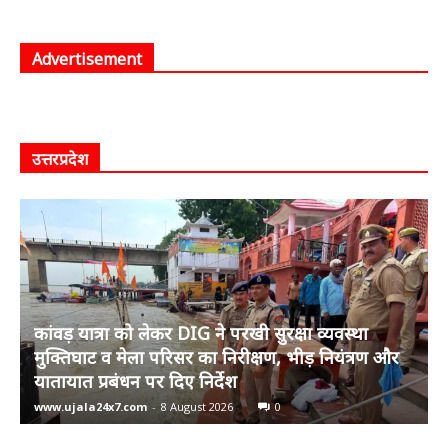
Advertisement
उत्तरप्रदेश
कांवड़ यात्रा को लेकर DIG ने परखी सुरक्षा व्यवस्था
मुक्तिघाट व मेला परिसर का निरीक्षण, भीड़ नियंत्रण और
यातायात प्रबंधन पर दिए निर्देश
www.ujala24x7.com
-
8 August 2026
0