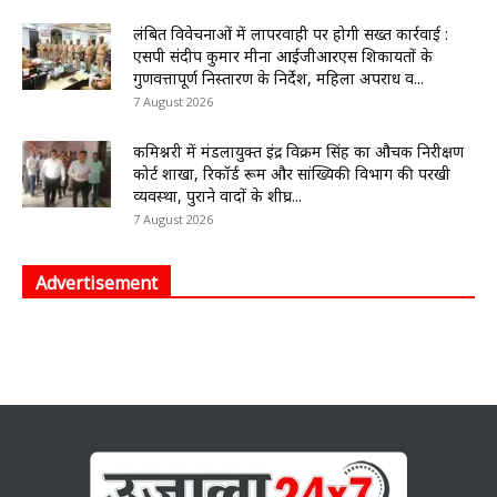
लंबित विवेचनाओं में लापरवाही पर होगी सख्त कार्रवाई :
एसपी संदीप कुमार मीना आईजीआरएस शिकायतों के
गुणवत्तापूर्ण निस्तारण के निर्देश, महिला अपराध व...
7 August 2026
कमिश्नरी में मंडलायुक्त इंद्र विक्रम सिंह का औचक निरीक्षण
कोर्ट शाखा, रिकॉर्ड रूम और सांख्यिकी विभाग की परखी
व्यवस्था, पुराने वादों के शीघ्र...
7 August 2026
Advertisement