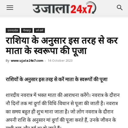
उत्तरप्रदेश
गोरखपुर
धर्म-कर्म
राशियों के अनुसार इस तरह से करें
माता के स्वरूपों की पूजा
By
www.ujala24x7.com
-
14 October 2023
राशियों के अनुसार इस तरह से करें माता के स्वरूपों की पूजा
शारदीय नवरात्र में भक्त माता की आराधना करेंगे। नवरात्र के दौरान
नौ दिनों तक मां दुर्गा की विधि-विधान से पूजा की जाती है। नवरात्र
का समय बहुत ही शुभ माना जाता है। जो लोग नवरात्र के दौरान
अपनी राशि के अनुसार मां दुर्गा की पूजा करते हैं, उनके जीवन के