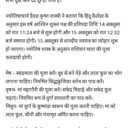
सभी दुख और दर्द दूर हो जाते हैं।
ज्योतिषाचार्य दैवज्ञ कृष्ण शास्त्री ने बताया कि हिंदू कैलेंडर के
अनुसार इस वर्ष आश्विन शुक्ल पक्ष की प्रतिपदा तिथि 14 अक्तूबर
को रात 11:24 बजे से शुरू होगी और 15 अक्तूबर को रात 12:32
बजे समाप्त होगी। 15 अक्तूबर से शारदीय नवरात्र का त्योहार शुरू
हो जाएगा। ज्योतिष शास्त्र के अनुसार राशिवार माता की पूजा
फलदायी होगी।
मेष – स्कंदमाता की पूजा करें। दूध से बने पेड़े और लाल फूल का भोग
लगाना चाहिए। नियमित सिद्धकुंजिका स्तोत्र का पाठ करें।
वृषभ- मां महागौरी की पूजा करें। सफेद मिठाई और सफेद फूल
चढ़ाएं। नियमित रूप से दुर्गा सप्तशती का पाठ करें।
मिथुन- मां दुर्गा के कूष्मांडा स्वरूप की पूजा करनी चाहिए। मां को
लाल फूल, चीनी और पंचामृत अर्पित करना चाहिए।