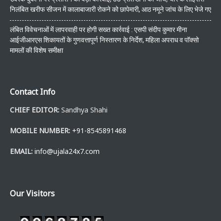
निलंबित खरीफ सीजन में कालाबाजारी रोकने को छापेमारी, आठ नमूने जांच के लिए भेजे गए
लंबित विवेचनाओं में लापरवाही पर होगी सख्त कार्रवाई : एसपी संदीप कुमार मीना
आईजीआरएस शिकायतों के गुणवत्तापूर्ण निस्तारण के निर्देश, महिला अपराध व पॉक्सो
मामलों की विशेष समीक्षा
Contact Info
CHIEF EDITOR:
Sandhya Shahi
MOBILE NUMBER:
+91-8545891468
EMAIL:
info@ujala24x7.com
Our Visitors