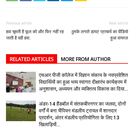
Previous article
Next article
हवा चूमती है फूल को और फिर नहीं रह
ठुमके लगाते डायट प्राचार्य का वीडियो
जाती है वही हवा..
हुआ वायरल
RELATED ARTICLES
MORE FROM AUTHOR
एचआर पीजी कॉलेज में विज्ञान संकाय के नवप्रवेशित
विद्यार्थियों का हुआ भव्य स्वागत दीक्षारंभ कार्यक्रम में
अनुशासन, अध्ययन और व्यक्तित्व विकास का दिया...
अंडर-14 हैंडबॉल में संतकबीरनगर का जलवा, दोनों
वर्गों में बना चैंपियन मंडलीय ट्रायल में शानदार
प्रदर्शन, अंतर मंडलीय प्रतियोगिता के लिए 13
खिलाड़ियों...