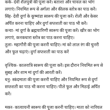
कर्क- देवी शैलपुत्री की पूजा करें। बताशा और चावल का भोग
लगाएं। नियमित रूप से अर्गला और कीलक स्तोत्र का पाठ करें।
सिंह- देवी दुर्गा के कूष्मांडा स्वरूप की पूजा करें। रोली और केसर
अर्पित करना चाहिए और दुर्गा सप्तशती का पाठ भी करें।
कन्या- मां दुर्गा के ब्रह्मचारिणी स्वरूप की पूजा करें। खीर का भोग
लगाएं, कनकधारा स्तोत्र का पाठ करना चाहिए।
तुला- महागौरी की पूजा करनी चाहिए। मां को लाल रंग की चुनरी
और फूल चढ़ाएं। दुर्गा सप्तशती का पाठ करें
वृश्चिक- कालरात्रि स्वरूप की पूजा करें। इस दौरान नियमित रूप से
सुबह और शाम मां दुर्गा की आरती करें।
धनु- स्कंदमाता की पूजा करनी चाहिए और नियमित रूप से दुर्गा
सप्तशती का पाठ भी करना चाहिए। पीले फूल और मिठाई अर्पित
करें।
मकर- कात्यायनी स्वरूप की पूजा करनी चाहिए। माता को नारियल