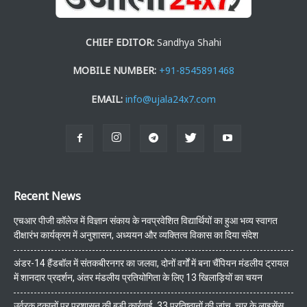
CHIEF EDITOR:
Sandhya Shahi
MOBILE NUMBER:
+91-8545891468
EMAIL:
info@ujala24x7.com
Recent News
एचआर पीजी कॉलेज में विज्ञान संकाय के नवप्रवेशित विद्यार्थियों का हुआ भव्य स्वागत
दीक्षारंभ कार्यक्रम में अनुशासन, अध्ययन और व्यक्तित्व विकास का दिया संदेश
अंडर-14 हैंडबॉल में संतकबीरनगर का जलवा, दोनों वर्गों में बना चैंपियन मंडलीय ट्रायल
में शानदार प्रदर्शन, अंतर मंडलीय प्रतियोगिता के लिए 13 खिलाड़ियों का चयन
उर्वरक दुकानों पर प्रशासन की बड़ी कार्रवाई, 33 प्रतिष्ठानों की जांच, चार के लाइसेंस