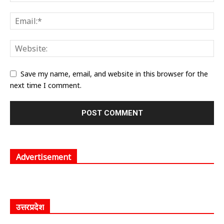
Save my name, email, and website in this browser for the
next time I comment.
Advertisement
उत्तरप्रदेश