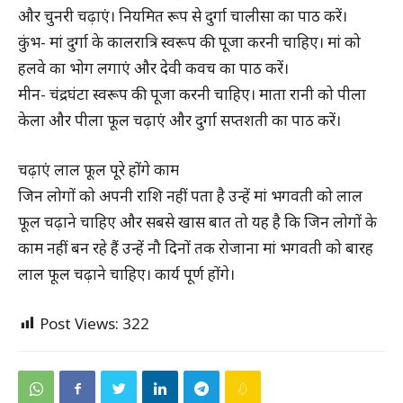
और चुनरी चढ़ाएं। नियमित रूप से दुर्गा चालीसा का पाठ करें।
कुंभ- मां दुर्गा के कालरात्रि स्वरूप की पूजा करनी चाहिए। मां को
हलवे का भोग लगाएं और देवी कवच का पाठ करें।
मीन- चंद्रघंटा स्वरूप की पूजा करनी चाहिए। माता रानी को पीला
केला और पीला फूल चढ़ाएं और दुर्गा सप्तशती का पाठ करें।
चढ़ाएं लाल फूल पूरे होंगे काम
जिन लोगों को अपनी राशि नहीं पता है उन्हें मां भगवती को लाल
फूल चढ़ाने चाहिए और सबसे खास बात तो यह है कि जिन लोगों के
काम नहीं बन रहे हैं उन्हें नौ दिनों तक रोजाना मां भगवती को बारह
लाल फूल चढ़ाने चाहिए। कार्य पूर्ण होंगे।
Post Views:
322