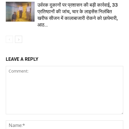
उर्वरक दुकानों पर प्रशासन की बड़ी कार्रवाई, 33
प्रतिष्ठानों की जांच, चार के लाइसेंस निलंबित
खरीफ सीजन में कालाबाजारी रोकने को छापेमारी,
आठ...
LEAVE A REPLY