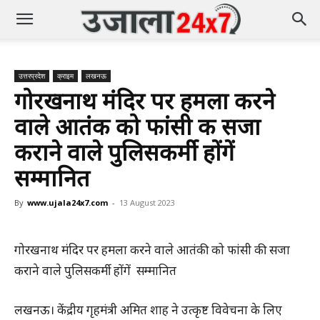
उत्तरप्रदेश
क्राइम
लखनऊ
गोरखनाथ मंदिर पर हमला करने
वाले आतंकी को फांसी की सजा
कराने वाले पुलिसकर्मी होंगें
सम्मानित
By
www.ujala24x7.com
-
13 August 2023
गोरखनाथ मंदिर पर हमला करने वाले आतंकी को फांसी की सजा
कराने वाले पुलिसकर्मी होंगें सम्मानित
लखनऊ। केंद्रीय गृहमंत्री अमित शाह ने उत्कृष्ट विवेचना के लिए