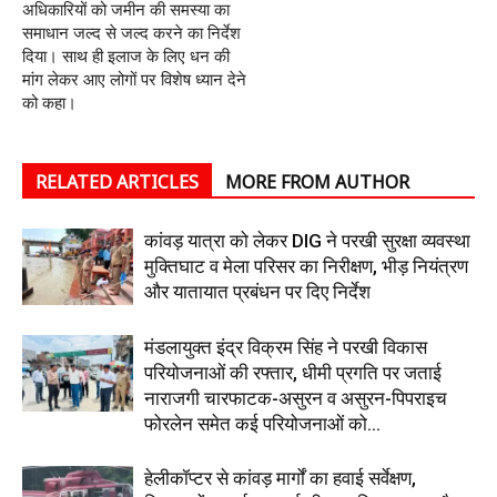
अधिकारियों को जमीन की समस्या का
समाधान जल्द से जल्द करने का निर्देश
दिया। साथ ही इलाज के लिए धन की
मांग लेकर आए लोगों पर विशेष ध्यान देने
को कहा।
RELATED ARTICLES
MORE FROM AUTHOR
कांवड़ यात्रा को लेकर DIG ने परखी सुरक्षा व्यवस्था
मुक्तिघाट व मेला परिसर का निरीक्षण, भीड़ नियंत्रण
और यातायात प्रबंधन पर दिए निर्देश
मंडलायुक्त इंद्र विक्रम सिंह ने परखी विकास
परियोजनाओं की रफ्तार, धीमी प्रगति पर जताई
नाराजगी चारफाटक-असुरन व असुरन-पिपराइच
फोरलेन समेत कई परियोजनाओं को...
हेलीकॉप्टर से कांवड़ मार्गों का हवाई सर्वेक्षण,