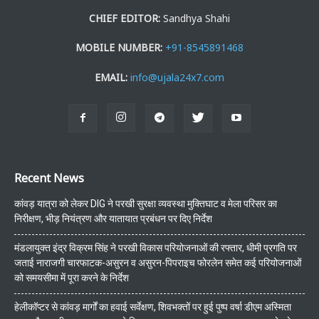
CHIEF EDITOR:
Sandhya Shahi
MOBILE NUMBER:
+91-8545891468
EMAIL:
info@ujala24x7.com
Recent News
कांवड़ यात्रा को लेकर DIG ने परखी सुरक्षा व्यवस्था मुक्तिघाट व मेला परिसर का
निरीक्षण, भीड़ नियंत्रण और यातायात प्रबंधन पर दिए निर्देश
मंडलायुक्त इंद्र विक्रम सिंह ने परखी विकास परियोजनाओं की रफ्तार, धीमी प्रगति पर
जताई नाराजगी चारफाटक-असुरन व असुरन-पिपराइच फोरलेन समेत कई परियोजनाओं
को समयसीमा में पूरा करने के निर्देश
हेलीकॉप्टर से कांवड़ मार्गों का हवाई सर्वेक्षण, शिवभक्तों पर हुई पुष्प वर्षा डीएम अस्मिता