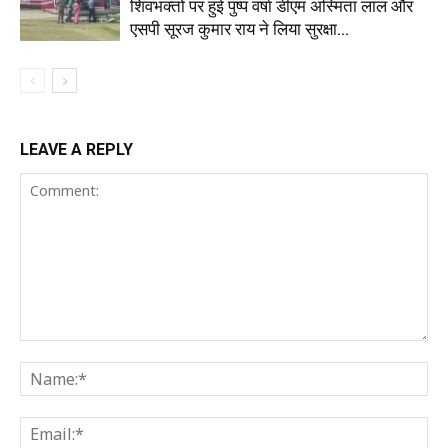
शिवभक्तों पर हुई पुष्प वर्षा डीएम अस्मिता लाल और
एसपी सूरज कुमार राय ने लिया सुरक्षा...
LEAVE A REPLY