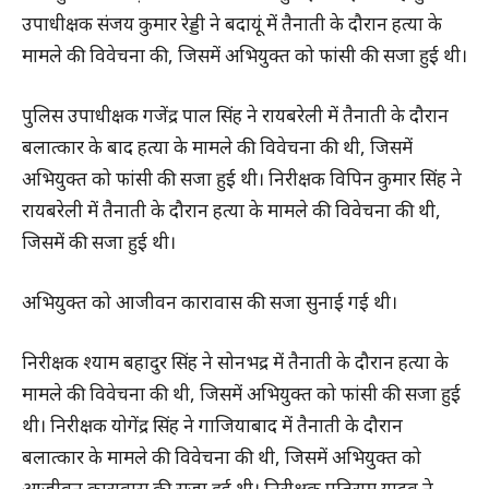
उपाधीक्षक संजय कुमार रेड्डी ने बदायूं में तैनाती के दौरान हत्या के
मामले की विवेचना की, जिसमें अभियुक्त को फांसी की सजा हुई थी।
पुलिस उपाधीक्षक गजेंद्र पाल सिंह ने रायबरेली में तैनाती के दौरान
बलात्कार के बाद हत्या के मामले की विवेचना की थी, जिसमें
अभियुक्त को फांसी की सजा हुई थी। निरीक्षक विपिन कुमार सिंह ने
रायबरेली में तैनाती के दौरान हत्या के मामले की विवेचना की थी,
जिसमें की सजा हुई थी।
अभियुक्त को आजीवन कारावास की सजा सुनाई गई थी।
निरीक्षक श्याम बहादुर सिंह ने सोनभद्र में तैनाती के दौरान हत्या के
मामले की विवेचना की थी, जिसमें अभियुक्त को फांसी की सजा हुई
थी। निरीक्षक योगेंद्र सिंह ने गाजियाबाद में तैनाती के दौरान
बलात्कार के मामले की विवेचना की थी, जिसमें अभियुक्त को
आजीवन कारावास की सजा हुई थी। निरीक्षक पतिराम यादव ने