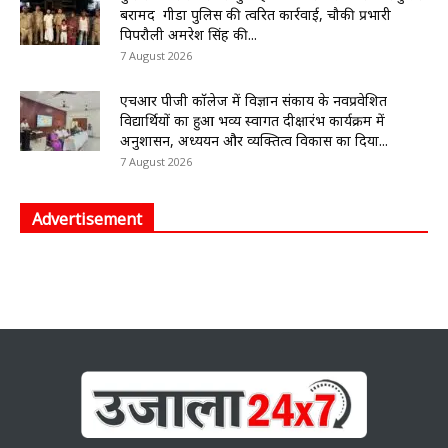
बरामद गीडा पुलिस की त्वरित कार्रवाई, चौकी प्रभारी
पिपरौली अमरेश सिंह की...
7 August 2026
एचआर पीजी कॉलेज में विज्ञान संकाय के नवप्रवेशित
विद्यार्थियों का हुआ भव्य स्वागत दीक्षारंभ कार्यक्रम में
अनुशासन, अध्ययन और व्यक्तित्व विकास का दिया...
7 August 2026
Advertisement