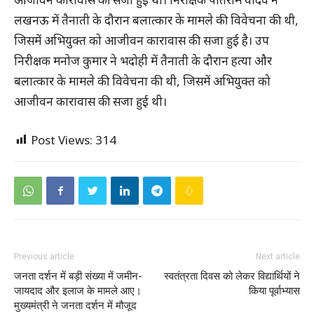
लखनऊ में तैनाती के दौरान बलात्कार के मामले की विवेचना की थी,
जिसमें अभियुक्त को आजीवन कारावास की सजा हुई है। उप
निरीक्षक मनोज कुमार ने भदोही में तैनाती के दौरान हत्या और
बलात्कार के मामले की विवेचना की थी, जिसमें अभियुक्त को
आजीवन कारावास की सजा हुई थी।
Post Views:
314
Previous article
Next article
जनता दर्शन में बड़ी संख्या में जमीन-
स्वतंत्रता दिवस को लेकर विद्यार्थियों ने
जायदाद और इलाज के मामले आए।
किया पूर्वाभ्यास
मुख्यमंत्री ने जनता दर्शन में मौजूद