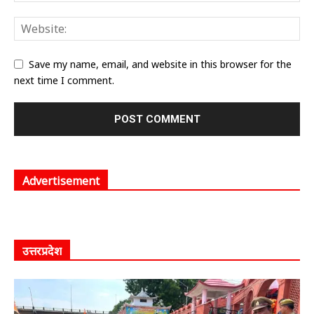
Save my name, email, and website in this browser for the
next time I comment.
Advertisement
उत्तरप्रदेश