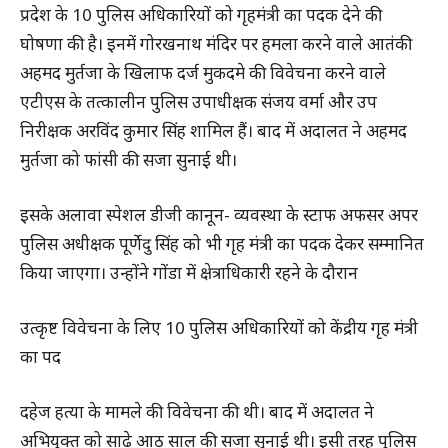
प्रदेश के 10 पुलिस अधिकारियों को गृहमंत्री का पदक देने की
घोषणा की है। इनमें गोरखनाथ मंदिर पर हमला करने वाले आतंकी
अहमद मुर्तजा के खिलाफ दर्ज मुकदमे की विवेचना करने वाले
एटीएस के तत्कालीन पुलिस उपाधीक्षक संजय वर्मा और उप
निरीक्षक अरविंद कुमार सिंह शामिल हैं। बाद में अदालत ने अहमद
मुर्तजा को फांसी की सजा सुनाई थी।
इसके अलावा स्पेशल डीजी कानून- व्यवस्था के स्टाफ अफसर अपर
पुलिस अधीक्षक पूर्णेदु सिंह को भी गृह मंत्री का पदक देकर सम्मानित
किया जाएगा। उन्होंने गोंडा में क्षेत्राधिकारी रहने के दौरान
उत्कृष्ट विवेचना के लिए 10 पुलिस अधिकारियों को केंद्रीय गृह मंत्री
का पद
दहेज हत्या के मामले की विवेचना की थी। बाद में अदालत ने
अभियुक्त को साढ़े आठ साल की सजा सुनाई थी। इसी तरह पुलिस