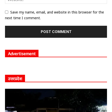
Save my name, email, and website in this browser for the
next time I comment.
Advertisement
उत्तरप्रदेश