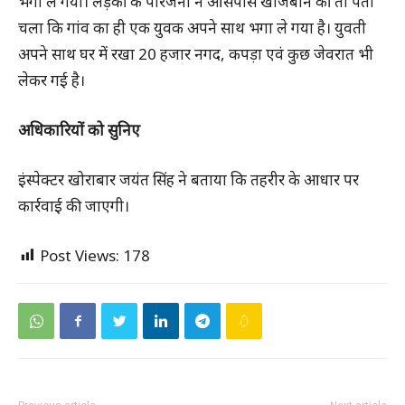
भगा ले गया। लड़की के परिजनो ने आसपास खोजबीन की तो पता
चला कि गांव का ही एक युवक अपने साथ भगा ले गया है। युवती
अपने साथ घर में रखा 20 हजार नगद, कपड़ा एवं कुछ जेवरात भी
लेकर गई है।
अधिकारियों को सुनिए
इंस्पेक्टर खोराबार जयंत सिंह ने बताया कि तहरीर के आधार पर
कार्रवाई की जाएगी।
Post Views:
178