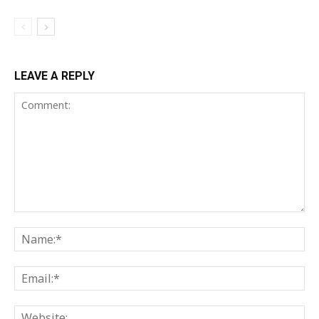
LEAVE A REPLY