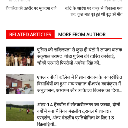
Previous article
Next article
विवाहिता की तहरीर पर मुकदमा दर्ज
कोर्ट के आदेश पर कब्र से निकाला गया
शव, कुछ माह पूर्व हुई थी वृद्ध की मौत
RELATED ARTICLES
MORE FROM AUTHOR
पुलिस की सक्रियता से कुछ ही घंटों में लापता बालक
सकुशल बरामद गीडा पुलिस की त्वरित कार्रवाई,
चौकी प्रभारी पिपरौली अमरेश सिंह की...
एचआर पीजी कॉलेज में विज्ञान संकाय के नवप्रवेशित
विद्यार्थियों का हुआ भव्य स्वागत दीक्षारंभ कार्यक्रम में
अनुशासन, अध्ययन और व्यक्तित्व विकास का दिया...
अंडर-14 हैंडबॉल में संतकबीरनगर का जलवा, दोनों
वर्गों में बना चैंपियन मंडलीय ट्रायल में शानदार
प्रदर्शन, अंतर मंडलीय प्रतियोगिता के लिए 13
खिलाड़ियों...