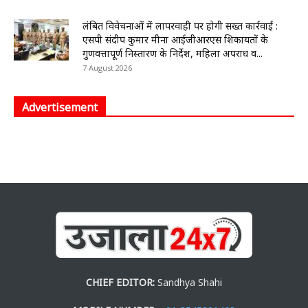
लंबित विवेचनाओं में लापरवाही पर होगी सख्त कार्रवाई :
एसपी संदीप कुमार मीना आईजीआरएस शिकायतों के
गुणवत्तापूर्ण निस्तारण के निर्देश, महिला अपराध व...
7 August 2026
Advertisement
CHIEF EDITOR:
Sandhya Shahi