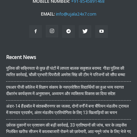
MOBILE NUMBER:
+91-8545891468
EMAIL:
info@ujala24x7.com
Recent News
पुलिस की सक्रियता से कुछ ही घंटों में लापता बालक सकुशल बरामद गीडा पुलिस की
त्वरित कार्रवाई, चौकी प्रभारी पिपरौली अमरेश सिंह की टीम ने परिजनों को सौंपा बच्चा
एचआर पीजी कॉलेज में विज्ञान संकाय के नवप्रवेशित विद्यार्थियों का हुआ भव्य स्वागत
दीक्षारंभ कार्यक्रम में अनुशासन, अध्ययन और व्यक्तित्व विकास का दिया संदेश
अंडर-14 हैंडबॉल में संतकबीरनगर का जलवा, दोनों वर्गों में बना चैंपियन मंडलीय ट्रायल
में शानदार प्रदर्शन, अंतर मंडलीय प्रतियोगिता के लिए 13 खिलाड़ियों का चयन
उर्वरक दुकानों पर प्रशासन की बड़ी कार्रवाई, 33 प्रतिष्ठानों की जांच, चार के लाइसेंस
निलंबित खरीफ सीजन में कालाबाजारी रोकने को छापेमारी, आठ नमूने जांच के लिए भेजे गए