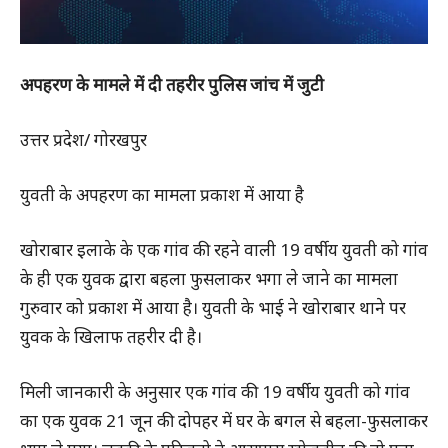
अपहरण के मामले में दी तहरीर पुलिस जांच में जुटी
उत्तर प्रदेश/ गोरखपुर
युवती के अपहरण का मामला प्रकाश में आया है
खोराबार इलाके के एक गांव की रहने वाली 19 वर्षीय युवती को गांव
के ही एक युवक द्वारा बहला फुसलाकर भगा ले जाने का मामला
गुरुवार को प्रकाश में आया है। युवती के भाई ने खोराबार थाने पर
युवक के खिलाफ तहरीर दी है।
मिली जानकारी के अनुसार एक गांव की 19 वर्षीय युवती को गांव
का एक युवक 21 जून की दोपहर में घर के बगल से बहला-फुसलाकर