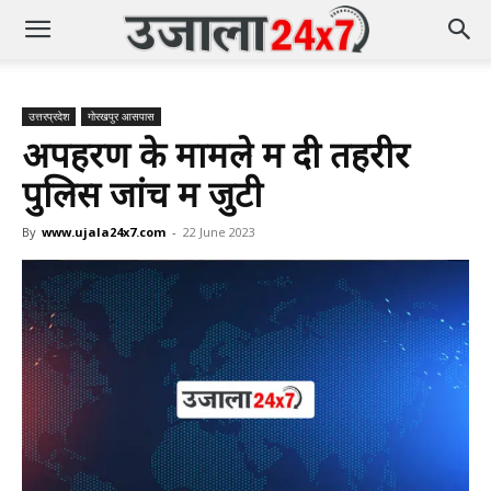
उत्तरप्रदेश
गोरखपुर आसपास
अपहरण के मामले में दी तहरीर
पुलिस जांच में जुटी
By
www.ujala24x7.com
-
22 June 2023