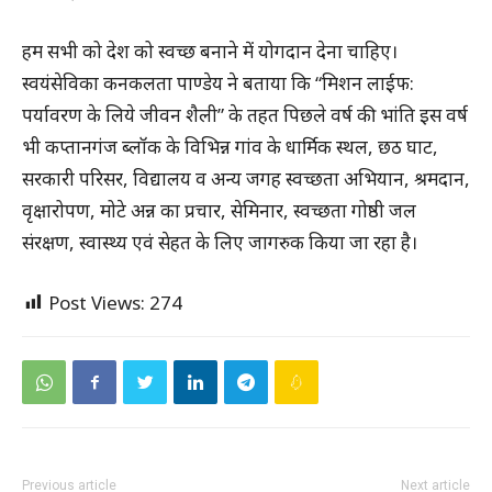
हम सभी को देश को स्वच्छ बनाने में योगदान देना चाहिए।
स्वयंसेविका कनकलता पाण्डेय ने बताया कि “मिशन लाईफ:
पर्यावरण के लिये जीवन शैली” के तहत पिछले वर्ष की भांति इस वर्ष
भी कप्तानगंज ब्लॉक के विभिन्न गांव के धार्मिक स्थल, छठ घाट,
सरकारी परिसर, विद्यालय व अन्य जगह स्वच्छता अभियान, श्रमदान,
वृक्षारोपण, मोटे अन्न का प्रचार, सेमिनार, स्वच्छता गोष्ठी जल
संरक्षण, स्वास्थ्य एवं सेहत के लिए जागरुक किया जा रहा है।
Post Views:
274
Previous article
Next article