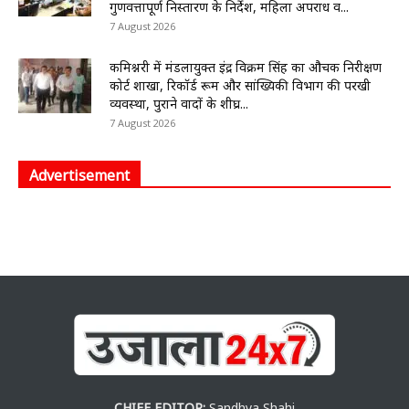
गुणवत्तापूर्ण निस्तारण के निर्देश, महिला अपराध व...
7 August 2026
कमिश्नरी में मंडलायुक्त इंद्र विक्रम सिंह का औचक निरीक्षण
कोर्ट शाखा, रिकॉर्ड रूम और सांख्यिकी विभाग की परखी
व्यवस्था, पुराने वादों के शीघ्र...
7 August 2026
Advertisement
CHIEF EDITOR:
Sandhya Shahi