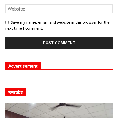
Save my name, email, and website in this browser for the
next time I comment.
Advertisement
उत्तरप्रदेश