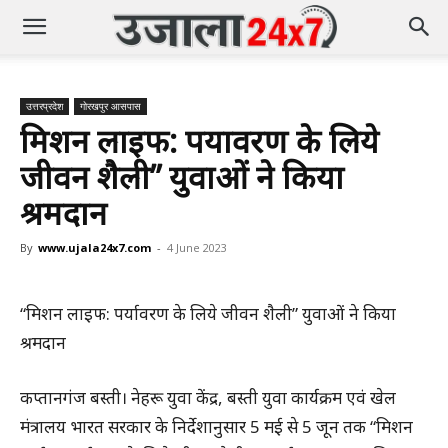
उत्तरप्रदेश
गोरखपुर आसपास
मिशन लाइफ: पर्यावरण के लिये
जीवन शैली” युवाओं ने किया
श्रमदान
By
www.ujala24x7.com
-
4 June 2023
“मिशन लाइफ: पर्यावरण के लिये जीवन शैली” युवाओं ने किया
श्रमदान
कप्तानगंज बस्ती। नेहरू युवा केंद्र, बस्ती युवा कार्यक्रम एवं खेल
मंत्रालय भारत सरकार के निर्देशानुसार 5 मई से 5 जून तक “मिशन