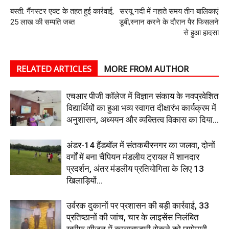
बस्ती: गैंगस्टर एक्ट के तहत हुई कार्रवाई,
सरयू नदी में नहाते समय तीन बालिकाएं
25 लाख की सम्पति जब्त
डूबी,स्‍नान करने के दौरान पैर फिसलने
से हुआ हादसा
RELATED ARTICLES
MORE FROM AUTHOR
एचआर पीजी कॉलेज में विज्ञान संकाय के नवप्रवेशित
विद्यार्थियों का हुआ भव्य स्वागत दीक्षारंभ कार्यक्रम में
अनुशासन, अध्ययन और व्यक्तित्व विकास का दिया...
अंडर-14 हैंडबॉल में संतकबीरनगर का जलवा, दोनों
वर्गों में बना चैंपियन मंडलीय ट्रायल में शानदार
प्रदर्शन, अंतर मंडलीय प्रतियोगिता के लिए 13
खिलाड़ियों...
उर्वरक दुकानों पर प्रशासन की बड़ी कार्रवाई, 33
प्रतिष्ठानों की जांच, चार के लाइसेंस निलंबित