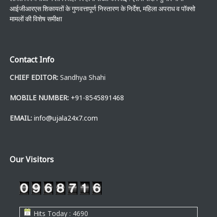
आईजीआरएस शिकायतों के गुणवत्तापूर्ण निस्तारण के निर्देश, महिला अपराध व पॉक्सो
मामलों की विशेष समीक्षा
Contact Info
CHIEF EDITOR:
Sandhya Shahi
MOBILE NUMBER:
+91-8545891468
EMAIL:
info@ujala24x7.com
Our Visitors
Hits Today : 4690