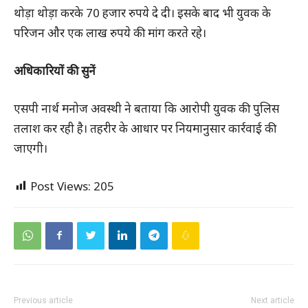
थोड़ा थोड़ा करके 70 हजार रुपये दे दी। इसके बाद भी युवक के
परिजन और एक लाख रुपये की मांग करते रहे।
अधिकारियों की सुनें
एसपी नार्थ मनोज अवस्थी ने बताया कि आरोपी युवक की पुलिस
तलाश कर रही है। तहरीर के आधार पर नियमानुसार कार्रवाई की
जाएगी।
Post Views:
205
Previous article
Next article