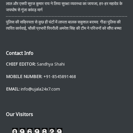
लाल और एसपी सूरज कुमार राय ने लिया सुरक्षा व्यवस्था का जायजा, हर-हर महादेव के
जयघोष से गूंजा कांवड़ मार्ग
पुलिस की सक्रियता से कुछ ही घंटों में लापता बालक सकुशल बरामद गीडा पुलिस की
त्वरित कार्रवाई, चौकी प्रभारी पिपरौली अमरेश सिंह की टीम ने परिजनों को सौंपा बच्चा
Contact Info
CHIEF EDITOR:
Sandhya Shahi
MOBILE NUMBER:
+91-8545891468
EMAIL:
info@ujala24x7.com
Our Visitors