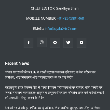
CHIEF EDITOR:
Sandhya Shahi
MOBILE NUMBER:
+91-8545891468
EMAIL:
info@ujala24x7.com
Recent News
कांवड़ यात्रा को लेकर DIG ने परखी सुरक्षा व्यवस्था मुक्तिघाट व मेला परिसर का
निरीक्षण, भीड़ नियंत्रण और यातायात प्रबंधन पर दिए निर्देश
मंडलायुक्त इंद्र विक्रम सिंह ने परखी विकास परियोजनाओं की रफ्तार, धीमी प्रगति पर
जताई नाराजगी चारफाटक-असुरन व असुरन-पिपराइच फोरलेन समेत कई परियोजनाओं
को समयसीमा में पूरा करने के निर्देश
हेलीकॉप्टर से कांवड़ मार्गों का हवाई सर्वेक्षण, शिवभक्तों पर हुई पुष्प वर्षा डीएम अस्मिता