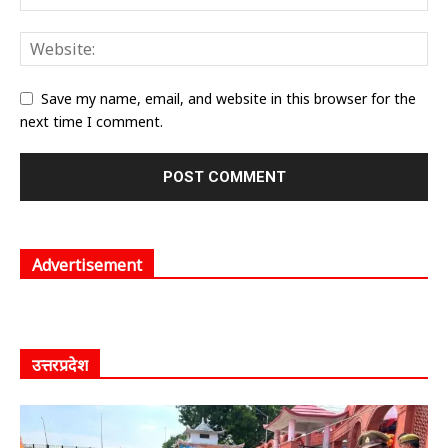
Save my name, email, and website in this browser for the
next time I comment.
Advertisement
उत्तरप्रदेश