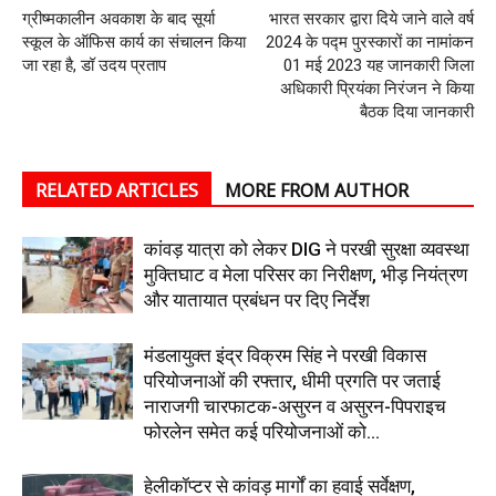
ग्रीष्मकालीन अवकाश के बाद सूर्या
भारत सरकार द्वारा दिये जाने वाले वर्ष
स्कूल के ऑफिस कार्य का संचालन किया
2024 के पद्म पुरस्कारों का नामांकन
जा रहा है, डॉ उदय प्रताप
01 मई 2023 यह जानकारी जिला
अधिकारी प्रियंका निरंजन ने किया
बैठक दिया जानकारी
RELATED ARTICLES
MORE FROM AUTHOR
कांवड़ यात्रा को लेकर DIG ने परखी सुरक्षा व्यवस्था
मुक्तिघाट व मेला परिसर का निरीक्षण, भीड़ नियंत्रण
और यातायात प्रबंधन पर दिए निर्देश
मंडलायुक्त इंद्र विक्रम सिंह ने परखी विकास
परियोजनाओं की रफ्तार, धीमी प्रगति पर जताई
नाराजगी चारफाटक-असुरन व असुरन-पिपराइच
फोरलेन समेत कई परियोजनाओं को...
हेलीकॉप्टर से कांवड़ मार्गों का हवाई सर्वेक्षण,