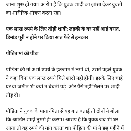
जाना शुरू हो गया। आरोप है कि युवक शादी का झांसा देकर युवती
का शारीरिक शोषण करता रहा।
एक लाख रुपये के लिए तोड़ी शादी: लड़की के घर नहीं आई बरात,
डिमांड पूरी न होने पर किया सात फेरे से इनकार
पीड़ित मां की पीड़ा
पीड़िता की मां अभी रुपये के इंतजाम में लगी थी, उससे पहले युवक
ने कहा बिना एक लाख रुपये मिले शादी नहीं होगी। इसके लिए चाहे
घर या जमीन भी क्यों न बेचनी पड़े। और पैसे नहीं मिलने पर शादी
तोड़ दी।
पीड़िता ने युवक के माता-पिता से यह बात बताई तो दोनों ने बोला
कि आखिर शादी तुमसे ही करेगा। आरोप है कि युवक जब भी घर
आता तो वह रुपये की मांग करता था। पीड़िता की मां ने छह महीने में