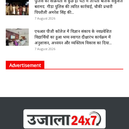
पुलिस की सक्रियता से कुछ ही घंटों में लापता बालक सकुशल
बरामद गीडा पुलिस की त्वरित कार्रवाई, चौकी प्रभारी
पिपरौली अमरेश सिंह की...
7 August 2026
एचआर पीजी कॉलेज में विज्ञान संकाय के नवप्रवेशित
विद्यार्थियों का हुआ भव्य स्वागत दीक्षारंभ कार्यक्रम में
अनुशासन, अध्ययन और व्यक्तित्व विकास का दिया...
7 August 2026
Advertisement