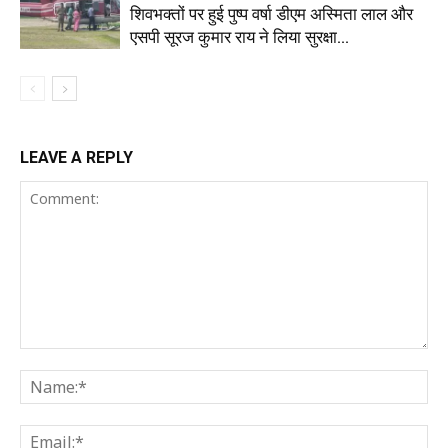
शिवभक्तों पर हुई पुष्प वर्षा डीएम अस्मिता लाल और
एसपी सूरज कुमार राय ने लिया सुरक्षा...
LEAVE A REPLY