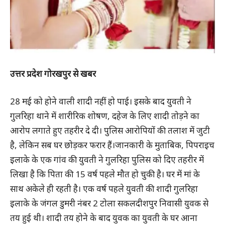
उत्तर प्रदेश गोरखपुर से खबर
28 मई को होने वाली शादी नहीं हो पाई। इसके बाद युवती ने
गुलरिहा थाने में शारीरिक शोषण, दहेज के लिए शादी तोड़ने का
आरोप लगाते हुए तहरीर दे दी। पुलिस आरोपियों की तलाश में जुटी
है, लेकिन सब घर छोड़कर फरार हैं।जानकारी के मुताबिक, पिपराइच
इलाके के एक गांव की युवती ने गुलरिहा पुलिस को दिए तहरीर में
लिखा है कि पिता की 15 वर्ष पहले मौत हो चुकी है। घर में मां के
साथ अकेले ही रहती है। एक वर्ष पहले युवती की शादी गुलरिहा
इलाके के जंगल डुमरी नंबर 2 टोला सकलदीशपुर निवासी युवक से
तय हुई थी। शादी तय होने के बाद युवक का युवती के घर आना