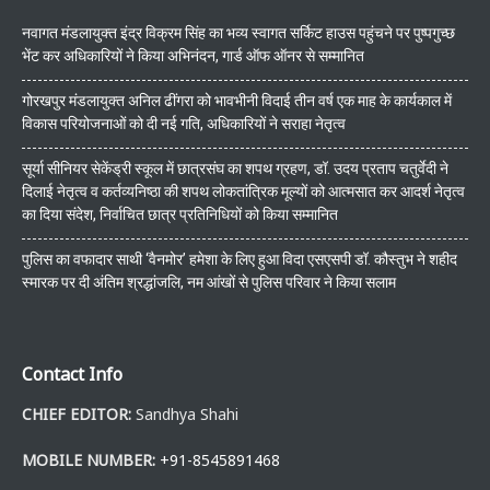
नवागत मंडलायुक्त इंद्र विक्रम सिंह का भव्य स्वागत सर्किट हाउस पहुंचने पर पुष्पगुच्छ
भेंट कर अधिकारियों ने किया अभिनंदन, गार्ड ऑफ ऑनर से सम्मानित
गोरखपुर मंडलायुक्त अनिल ढींगरा को भावभीनी विदाई तीन वर्ष एक माह के कार्यकाल में
विकास परियोजनाओं को दी नई गति, अधिकारियों ने सराहा नेतृत्व
सूर्या सीनियर सेकेंड्री स्कूल में छात्रसंघ का शपथ ग्रहण, डॉ. उदय प्रताप चतुर्वेदी ने
दिलाई नेतृत्व व कर्तव्यनिष्ठा की शपथ लोकतांत्रिक मूल्यों को आत्मसात कर आदर्श नेतृत्व
का दिया संदेश, निर्वाचित छात्र प्रतिनिधियों को किया सम्मानित
पुलिस का वफादार साथी ‘वैनमोर’ हमेशा के लिए हुआ विदा एसएसपी डॉ. कौस्तुभ ने शहीद
स्मारक पर दी अंतिम श्रद्धांजलि, नम आंखों से पुलिस परिवार ने किया सलाम
Contact Info
CHIEF EDITOR:
Sandhya Shahi
MOBILE NUMBER:
+91-8545891468