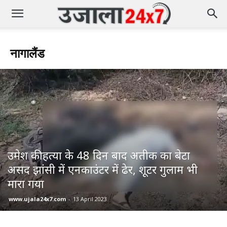
नागालैंड
उमेश की हत्या के 48 दिन बाद अतीक का बेटा
असद झांसी में एनकाउंटर में ढेर, शूटर गुलाम भी
मारा गया
www.ujala24x7.com
-
13 April 2023