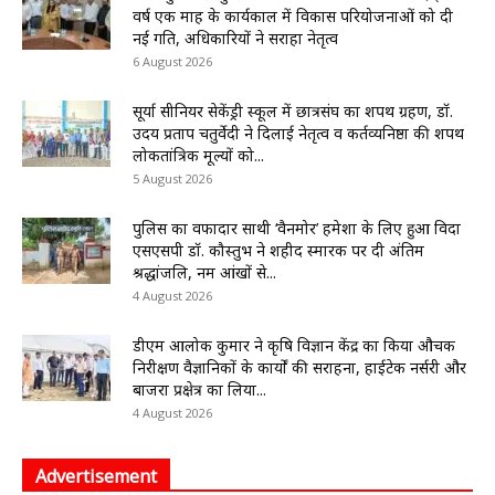
वर्ष एक माह के कार्यकाल में विकास परियोजनाओं को दी
नई गति, अधिकारियों ने सराहा नेतृत्व
6 August 2026
सूर्या सीनियर सेकेंड्री स्कूल में छात्रसंघ का शपथ ग्रहण, डॉ.
उदय प्रताप चतुर्वेदी ने दिलाई नेतृत्व व कर्तव्यनिष्ठा की शपथ
लोकतांत्रिक मूल्यों को...
5 August 2026
पुलिस का वफादार साथी ‘वैनमोर’ हमेशा के लिए हुआ विदा
एसएसपी डॉ. कौस्तुभ ने शहीद स्मारक पर दी अंतिम
श्रद्धांजलि, नम आंखों से...
4 August 2026
डीएम आलोक कुमार ने कृषि विज्ञान केंद्र का किया औचक
निरीक्षण वैज्ञानिकों के कार्यों की सराहना, हाईटेक नर्सरी और
बाजरा प्रक्षेत्र का लिया...
4 August 2026
Advertisement