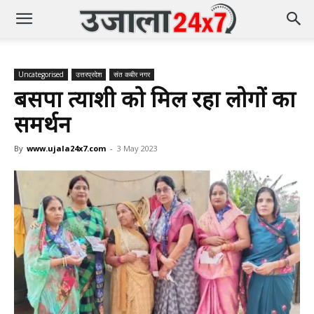
Uncategorised
उत्तरप्रदेश
संत कबीर नगर
बसपा प्रत्याशी को मिल रहा लोगों का
समर्थन
By
www.ujala24x7.com
-
3 May 2023