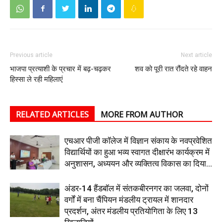
Previous article
Next article
भाजपा प्रत्याशी के प्रचार में बढ़-चढ़कर
शव को पूरी रात रौंदते रहे वाहन
हिस्सा ले रही महिलाएं
RELATED ARTICLES
MORE FROM AUTHOR
एचआर पीजी कॉलेज में विज्ञान संकाय के नवप्रवेशित
विद्यार्थियों का हुआ भव्य स्वागत दीक्षारंभ कार्यक्रम में
अनुशासन, अध्ययन और व्यक्तित्व विकास का दिया...
अंडर-14 हैंडबॉल में संतकबीरनगर का जलवा, दोनों
वर्गों में बना चैंपियन मंडलीय ट्रायल में शानदार
प्रदर्शन, अंतर मंडलीय प्रतियोगिता के लिए 13