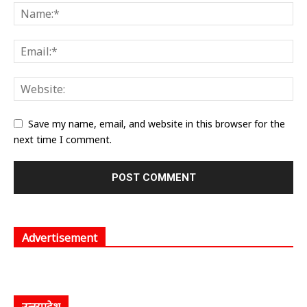
Save my name, email, and website in this browser for the
next time I comment.
Advertisement
उत्तरप्रदेश