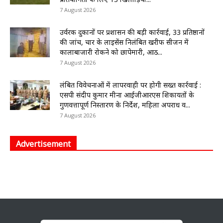
7 August 2026
उर्वरक दुकानों पर प्रशासन की बड़ी कार्रवाई, 33 प्रतिष्ठानों
की जांच, चार के लाइसेंस निलंबित खरीफ सीजन में
कालाबाजारी रोकने को छापेमारी, आठ...
7 August 2026
लंबित विवेचनाओं में लापरवाही पर होगी सख्त कार्रवाई :
एसपी संदीप कुमार मीना आईजीआरएस शिकायतों के
गुणवत्तापूर्ण निस्तारण के निर्देश, महिला अपराध व...
7 August 2026
Advertisement