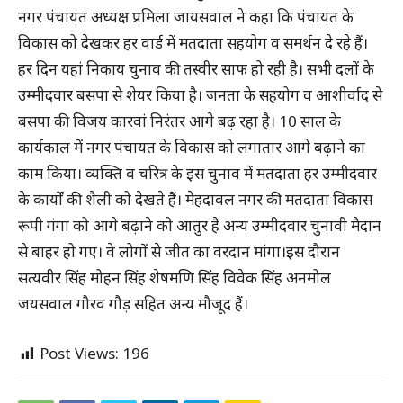
नगर पंचायत अध्यक्ष प्रमिला जायसवाल ने कहा कि पंचायत के
विकास को देखकर हर वार्ड में मतदाता सहयोग व समर्थन दे रहे हैं।
हर दिन यहां निकाय चुनाव की तस्वीर साफ हो रही है।
सभी दलों के
उम्मीदवार बसपा से शेयर किया है।
जनता के सहयोग व आशीर्वाद से
बसपा की विजय कारवां निरंतर आगे बढ़ रहा है।
10 साल के
कार्यकाल में नगर पंचायत के विकास को लगातार आगे बढ़ाने का
काम किया।
व्यक्ति व चरित्र के इस चुनाव में मतदाता हर उम्मीदवार
के कार्यों की शैली को देखते हैं।
मेहदावल नगर की मतदाता विकास
रूपी गंगा को आगे बढ़ाने को आतुर है अन्य उम्मीदवार चुनावी मैदान
से बाहर हो गए।
वे लोगों से जीत का वरदान मांगा।
इस दौरान
सत्यवीर सिंह मोहन सिंह शेषमणि सिंह विवेक सिंह अनमोल
जयसवाल गौरव गौड़ सहित अन्य मौजूद हैं।
Post Views:
196