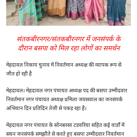
संतकबीरनगर/संतकबीरनगर में जनसंपर्क के
दौरान बसपा को मिल रहा लोगों का समर्थन
मेहदावल निकाय चुनाव में निवर्तमान अध्यक्ष की व्यापक रूप से
जीत हो रही है
मेहदावल।
मेहदावल नगर पंचायत अध्यक्ष पद की बसपा उम्मीदवार
निवर्तमान नगर पंचायत अध्यक्ष प्रमिला जयसवाल का जनसंपर्क
अभियान दिन प्रतिदिन तेजी से पकड़ रहा है।
मेहदावल नगर पंचायत के सोनबरसा टडवरिया सहित कई वार्डों में
सघन जनसंपर्क समझौते से करते हुए बसपा उम्मीदवार निवर्तमान