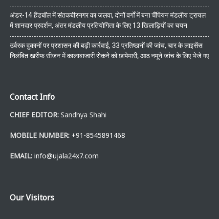
अंडर-14 हैंडबॉल में संतकबीरनगर का जलवा, दोनों वर्गों में बना चैंपियन मंडलीय ट्रायल
में शानदार प्रदर्शन, अंतर मंडलीय प्रतियोगिता के लिए 13 खिलाड़ियों का चयन
उर्वरक दुकानों पर प्रशासन की बड़ी कार्रवाई, 33 प्रतिष्ठानों की जांच, चार के लाइसेंस
निलंबित खरीफ सीजन में कालाबाजारी रोकने को छापेमारी, आठ नमूने जांच के लिए भेजे गए
Contact Info
CHIEF EDITOR:
Sandhya Shahi
MOBILE NUMBER:
+91-8545891468
EMAIL:
info@ujala24x7.com
Our Visitors