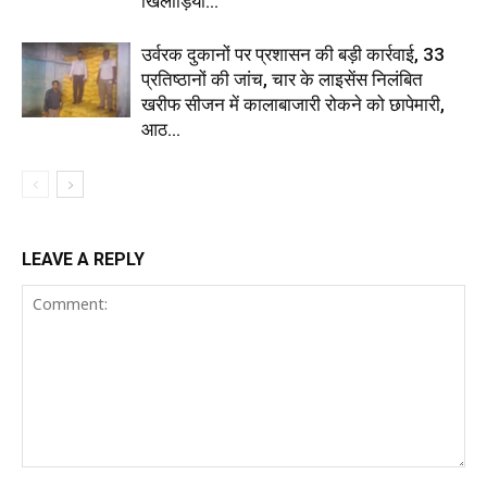
खिलाड़ियों...
उर्वरक दुकानों पर प्रशासन की बड़ी कार्रवाई, 33
प्रतिष्ठानों की जांच, चार के लाइसेंस निलंबित
खरीफ सीजन में कालाबाजारी रोकने को छापेमारी,
आठ...
LEAVE A REPLY