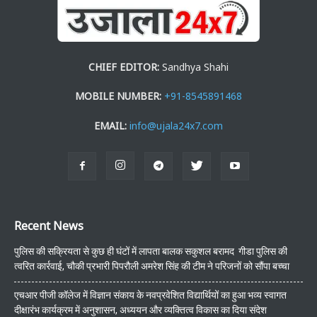
CHIEF EDITOR:
Sandhya Shahi
MOBILE NUMBER:
+91-8545891468
EMAIL:
info@ujala24x7.com
Recent News
पुलिस की सक्रियता से कुछ ही घंटों में लापता बालक सकुशल बरामद गीडा पुलिस की
त्वरित कार्रवाई, चौकी प्रभारी पिपरौली अमरेश सिंह की टीम ने परिजनों को सौंपा बच्चा
एचआर पीजी कॉलेज में विज्ञान संकाय के नवप्रवेशित विद्यार्थियों का हुआ भव्य स्वागत
दीक्षारंभ कार्यक्रम में अनुशासन, अध्ययन और व्यक्तित्व विकास का दिया संदेश