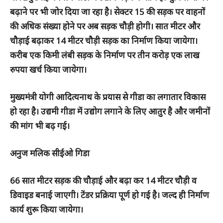
बढ़ाने पर भी जोर दिया जा रहा है। सेक्टर 15 की सड़क पर वाहनों
की अधिक संख्या होने पर अब सड़क चौड़ी होगी। सात मीटर और
चौड़ाई बढ़ाकर 14 मीटर चौड़ी सड़क का निर्माण किया जायेगा।
करीब एक किमी लंबी सड़क के निर्माण पर तीन करोड़ एक लाख
रुपया खर्च किया जायेगा।
मुख्यमंत्री योगी आदित्यनाथ के प्रयास से गीडा का लगातार विकास
हो रहा है। उद्यमी गीडा में उद्योग लगाने के लिए आतुर है और जमीनों
की मांग भी बढ़ गई।
अनुज मलिक सीईओ गिडा
66 सात मीटर सड़क की चौड़ाई और बढ़ा कर 14 मीटर चौड़ी व
डिवाइड बनाई जाएगी। टेंडर प्रक्रिया पूर्ण हो गई है। जल्द ही निर्माण
कार्य शुरू किया जायेगा।