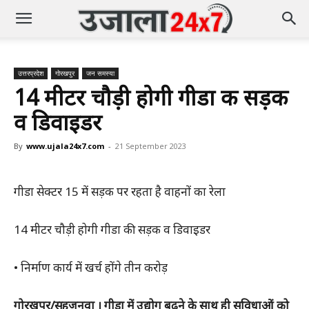
उत्तरप्रदेश
गोरखपुर
जन समस्या
14 मीटर चौड़ी होगी गीडा की सड़क
व डिवाइडर
By
www.ujala24x7.com
-
21 September 2023
गीडा सेक्टर 15 में सड़क पर रहता है वाहनों का रेला
14 मीटर चौड़ी होगी गीडा की सड़क व डिवाइडर
• निर्माण कार्य में खर्च होंगे तीन करोड़
गोरखपुर/सहजनवा । गीडा में उद्योग बढ़ने के साथ ही सुविधाओं को