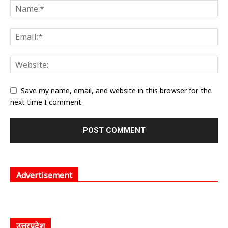
Save my name, email, and website in this browser for the
next time I comment.
Advertisement
उत्तरप्रदेश