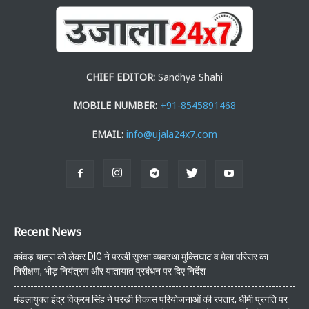
CHIEF EDITOR:
Sandhya Shahi
MOBILE NUMBER:
+91-8545891468
EMAIL:
info@ujala24x7.com
Recent News
कांवड़ यात्रा को लेकर DIG ने परखी सुरक्षा व्यवस्था मुक्तिघाट व मेला परिसर का
निरीक्षण, भीड़ नियंत्रण और यातायात प्रबंधन पर दिए निर्देश
मंडलायुक्त इंद्र विक्रम सिंह ने परखी विकास परियोजनाओं की रफ्तार, धीमी प्रगति पर