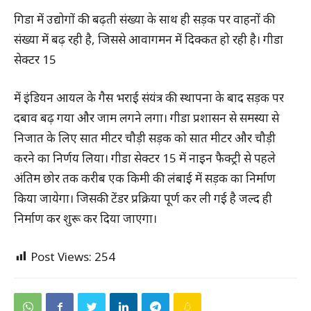
गिडा में उद्योगों की बढ़ती संख्या के साथ ही सड़क पर वाहनों की
संख्या में बढ़ रही है, जिससे आवागमन में दिक्कत हो रही है। गीडा
सेक्टर 15
में इंडियन आयल के गैस भराई संयंत्र की स्थापना के बाद सड़क पर
दबाव बढ़ गया और जाम लगने लगा। गीडा प्रशासन से समस्या से
निजात के लिए सात मीटर चौड़ी सड़क को सात मीटर और चौड़ी
करने का निर्णय लिया। गीडा सेक्टर 15 में नाइन फैक्ट्री से पहले
अंतिम छोर तक करीब एक किमी की लंबाई में सड़क का निर्माण
किया जायेगा। जिसकी टेंडर प्रक्रिया पूर्ण कर ली गई है जल्द ही
निर्माण कर शुरू कर दिया जाएगा।
Post Views:
254