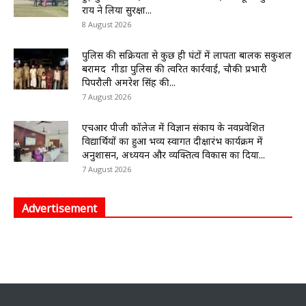
राय ने लिया सुरक्षा...
8 August 2026
पुलिस की सक्रियता से कुछ ही घंटों में लापता बालक सकुशल
बरामद गीडा पुलिस की त्वरित कार्रवाई, चौकी प्रभारी
पिपरौली अमरेश सिंह की...
7 August 2026
एचआर पीजी कॉलेज में विज्ञान संकाय के नवप्रवेशित
विद्यार्थियों का हुआ भव्य स्वागत दीक्षारंभ कार्यक्रम में
अनुशासन, अध्ययन और व्यक्तित्व विकास का दिया...
7 August 2026
Advertisement