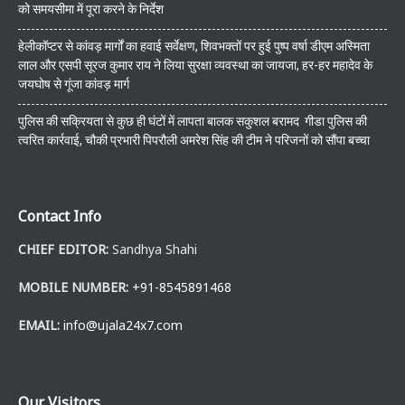
को समयसीमा में पूरा करने के निर्देश
हेलीकॉप्टर से कांवड़ मार्गों का हवाई सर्वेक्षण, शिवभक्तों पर हुई पुष्प वर्षा डीएम अस्मिता
लाल और एसपी सूरज कुमार राय ने लिया सुरक्षा व्यवस्था का जायजा, हर-हर महादेव के
जयघोष से गूंजा कांवड़ मार्ग
पुलिस की सक्रियता से कुछ ही घंटों में लापता बालक सकुशल बरामद गीडा पुलिस की
त्वरित कार्रवाई, चौकी प्रभारी पिपरौली अमरेश सिंह की टीम ने परिजनों को सौंपा बच्चा
Contact Info
CHIEF EDITOR:
Sandhya Shahi
MOBILE NUMBER:
+91-8545891468
EMAIL:
info@ujala24x7.com
Our Visitors