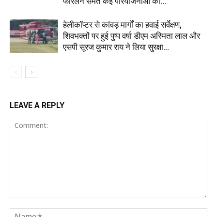
फोरलेन समेत कई परियोजनाओं को...
हेलीकॉप्टर से कांवड़ मार्गों का हवाई सर्वेक्षण,
शिवभक्तों पर हुई पुष्प वर्षा डीएम अस्मिता लाल और
एसपी सूरज कुमार राय ने लिया सुरक्षा...
LEAVE A REPLY