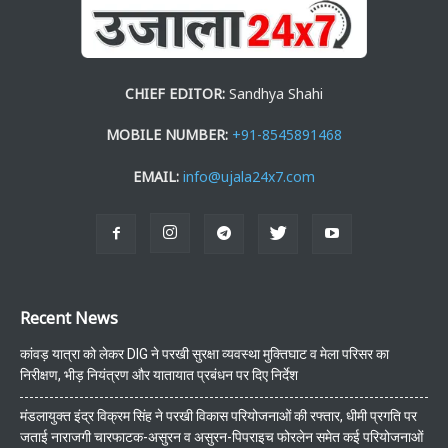
CHIEF EDITOR:
Sandhya Shahi
MOBILE NUMBER:
+91-8545891468
EMAIL:
info@ujala24x7.com
Recent News
कांवड़ यात्रा को लेकर DIG ने परखी सुरक्षा व्यवस्था मुक्तिघाट व मेला परिसर का
निरीक्षण, भीड़ नियंत्रण और यातायात प्रबंधन पर दिए निर्देश
मंडलायुक्त इंद्र विक्रम सिंह ने परखी विकास परियोजनाओं की रफ्तार, धीमी प्रगति पर
जताई नाराजगी चारफाटक-असुरन व असुरन-पिपराइच फोरलेन समेत कई परियोजनाओं