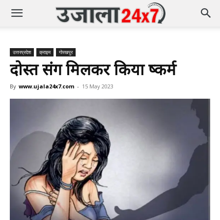
उत्तरप्रदेश
क्राइम
गोरखपुर
दोस्त संग मिलकर किया दुष्कर्म
By
www.ujala24x7.com
-
15 May 2023