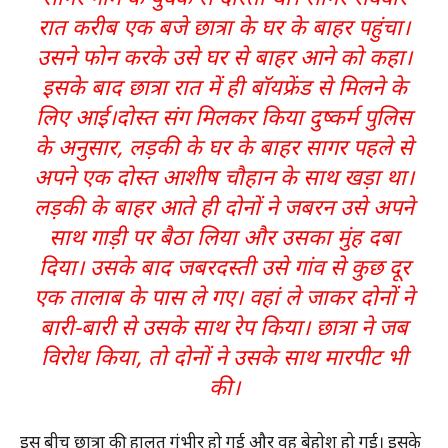
रात करीब एक बजे छात्रा के घर के बाहर पहुंचा।
उसने फोन करके उसे घर से बाहर आने को कहा।
इसके बाद छात्रा रात में ही बॉयफ्रेंड से मिलने के
लिए आई।दोस्त संग मिलकर किया दुष्कर्म पुलिस
के अनुसार, लड़की के घर के बाहर सागर पहले से
अपने एक दोस्त आशीष चौहान के साथ खड़ा था।
लड़की के बाहर आते ही दोनों ने जबरन उसे अपने
साथ गाड़ी पर बैठा लिया और उसका मुंह दबा
दिया। उसके बाद जबरदस्ती उसे गांव से कुछ दूर
एक तालाब के पास ले गए। वहां ले जाकर दोनों ने
बारी-बारी से उसके साथ रेप किया। छात्रा ने जब
विरोध किया, तो दोनों ने उसके साथ मारपीट भी
की।
इस बीच छात्रा की हालत गंभीर हो गई और वह बेहोश हो गई। इसके