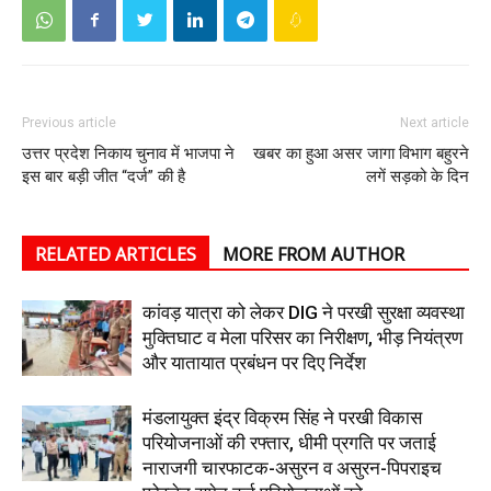
Previous article
Next article
उत्तर प्रदेश निकाय चुनाव में भाजपा ने
खबर का हुआ असर जागा विभाग बहुरने
इस बार बड़ी जीत “दर्ज” की है
लगें सड़को के दिन
RELATED ARTICLES
MORE FROM AUTHOR
कांवड़ यात्रा को लेकर DIG ने परखी सुरक्षा व्यवस्था
मुक्तिघाट व मेला परिसर का निरीक्षण, भीड़ नियंत्रण
और यातायात प्रबंधन पर दिए निर्देश
मंडलायुक्त इंद्र विक्रम सिंह ने परखी विकास
परियोजनाओं की रफ्तार, धीमी प्रगति पर जताई
नाराजगी चारफाटक-असुरन व असुरन-पिपराइच