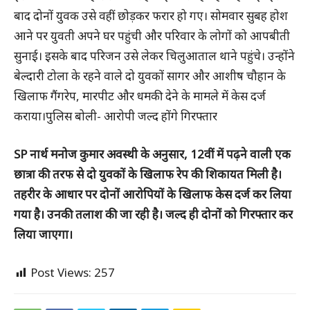
बाद दोनों युवक उसे वहीं छोड़कर फरार हो गए। सोमवार सुबह होश
आने पर युवती अपने घर पहुंची और परिवार के लोगों को आपबीती
सुनाई। इसके बाद परिजन उसे लेकर चिलुआताल थाने पहुंचे। उन्होंने
बेल्दारी टोला के रहने वाले दो युवकों सागर और आशीष चौहान के
खिलाफ गैंगरेप, मारपीट और धमकी देने के मामले में केस दर्ज
कराया।पुलिस बोली- आरोपी जल्द होंगे गिरफ्तार
SP नार्थ मनोज कुमार अवस्थी के अनुसार, 12वीं में पढ़ने वाली एक
छात्रा की तरफ से दो युवकों के खिलाफ रेप की शिकायत मिली है।
तहरीर के आधार पर दोनों आरोपियों के खिलाफ केस दर्ज कर लिया
गया है। उनकी तलाश की जा रही है। जल्द ही दोनों को गिरफ्तार कर
लिया जाएगा।
Post Views:
257