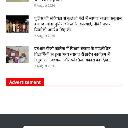
8 August 2026
पुलिस की सक्रियता से कुछ ही घंटों में लापता बालक सकुशल
बरामद गीडा पुलिस की त्वरित कार्रवाई, चौकी प्रभारी
पिपरौली अमरेश सिंह की...
7 August 2026
एचआर पीजी कॉलेज में विज्ञान संकाय के नवप्रवेशित
विद्यार्थियों का हुआ भव्य स्वागत दीक्षारंभ कार्यक्रम में
अनुशासन, अध्ययन और व्यक्तित्व विकास का दिया...
7 August 2026
Advertisement