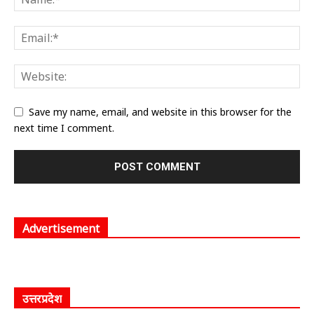
Save my name, email, and website in this browser for the
next time I comment.
Advertisement
उत्तरप्रदेश