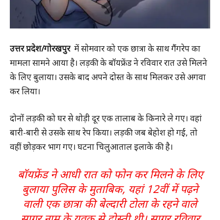
उत्तर प्रदेश/गोरखपुर
में सोमवार को एक छात्रा के साथ गैंगरेप का
मामला सामने आया है। लड़की के बॉयफ्रेंड ने रविवार रात उसे मिलने
के लिए बुलाया। उसके बाद अपने दोस्त के साथ मिलकर उसे अगवा
कर लिया।
दोनों लड़की को घर से थोड़ी दूर एक तालाब के किनारे ले गए। वहां
बारी-बारी से उसके साथ रेप किया। लड़की जब बेहोश हो गई, तो
वहीं छोड़कर भाग गए। घटना चिलुआताल इलाके की है।
बॉयफ्रेंड ने आधी रात को फोन कर मिलने के लिए
बुलाया पुलिस के मुताबिक, यहां 12वीं में पढ़ने
वाली एक छात्रा की बेल्दारी टोला के रहने वाले
सागर नाम के युवक से दोस्ती थी। सागर रविवार