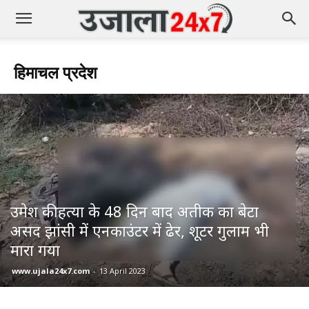
हिमाचल प्रदेश
उमेश की हत्या के 48 दिन बाद अतीक का बेटा
असद झांसी में एनकाउंटर में ढेर, शूटर गुलाम भी
मारा गया
www.ujala24x7.com
-
13 April 2023