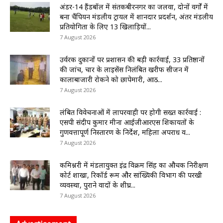
अंडर-14 हैंडबॉल में संतकबीरनगर का जलवा, दोनों वर्गों में
बना चैंपियन मंडलीय ट्रायल में शानदार प्रदर्शन, अंतर मंडलीय
प्रतियोगिता के लिए 13 खिलाड़ियों...
7 August 2026
उर्वरक दुकानों पर प्रशासन की बड़ी कार्रवाई, 33 प्रतिष्ठानों
की जांच, चार के लाइसेंस निलंबित खरीफ सीजन में
कालाबाजारी रोकने को छापेमारी, आठ...
7 August 2026
लंबित विवेचनाओं में लापरवाही पर होगी सख्त कार्रवाई :
एसपी संदीप कुमार मीना आईजीआरएस शिकायतों के
गुणवत्तापूर्ण निस्तारण के निर्देश, महिला अपराध व...
7 August 2026
कमिश्नरी में मंडलायुक्त इंद्र विक्रम सिंह का औचक निरीक्षण
कोर्ट शाखा, रिकॉर्ड रूम और सांख्यिकी विभाग की परखी
व्यवस्था, पुराने वादों के शीघ्र...
7 August 2026