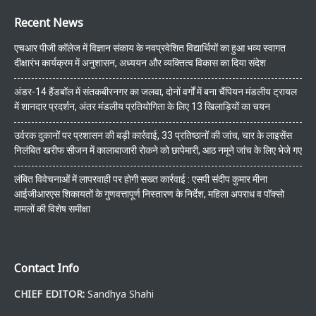
Recent News
एचआर पीजी कॉलेज में विज्ञान संकाय के नवप्रवेशित विद्यार्थियों का हुआ भव्य स्वागत
दीक्षारंभ कार्यक्रम में अनुशासन, अध्ययन और व्यक्तित्व विकास का दिया संदेश
अंडर-14 हैंडबॉल में संतकबीरनगर का जलवा, दोनों वर्गों में बना चैंपियन मंडलीय ट्रायल
में शानदार प्रदर्शन, अंतर मंडलीय प्रतियोगिता के लिए 13 खिलाड़ियों का चयन
उर्वरक दुकानों पर प्रशासन की बड़ी कार्रवाई, 33 प्रतिष्ठानों की जांच, चार के लाइसेंस
निलंबित खरीफ सीजन में कालाबाजारी रोकने को छापेमारी, आठ नमूने जांच के लिए भेजे गए
लंबित विवेचनाओं में लापरवाही पर होगी सख्त कार्रवाई : एसपी संदीप कुमार मीना
आईजीआरएस शिकायतों के गुणवत्तापूर्ण निस्तारण के निर्देश, महिला अपराध व पॉक्सो
मामलों की विशेष समीक्षा
Contact Info
CHIEF EDITOR:
Sandhya Shahi