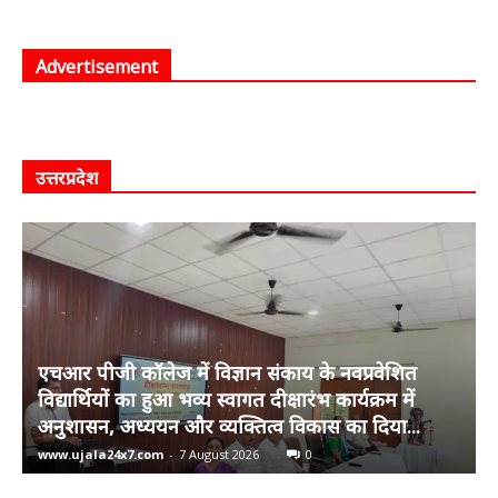
Advertisement
उत्तरप्रदेश
एचआर पीजी कॉलेज में विज्ञान संकाय के नवप्रवेशित
विद्यार्थियों का हुआ भव्य स्वागत दीक्षारंभ कार्यक्रम में
अनुशासन, अध्ययन और व्यक्तित्व विकास का दिया...
www.ujala24x7.com
-
7 August 2026
0